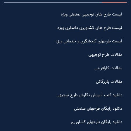
لیست طرح های توجیهی صنعتی ویژه
لیست طرح های کشاورزی دامداری ویژه
لیست طرحهای گردشگری و خدماتی ویژه
مقالات طرح توجیهی
مقالات کارافرینی
مقالات بازرگانی
دانلود کتب آموزش نگارش طرح توجیهی
دانلود رایگان طرحهای صنعتی
دانلود رایگان طرحهای کشاورزی