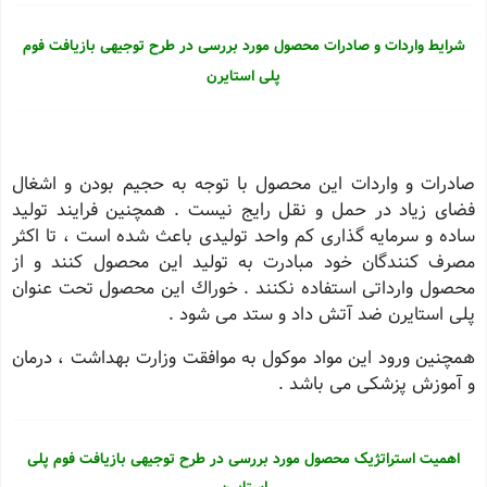
شرایط واردات و صادرات محصول مورد بررسی در طرح توجیهی بازیافت فوم
پلی استایرن
صادرات و واردات این محصول با توجه به حجیم بودن و اشغال
فضای زیاد در حمل و نقل رایج نیست . همچنین فرایند تولید
ساده و سرمایه گذاری کم واحد تولیدی باعث شده است ، تا اکثر
مصرف کنندگان خود مبادرت به تولید این محصول کنند و از
محصول وارداتی استفاده نکنند . خوراك این محصول تحت عنوان
پلی استایرن ضد آتش داد و ستد می شود .
همچنین ورود این مواد موکول به موافقت وزارت بهداشت ، درمان
و آموزش پزشکی می باشد .
اهمیت استراتژیک محصول مورد بررسی در طرح توجیهی بازیافت فوم پلی
استایرن