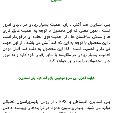
پلی استایرن ضد آتش دارای اهمیت بسیار زیادی در دنیای امروز
است ، بدین معنی که این محصول با توجه به اهمیت عایق کاری
ها و سبکی ساختمان ها ، از اهمیت فوق العاده ای برخوردار است
. این محصول با توجه به این که ضد آتش می باشد ، از این جهت
نیز دارای اهمیت است . لذا این محصول به علت ضد آتش بودن
اهمیت بسیار زیادی در مقایسه با سایر رقبای خود دارد و به مرور
جای محصولات رقیب را پر خواهد کرد .
فرایند اجرای این طرح توجیهی بازیافت فوم پلی استایرن
پلی استایرن انبساطی یا EPS ، از روش پلیمریزاسیون تعلیقی
تولید می شود . پلیمریزاسیون عموما در فرآیندهای پیوسته حاصل