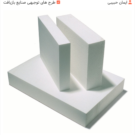
ایمان حبیبی
طرح های توجیهی صنایع بازیافت