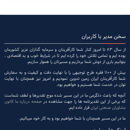
سخن مدیر با کاربران
از سال 83 تا امروز کنار شما کارآفرینان و سرمایه گذاران عزیز کشورمان
بوده ایم و تمامی تلاش خود را کرده ایم تا در شرایط خوب و بد اقتصادی ،
بتوانیم باری از دوش شما برداریم و مسیرتان را هموار سازیم.
بیش از 1100 فقره طرح توجیهی را با نهایت دقت و کیفیت و به سفارش
شما کارآفرینان ایران زمین تدوین نمودیم و امروز نیز همچنان با نهایت
توان در خدمت شما هستیم و خواهیم بود.
آنچه که باعث دلگرمی ما در این مسیر شده موج تقدیرها و لطف شماست
که برخی از این تقدیرنامه ها را جهت مشاهده در
صفحه درباره ما کانون
مشاوران صنعتی ایران
قرار داده ایم.
ما در این مسیر همچنان با شما خواهیم بود و به کار خود میبالیم.