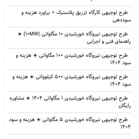
طرح توجیهی کارگاه تزریق پلاستیک ⭐ براورد هزینه و
سوددهی
طرح توجیهی نیروگاه خورشیدی 10 مگاواتی (10MW) ☀️
راهنمای فنی و اجرایی
طرح توجیهی نیروگاه خورشیدی 100 مگاواتی ☀️ هزینه‌ و
سود 1404
طرح توجیهی نیروگاه خورشیدی 500 کیلوواتی ☀️ هزینه‌ و
سود 1404
طرح توجیهی نیروگاه خورشیدی 1 مگاواتی 1404 ☀️ مشاوره
رایگان
طرح توجیهی نیروگاه خورشیدی 5 مگاواتی ☀️ هزینه‌ و سود
1404