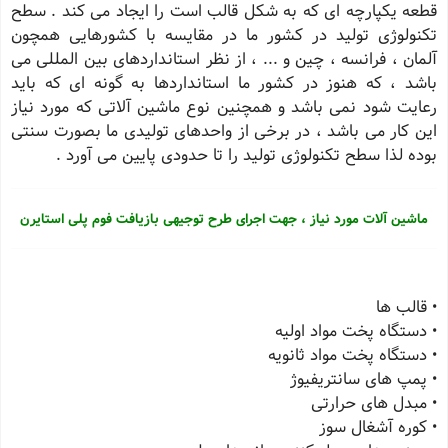
قطعه یکپارچه ای که به شکل قالب است را ایجاد می کند . سطح
تکنولوژی تولید در کشور ما در مقایسه با کشورهایی همچون
آلمان ، فرانسه ، چین و ... ، از نظر استانداردهای بین المللی می
باشد ، که هنوز در کشور ما استانداردها به گونه ای که باید
رعایت شود نمی باشد و همچنین نوع ماشین آلاتی که مورد نیاز
این کار می باشد ، در برخی از واحدهای تولیدی ما بصورت سنتی
بوده لذا سطح تکنولوژی تولید را تا حدودی پایین می آورد .
ماشین آلات مورد نیاز ، جهت اجرای طرح توجیهی بازیافت فوم پلی استایرن
• قالب ها
• دستگاه پخت مواد اولیه
• دستگاه پخت مواد ثانویه
• پمپ های سانتریفیوژ
• مبدل های حرارتی
• کوره آشغال سوز