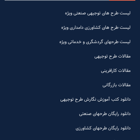
لیست طرح های توجیهی صنعتی ویژه
لیست طرح های کشاورزی دامداری ویژه
لیست طرحهای گردشگری و خدماتی ویژه
مقالات طرح توجیهی
مقالات کارافرینی
مقالات بازرگانی
دانلود کتب آموزش نگارش طرح توجیهی
دانلود رایگان طرحهای صنعتی
دانلود رایگان طرحهای کشاورزی