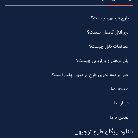
طرح توجیهی چیست؟
نرم افزار کامفار چیست؟
مطالعات بازار چیست؟
پلن فروش و بازاریابی چیست؟
حق الزحمه تدوین طرح توجیهی چقدر است؟
صفحه اصلی
درباره ما
تماس با ما
دانلود رایگان طرح توجیهی