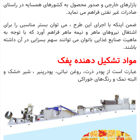
بازارهای خارجی و صدور محصول به کشورهای همسایه در راستای
صادرات غیر نفتی فراهم می نماید.
ضمن اینکه با اجرای این طرح ، می توان بستر مناسبی را برای
اشتغال نیروهای ماهر و نیمه ماهر فراهم آورد که با توجه به
ماهیت صنایع غذایی بانوان می توانند سهم بسزایی در آن داشته
باشند.
مواد تشکیل دهنده پفک
عبارت است از پودر ذرت، روغن نباتی، پودرپنیر ، شیر خشک و
البته نمک و رنگ‌های خوراکی