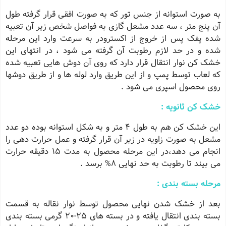
به صورت استوانه از جنس تور که به صورت افقی قرار گرفته طول
آن پنج متر ، سه عدد مشعل گازی به فواصل شخص زیر آن تعبیه
شده پفک پس از خروج از اکسترودر به سرعت وارد این مرحله
شده و در حد لازم رطوبت آن گرفته می شود ، در انتهای این
خشک کن نوار انتقال قرار دارد که روی آن دوش هایی تعبیه شده
که لعاب توسط پمپ و از این طریق وارد لوله ها و از طریق دوشها
روی محصول اسپری می شود .
خشک کن ثانویه :
این خشک کن هم به طول ۴ متر و به شکل استوانه بوده دو عدد
مشعل به صورت زاویه در زیر آن قرار گرفته و عمل حرارت دهی را
انجام می دهد،در این مرحله محصول به مدت ۱۵ دقیقه حرارت
می بیند تا رطوبت به حد نهایی ۸% برسد .
مرحله بسته بندی :
بعد از خشک شدن نهایی محصول توسط نوار نقاله به قسمت
بسته بندی انتقال یافته و در بسته های ۲۵-۲۰ گرمی بسته بندی