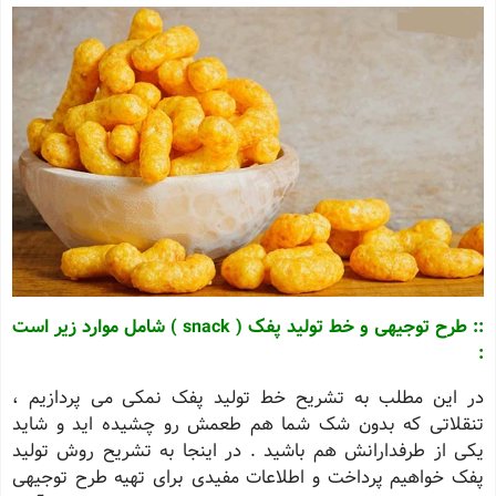
:: طرح توجیهی و خط تولید پفک ( snack ) شامل موارد زیر است
:
در این مطلب به تشریح خط تولید پفک نمکی می پردازیم ،
تنقلاتی که بدون شک شما هم طعمش رو چشیده اید و شاید
یکی از طرفدارانش هم باشید . در اینجا به تشریح روش تولید
پفک خواهیم پرداخت و اطلاعات مفیدی برای تهیه طرح توجیهی