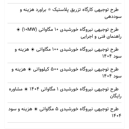
طرح توجیهی کارگاه تزریق پلاستیک ⭐ براورد هزینه و
سوددهی
طرح توجیهی نیروگاه خورشیدی 10 مگاواتی (10MW) ☀️
راهنمای فنی و اجرایی
طرح توجیهی نیروگاه خورشیدی 100 مگاواتی ☀️ هزینه‌ و
سود 1404
طرح توجیهی نیروگاه خورشیدی 500 کیلوواتی ☀️ هزینه‌ و
سود 1404
طرح توجیهی نیروگاه خورشیدی 1 مگاواتی 1404 ☀️ مشاوره
رایگان
طرح توجیهی نیروگاه خورشیدی 5 مگاواتی ☀️ هزینه‌ و سود
1404