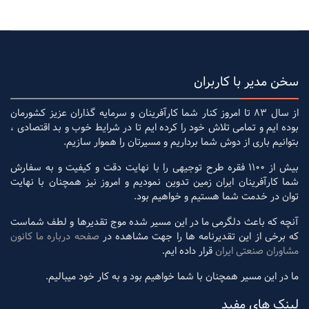
سخن مدیر با کاربران
از سال 83 تا امروز کنار شما کارآفرینان و سرمایه گذاران عزیز کشورمان
بوده ایم و تمامی تلاش خود را کرده ایم تا در شرایط خوب و بد اقتصادی ،
بتوانیم باری از دوش شما برداریم و مسیرتان را هموار سازیم.
بیش از 1100 فقره طرح توجیهی را با نهایت دقت و کیفیت و به سفارش
شما کارآفرینان ایران زمین تدوین نمودیم و امروز نیز همچنان با نهایت
توان در خدمت شما هستیم و خواهیم بود.
آنچه که باعث دلگرمی ما در این مسیر شده موج تقدیرها و لطف شماست
که برخی از این تقدیرنامه ها را جهت مشاهده در
صفحه درباره ما کانون
مشاوران صنعتی ایران
قرار داده ایم.
ما در این مسیر همچنان با شما خواهیم بود و به کار خود میبالیم.
لینک های مفید