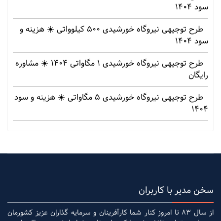
سود 1404
طرح توجیهی نیروگاه خورشیدی 500 کیلوواتی ☀️ هزینه‌ و
سود 1404
طرح توجیهی نیروگاه خورشیدی 1 مگاواتی 1404 ☀️ مشاوره
رایگان
طرح توجیهی نیروگاه خورشیدی 5 مگاواتی ☀️ هزینه‌ و سود
1404
سخن مدیر با کاربران
از سال 83 تا امروز کنار شما کارآفرینان و سرمایه گذاران عزیز کشورمان