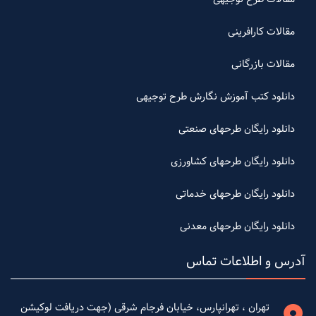
مقالات کارافرینی
مقالات بازرگانی
دانلود کتب آموزش نگارش طرح توجیهی
دانلود رایگان طرحهای صنعتی
دانلود رایگان طرحهای کشاورزی
دانلود رایگان طرحهای خدماتی
دانلود رایگان طرحهای معدنی
آدرس و اطلاعات تماس
تهران ، تهرانپارس، خیابان فرجام شرقی (جهت دریافت لوکیشن