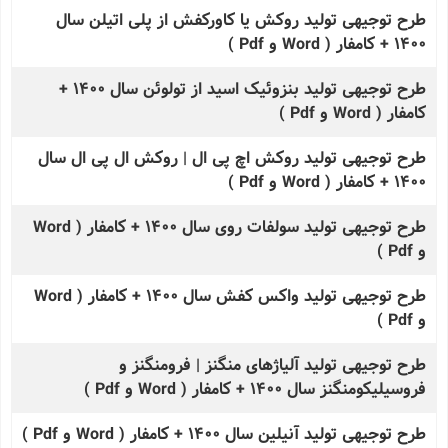
طرح توجیهی تولید روکش یا کاورکفش از پلی اتیلن سال
1400 + کامفار ( Word و Pdf )
طرح توجیهی تولید بنزوئیک اسید از تولوئن سال 1400 +
کامفار ( Word و Pdf )
طرح توجیهی تولید روکش اچ پی ال | روکش ال پی ال سال
1400 + کامفار ( Word و Pdf )
طرح توجیهی تولید سولفات روی سال 1400 + کامفار ( Word
و Pdf )
طرح توجیهی تولید واکس کفش سال 1400 + کامفار ( Word
و Pdf )
طرح توجیهی تولید آلیاژهای منگنز | فرومنگنز و
فروسیلیکومنگنز سال 1400 + کامفار ( Word و Pdf )
طرح توجیهی تولید آنیلین سال 1400 + کامفار ( Word و Pdf )