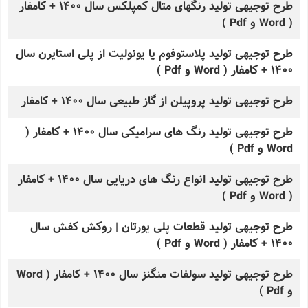
طرح توجیهی تولید رنگهای متال کمپلکس سال 1400 + کامفار
( Word و Pdf )
طرح توجیهی تولید پلاستوفوم یا یونولیت از پلی استایرن سال
1400 + کامفار ( Word و Pdf )
طرح توجیهی تولید پروپیلن از گاز طبیعی سال 1400 + کامفار
طرح توجیهی تولید رنگ های سرامیکی سال 1400 + کامفار (
Word و Pdf )
طرح توجیهی تولید انواع رنگ های دریایی سال 1400 + کامفار
( Word و Pdf )
طرح توجیهی تولید قطعات پلی یورتان | روکش کفش سال
1400 + کامفار ( Word و Pdf )
طرح توجیهی تولید سولفات منگنز سال 1400 + کامفار ( Word
و Pdf )