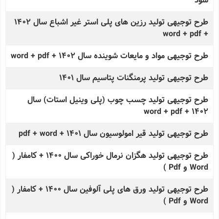
سود
طرح توجیهی تولید رزین های پلی استر غیر اشباع سال 1402
+ word + pdf
طرح توجیهی مواد و مایعات شوینده سال 1402 + word + pdf
طرح توجیهی تولید پرمنگنات پتاسیم سال 1401
طرح توجیهی تولید چسب چوب (پلی وینیل استات) سال
1402 + word + pdf
طرح توجیهی تولید قیر امولوسیون سال 1401 + pdf + word
طرح توجیهی تولید هگزان نرمال خوراکی سال 1400 + کامفار (
Word و Pdf )
طرح توجیهی تولید ورق های پلی آلوفین سال 1400 + کامفار (
Word و Pdf )