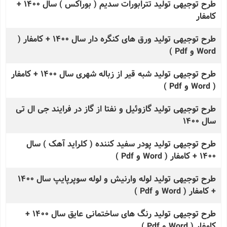
طرح توجیهی تولید تترابورات سدیم ( بوراکس ) سال 1400 +
کامفار
طرح توجیهی تولید ورق های کنگره دار سال 1400 + کامفار (
Word و Pdf )
طرح توجیهی تولید شبه قیر از زباله شهری سال 1400 + کامفار
( Word و Pdf )
طرح توجیهی تولید گازوئیل و نفتا از گاز در فرایند جی ال تی
سال 1400
طرح توجیهی تولید پودر سفید کننده ( کلراید آهک ) سال
1400 + کامفار ( Word و Pdf )
طرح توجیهی تولید لوله وارنیش و لوله سوپرپایپ سال 1400
+ کامفار ( Word و Pdf )
طرح توجیهی تولید رنگ های ساختمانی عایق سال 1400 +
کامفار ( Word و Pdf )