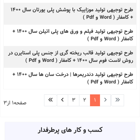
طرح توجیهی تولید موزاییک با پوشش پلی یورتان سال 1400
+ کامفار ( Word و Pdf )
طرح توجیهی تولید فیلم و ورق های پلی اتیلن سال 1400 +
کامفار ( Word و Pdf )
طرح توجیهی تولید قالب ریخته گری از جنس پلی استایرن در
روش لاست فوم سال 1400 + کامفار ( Word و Pdf )
طرح توجیهی تولید دندریمرها | درخت سان ها سال 1400 +
کامفار ( Word و Pdf )
3
2
1
صفحه1 از3
کسب و کار های پرطرفدار