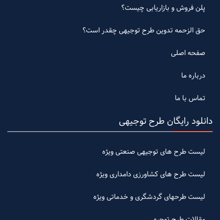
پلن فروش و بازاریابی چیست؟
حق الزحمه تدوین طرح توجیهی چقدر است؟
صفحه اصلی
درباره ما
تماس با ما
دانلود رایگان طرح توجیهی
لیست طرح های توجیهی صنعتی ویژه
لیست طرح های کشاورزی دامداری ویژه
لیست طرحهای گردشگری و خدماتی ویژه
مقالات طرح توجیهی