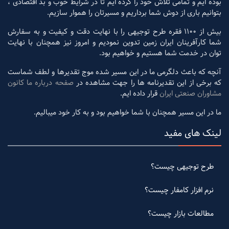
بوده ایم و تمامی تلاش خود را کرده ایم تا در شرایط خوب و بد اقتصادی ،
بتوانیم باری از دوش شما برداریم و مسیرتان را هموار سازیم.
بیش از 1100 فقره طرح توجیهی را با نهایت دقت و کیفیت و به سفارش
شما کارآفرینان ایران زمین تدوین نمودیم و امروز نیز همچنان با نهایت
توان در خدمت شما هستیم و خواهیم بود.
آنچه که باعث دلگرمی ما در این مسیر شده موج تقدیرها و لطف شماست
که برخی از این تقدیرنامه ها را جهت مشاهده در
صفحه درباره ما کانون
مشاوران صنعتی ایران
قرار داده ایم.
ما در این مسیر همچنان با شما خواهیم بود و به کار خود میبالیم.
لینک های مفید
طرح توجیهی چیست؟
نرم افزار کامفار چیست؟
مطالعات بازار چیست؟