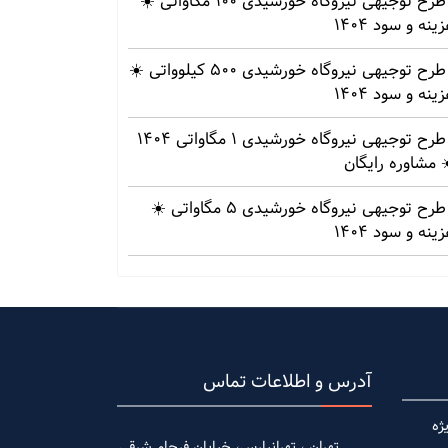
طرح توجیهی نیروگاه خورشیدی 100 مگاواتی ☀️
ینه‌ و سود 1404
طرح توجیهی نیروگاه خورشیدی 500 کیلوواتی ☀️
ینه‌ و سود 1404
طرح توجیهی نیروگاه خورشیدی 1 مگاواتی 1404
 مشاوره رایگان
طرح توجیهی نیروگاه خورشیدی 5 مگاواتی ☀️
ینه‌ و سود 1404
آدرس و اطلاعات تماس
ژه
تهران ، تهرانپارس، خیابان فرجام شرقی