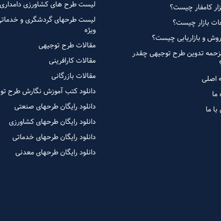
لیست طرح های کشاورزی دامداری 
زار کامفار چیست؟
لیست طرحهای گردشگری و خدماتی
ات بازار چیست؟
ویژه
روش و بازاریابی چیست؟
مقالات طرح توجیهی
زحمه تدوین طرح توجیهی چقدر
مقالات کارافرینی
مقالات بازرگانی
 اصلی
دانلود کتب آموزش نگارش طرح تو
 ما
دانلود رایگان طرحهای صنعتی
با ما
دانلود رایگان طرحهای کشاورزی
دانلود رایگان طرحهای خدماتی
دانلود رایگان طرحهای معدنی