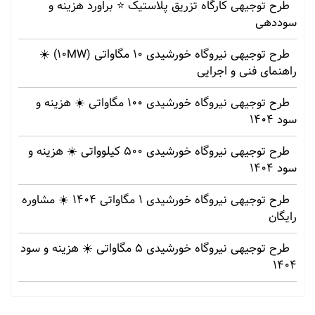
طرح توجیهی کارگاه تزریق پلاستیک ⭐ براورد هزینه و
سوددهی
طرح توجیهی نیروگاه خورشیدی 10 مگاواتی (10MW) ☀️
راهنمای فنی و اجرایی
طرح توجیهی نیروگاه خورشیدی 100 مگاواتی ☀️ هزینه‌ و
سود 1404
طرح توجیهی نیروگاه خورشیدی 500 کیلوواتی ☀️ هزینه‌ و
سود 1404
طرح توجیهی نیروگاه خورشیدی 1 مگاواتی 1404 ☀️ مشاوره
رایگان
طرح توجیهی نیروگاه خورشیدی 5 مگاواتی ☀️ هزینه‌ و سود
1404