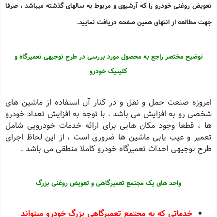
تعویض روغنی خودرو
را که آرشیوی و مربوط به سالهای گذشته میباشد ، صرفا
جهت مطالعه از انتهای همین صفحه دریافت نمایید.
توضیح مختصر راجع به محصول مورد بررسی در طرح توجیهی تعمیرگاه و
کلینیک خودرو
امروزه صنعت حمل و نقل و در کنار آن استفاده از ماشین های
شخصی رو به افزایش می باشد . با توجه به افزایش تعداد خودرو
ها ، قطعا وجود مکان هایی برای ارائه خدمات خودرویی شامل
تعمیر و عیب یابی ماشین ها ضروری است ، از این لحاظ اجرای
طرح توجیهی احداث تعمیرگاه خودرو کاملا منطقی می باشد .
واحد های یک مجتمع تعمیرگاهی و تعویض روغنی بزرگ
خدماتی که یه مجتمع تعمیرگاهی بزرگ خودرو میتواند