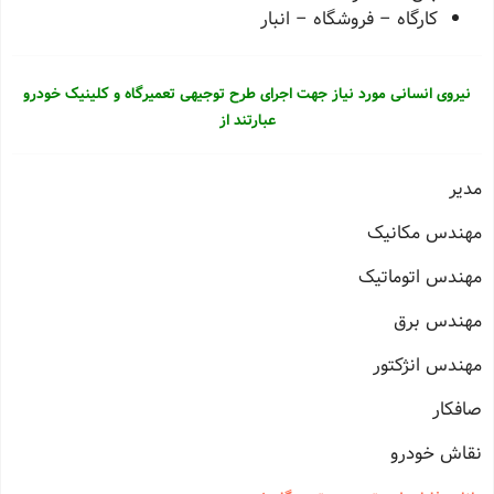
کارگاه – فروشگاه – انبار
نیروی انسانی مورد نیاز جهت اجرای طرح توجیهی تعمیرگاه و کلینیک خودرو
عبارتند از
مدیر
مهندس مکانیک
مهندس اتوماتیک
مهندس برق
مهندس انژکتور
صافکار
نقاش خودرو