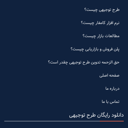
طرح توجیهی چیست؟
نرم افزار کامفار چیست؟
مطالعات بازار چیست؟
پلن فروش و بازاریابی چیست؟
حق الزحمه تدوین طرح توجیهی چقدر است؟
صفحه اصلی
درباره ما
تماس با ما
دانلود رایگان طرح توجیهی