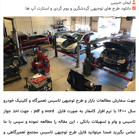
ایمان حبیبی
دانلود طرح های توجیهی گردشگری و بوم گردی و استارت آپ ها
جهت سفارش مطالعات بازار و طرح توجیهی تاسیس تعمیرگاه و کلینیک خودرو
سال 1400 با نرم افزار کامفار به صورت فایل word و pdf ، جهت اخذ جواز
تاسیس و وام و تسهیلات بانکی ، این مقاله را مطالعه نموده و سپس با ما
تماس بگیرید ضمنا میتوانید فایل طرح توجیهی
تاسیس مجتمع تعمیرگاهی و