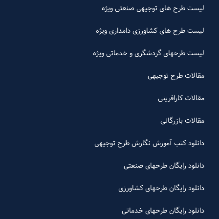
لیست طرح های توجیهی صنعتی ویژه
لیست طرح های کشاورزی دامداری ویژه
لیست طرحهای گردشگری و خدماتی ویژه
مقالات طرح توجیهی
مقالات کارافرینی
مقالات بازرگانی
دانلود کتب آموزش نگارش طرح توجیهی
دانلود رایگان طرحهای صنعتی
دانلود رایگان طرحهای کشاورزی
دانلود رایگان طرحهای خدماتی