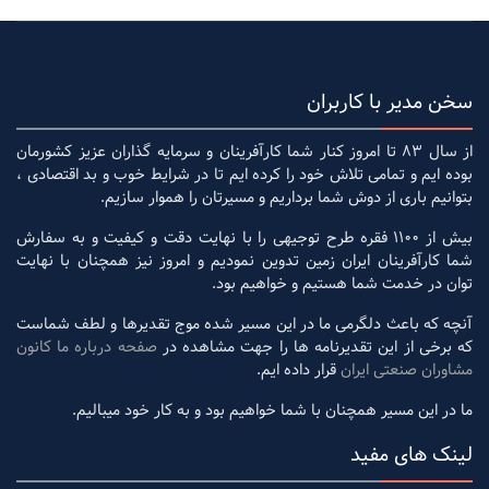
سخن مدیر با کاربران
از سال 83 تا امروز کنار شما کارآفرینان و سرمایه گذاران عزیز کشورمان
بوده ایم و تمامی تلاش خود را کرده ایم تا در شرایط خوب و بد اقتصادی ،
بتوانیم باری از دوش شما برداریم و مسیرتان را هموار سازیم.
بیش از 1100 فقره طرح توجیهی را با نهایت دقت و کیفیت و به سفارش
شما کارآفرینان ایران زمین تدوین نمودیم و امروز نیز همچنان با نهایت
توان در خدمت شما هستیم و خواهیم بود.
آنچه که باعث دلگرمی ما در این مسیر شده موج تقدیرها و لطف شماست
که برخی از این تقدیرنامه ها را جهت مشاهده در
صفحه درباره ما کانون
مشاوران صنعتی ایران
قرار داده ایم.
ما در این مسیر همچنان با شما خواهیم بود و به کار خود میبالیم.
لینک های مفید