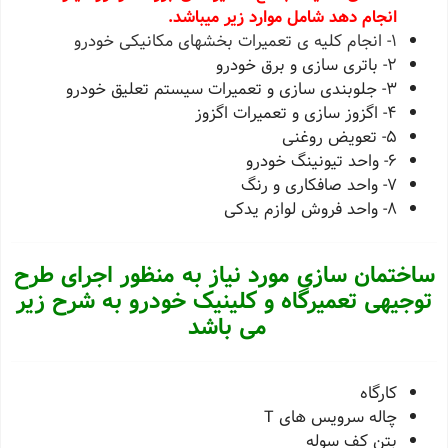
انجام دهد شامل موارد زیر میباشد.
1- انجام کلیه ی تعمیرات بخشهای مکانیکی خودرو
2- باتری سازی و برق خودرو
3- جلوبندی سازی و تعمیرات سیستم تعلیق خودرو
4- اگزوز سازی و تعمیرات اگزوز
5- تعویض روغنی
6- واحد تیونینگ خودرو
7- واحد صافکاری و رنگ
8- واحد فروش لوازم یدکی
ساختمان سازی مورد نیاز به منظور اجرای طرح
توجیهی تعمیرگاه و کلینیک خودرو به شرح زیر
می باشد
کارگاه
چاله سرویس های
T
بتن کف سوله