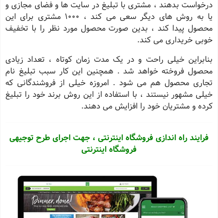
درخواست بدهند ، مشتری با تبلیغ در سایت ها و فضای مجازی و
یا به روش های دیگر سعی می کند ، 1000 مشتری برای این
محصول پیدا کند ، بدین صورت محصول مورد نظر را با تخفیف
خوبی خریداری می کند
.
بنابراین خیلی راحت و در یک مدت زمان کوتاه ، تعداد زیادی
محصول فروخته خواهد شد . همچنین این کار سبب تبلیغ نام
تجاری محصول هم می شود . امروزه خیلی از فروشندگانی که
خیلی مشهور نیستند ، با استفاده از این روش برند خود را تبلیغ
کرده و مشتریان خود را افزایش می دهند
.
فرایند راه اندازی فروشگاه اینترنتی ، جهت اجرای طرح توجیهی
فروشگاه اینترنتی