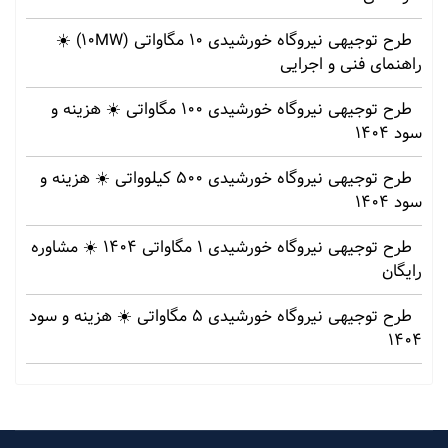
طرح توجیهی نیروگاه خورشیدی 10 مگاواتی (10MW) ☀️
راهنمای فنی و اجرایی
طرح توجیهی نیروگاه خورشیدی 100 مگاواتی ☀️ هزینه‌ و
سود 1404
طرح توجیهی نیروگاه خورشیدی 500 کیلوواتی ☀️ هزینه‌ و
سود 1404
طرح توجیهی نیروگاه خورشیدی 1 مگاواتی 1404 ☀️ مشاوره
رایگان
طرح توجیهی نیروگاه خورشیدی 5 مگاواتی ☀️ هزینه‌ و سود
1404