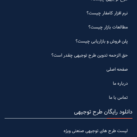
نرم افزار کامفار چیست؟
مطالعات بازار چیست؟
پلن فروش و بازاریابی چیست؟
حق الزحمه تدوین طرح توجیهی چقدر است؟
صفحه اصلی
درباره ما
تماس با ما
دانلود رایگان طرح توجیهی
لیست طرح های توجیهی صنعتی ویژه