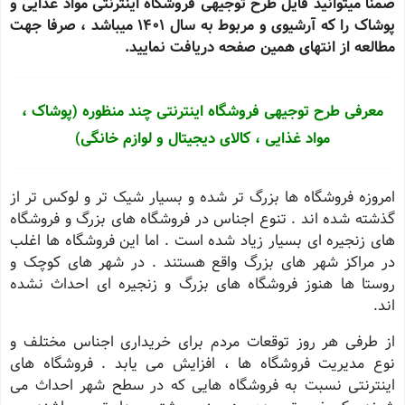
ضمنا میتوانید فایل طرح توجیهی فروشگاه اینترنتی مواد غذایی و
پوشاک را که آرشیوی و مربوط به سال 1401 میباشد ، صرفا جهت
مطالعه از انتهای همین صفحه دریافت نمایید.
معرفی طرح توجیهی فروشگاه اینترنتی چند منظوره (پوشاک ،
مواد غذایی ، کالای دیجیتال و لوازم خانگی)
امروزه فروشگاه ها بزرگ تر شده و بسیار شیک تر و لوکس تر از
گذشته شده اند . تنوع اجناس در فروشگاه های بزرگ و فروشگاه
های زنجیره ای بسیار زیاد شده است . اما این فروشگاه ها اغلب
در مراکز شهر های بزرگ واقع هستند . در شهر های کوچک و
روستا ها هنوز فروشگاه های بزرگ و زنجیره ای احداث نشده
اند
.
از طرفی هر روز توقعات مردم برای خریداری اجناس مختلف و
نوع مدیریت فروشگاه ها ، افزایش می یابد . فروشگاه های
اینترنتی نسبت به فروشگاه هایی که در سطح شهر احداث می