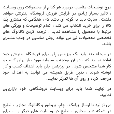
درج توضیحات مناسب درمورد هر کدام از محصولات روی وبسایت
، تاثیر بسیار زیادی در افزایش فروش فروشگاه اینترنتی خواهد
داشت . سایت باید به گونه ای باشد که ، هنگامی که مشتری یک
کالا را برای خرید انتخاب می کند ، تمام توضیحات و ویژگی های
مرتبط با محصول را مشاهده نماید . ترجمه کردن کاتالوگ های
تخصصی محصولات نیز می تواند روش مناسبی در جذب مشتری
باشد
.
در مرحله بعد باید یک بیزینس پلن برای فروشگاه اینترنتی خود
آماده نمایید که ، در آن بودجه و سرمایه مورد نیاز برای کسب و
کار شما مشخص شود . در بیزینس پلن باید اهداف کسب و کار
نوشته شوند ، بدین طریق همیشه می توانید به اهداف خود
مراجعه کرده و روی آن ها تمرکز نمایید
.
در نهایت شما باید برای وبسایت فروشگاهی خود بازاریابی
نمایید
.
می توانید با ارسال پیامک ، چاپ بروشور و کاتالوگ مجازی ، تبلیغ
در شبکه های مجازی ، تبلیغ در وبسایت های دیگر و ... برای