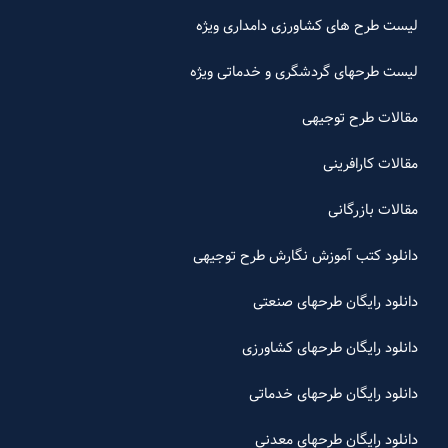
لیست طرح های کشاورزی دامداری ویژه
لیست طرحهای گردشگری و خدماتی ویژه
مقالات طرح توجیهی
مقالات کارافرینی
مقالات بازرگانی
دانلود کتب آموزش نگارش طرح توجیهی
دانلود رایگان طرحهای صنعتی
دانلود رایگان طرحهای کشاورزی
دانلود رایگان طرحهای خدماتی
دانلود رایگان طرحهای معدنی