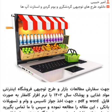
امیر حبیبی
دانلود طرح های توجیهی گردشگری و بوم گردی و استارت آپ ها
جهت سفارش مطالعات بازار و طرح توجیهی فروشگاه اینترنتی
مواد غذایی و پوشاک سال 1402 با نرم افزار کامفار به صورت
فایل word و pdf ، جهت اخذ جواز تاسیس و وام و تسهیلات
بانکی ، این مقاله را مطالعه نموده و سپس با ما تماس بگیرید