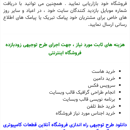
فروشگاه خود بازاریابی نمایید . همچنین می توانید با دریافت
شماره موبایل بازدید کنندگان سایت خود ، در اعیاد و سایر روز
های خاص برای مشتریان خود پیامک تبریک یا پیامک های اطلاع
رسانی ارسال نمایید
.
هزینه های ثابت مورد نیاز ، جهت اجرای طرح توجیهی زودبازده
فروشگاه اینترنتی
خرید هاست
خرید دامین
سرویس فکس
انجام طراحی گرافیک قالب وبسایت
برنامه نویسی قالب وبسایت
خرید خط تلفن
خرید اجناس مورد نیاز فروشگاه
دانلود طرح توجیهی راه اندازی فروشگاه آنلاین قطعات کامپیوتری