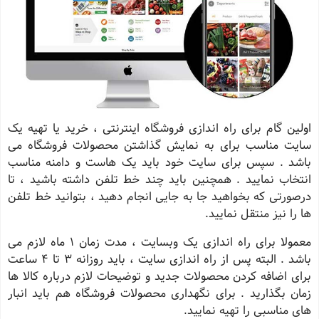
اولین گام برای راه اندازی فروشگاه اینترنتی ، خرید یا تهیه یک
سایت مناسب برای به نمایش گذاشتن محصولات فروشگاه می
باشد . سپس برای سایت خود باید یک هاست و دامنه مناسب
انتخاب نمایید . همچنین باید چند خط تلفن داشته باشید ، تا
درصورتی که بخواهید جا به جایی انجام دهید ، بتوانید خط تلفن
ها را نیز منتقل نمایید
.
معمولا برای راه اندازی یک وبسایت ، مدت زمان 1 ماه لازم می
باشد . البته پس از راه اندازی سایت ، باید روزانه 3 تا 4 ساعت
برای اضافه کردن محصولات جدید و توضیحات لازم درباره کالا ها
زمان بگذارید . برای نگهداری محصولات فروشگاه هم باید انبار
های مناسبی را تهیه نمایید
.