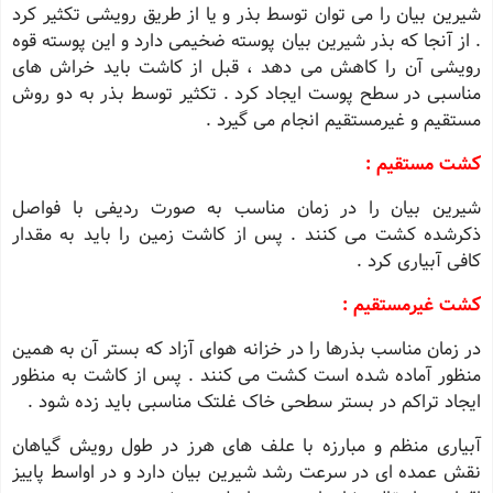
شیرین بیان را می توان توسط بذر و یا از طریق رویشی تکثیر کرد
. از آنجا که بذر شیرین بیان پوسته ضخیمی دارد و این پوسته قوه
رویشی آن را کاهش می دهد ، قبل از کاشت باید خراش های
مناسبی در سطح پوست ایجاد کرد . تکثیر توسط بذر به دو روش
مستقیم و غیرمستقیم انجام می گیرد .
کشت مستقیم :
شیرین بیان را در زمان مناسب به صورت ردیفی با فواصل
ذکرشده کشت می کنند . پس از کاشت زمین را باید به مقدار
کافی آبیاری کرد .
کشت غیرمستقیم :
در زمان مناسب بذرها را در خزانه هوای آزاد که بستر آن به همین
منظور آماده شده است کشت می کنند . پس از کاشت به منظور
ایجاد تراکم در بستر سطحی خاک غلتک مناسبی باید زده شود .
آبیاری منظم و مبارزه با علف های هرز در طول رویش گیاهان
نقش عمده ای در سرعت رشد شیرین بیان دارد و در اواسط پاییز