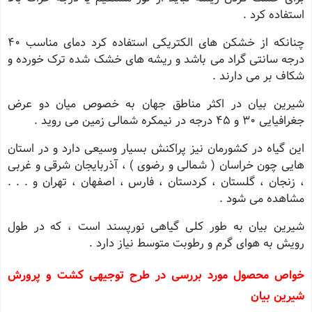
استفاده کرد .
چنانکه از خشکن های الکتریکی استفاده کرد دمای مناسب 40
درجه سانتی گراد می باشد و ریشه های خشک شده ترک خورده و
شکاف بر می دارند .
شیرین بیان در اکثر مناطق جهان به خصوص میان دو عرض
جغرافیایی 30 و 45 درجه در نیمکره شمالی زمین می روید .
این گیاه در کشورمان نیز پراکنش بسیار وسیعی دارد و در استان
هایی چون خراسان ( شمالی و رضوی ) ، آذربایجان شرقی و غربی
، زنجان ، گلستان ، کردستان ، فارس ، اصفهان ، تهران و . . .
مشاهده می شود .
شیرین بیان به طور کلی گیاهی نورپسند است ، که در طول
رویش به هوای گرم و رطوبت متوسط نیاز دارد .
خواص محصول مورد بررسی در طرح توجیهی کشت و پرورش
شیرین بیان