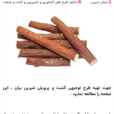
ایمان حبیبی
دانلود طرح های کشاورزی و دامپروری و کشت و صنعت
جهت تهیه طرح توجیهی کشت و پرورش شیرین بیان ، این
صفحه را مطالعه نمایید .