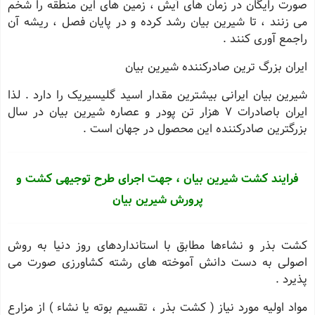
صورت رایگان در زمان های آیش ، زمین های این منطقه را شخم
می زنند ، تا شیرین بیان رشد کرده و در پایان فصل ، ریشه آن
راجمع آوری کنند .
ایران بزرگ ترین صادرکننده شیرین بیان
شیرین بیان ایرانی بیشترین مقدار اسید گلیسیریک را دارد . لذا
ایران باصادرات 7 هزار تن پودر و عصاره شیرین بیان در سال
بزرگترین صادرکننده این محصول در جهان است .
فرایند کشت شیرین بیان ، جهت اجرای طرح توجیهی کشت و
پرورش شیرین بیان
کشت بذر و نشاءها مطابق با استانداردهای روز دنیا به روش
اصولی به دست دانش آموخته های رشته کشاورزی صورت می
پذیرد .
مواد اولیه مورد نیاز ( کشت بذر ، تقسیم بوته یا نشاء ) از مزارع