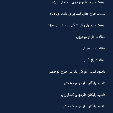
لیست طرح های توجیهی صنعتی ویژه
لیست طرح های کشاورزی دامداری ویژه
لیست طرحهای گردشگری و خدماتی ویژه
مقالات طرح توجیهی
مقالات کارافرینی
مقالات بازرگانی
دانلود کتب آموزش نگارش طرح توجیهی
دانلود رایگان طرحهای صنعتی
دانلود رایگان طرحهای کشاورزی
دانلود رایگان طرحهای خدماتی