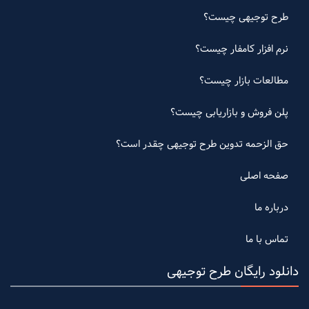
طرح توجیهی چیست؟
نرم افزار کامفار چیست؟
مطالعات بازار چیست؟
پلن فروش و بازاریابی چیست؟
حق الزحمه تدوین طرح توجیهی چقدر است؟
صفحه اصلی
درباره ما
تماس با ما
دانلود رایگان طرح توجیهی