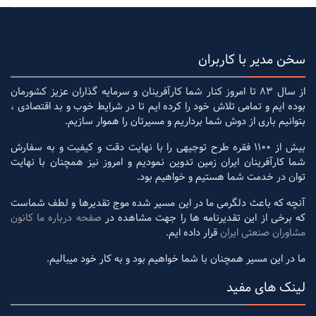
سخن مدیر با کاربران
از سال 83 تا امروز کنار شما کارآفرینان و سرمایه گذاران عزیز کشورمان
بوده ایم و تمامی تلاش خود را کرده ایم تا در شرایط خوب و بد اقتصادی ،
بتوانیم باری از دوش شما برداریم و مسیرتان را هموار سازیم.
بیش از 1100 فقره طرح توجیهی را با نهایت دقت و کیفیت و به سفارش
شما کارآفرینان ایران زمین تدوین نمودیم و امروز نیز همچنان با نهایت
توان در خدمت شما هستیم و خواهیم بود.
آنچه که باعث دلگرمی ما در این مسیر شده موج تقدیرها و لطف شماست
که برخی از این تقدیرنامه ها را جهت مشاهده در
صفحه درباره ما کانون
مشاوران صنعتی ایران
قرار داده ایم.
ما در این مسیر همچنان با شما خواهیم بود و به کار خود میبالیم.
لینک های مفید