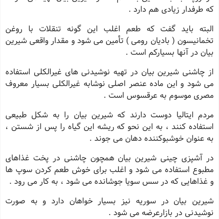
که طرفدار زیادی هم دارد .
البته باید گفت که طعم اغلب این گونه تنقلات با روغن
تخمانیسون ( بادیان رومی ) تأمین می شود و مقدار واقعی شیرین
بیان در آنها بسیارکم است .
از چاشنی شیرین بیان در تهیه نوشیدنی های غیرالکلی استفاده
می شود و این ماده عنصر اصلی نوشابه غیرالکلی بسیار معروف
مصری موسوم به عرقسوس است .
مردم ایتالیا دوست دارند که شیرین بیان را به شکل طبیعی
استفاده کنند ، به این نحو که ریشه این گیاه را پس از شستن ،
به عنوان خوشبوکننده دهان می جوند .
در آشپزی چینی شیرین بیان همچون چاشنی در پخت غذاهای
مطبوع استفاده می شود و اغلب برای خوش طعم کردن سوپ ها
و غذاهایی که در سس سویا جوشانده می شود ، به کار می رود .
شیرین بیان در سوریه نیز بسیار خواهان دارد و به صورت
نوشیدنی در بازارعرضه می شود .