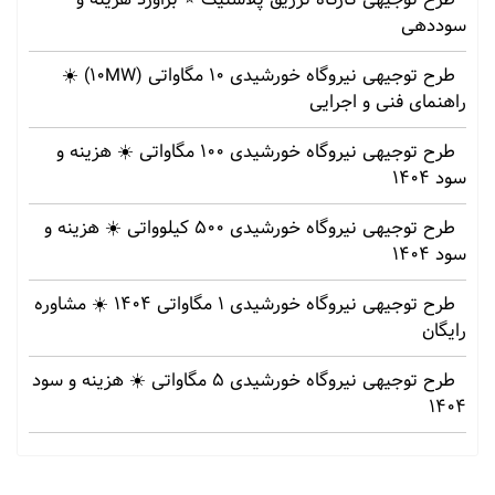
سوددهی
طرح توجیهی نیروگاه خورشیدی 10 مگاواتی (10MW) ☀️
راهنمای فنی و اجرایی
طرح توجیهی نیروگاه خورشیدی 100 مگاواتی ☀️ هزینه‌ و
سود 1404
طرح توجیهی نیروگاه خورشیدی 500 کیلوواتی ☀️ هزینه‌ و
سود 1404
طرح توجیهی نیروگاه خورشیدی 1 مگاواتی 1404 ☀️ مشاوره
رایگان
طرح توجیهی نیروگاه خورشیدی 5 مگاواتی ☀️ هزینه‌ و سود
1404