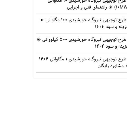
طرح توجیهی نیروگاه خورشیدی 10 مگاواتی
طرح توجیهی نیروگاه خورشیدی 100 مگاواتی ☀️
ینه‌ و سود 1404
طرح توجیهی نیروگاه خورشیدی 500 کیلوواتی ☀️
ینه‌ و سود 1404
طرح توجیهی نیروگاه خورشیدی 1 مگاواتی 1404
 مشاوره رایگان