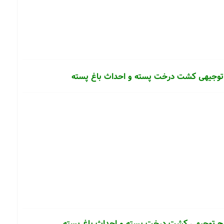
 توجیهی کشت درخت پسته و احداث باغ پسته
طرح توجیهی کشت درخت پسته و احداث باغ پسته