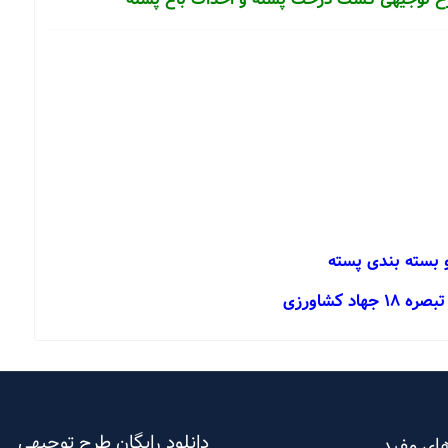
و بسته بندی پسته
 کشاورزی
دانلود رایگان طرح توجیهی
ای مفید