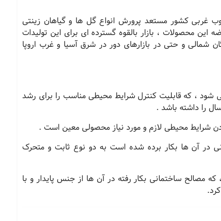
ب غربی کشور مستعد پرورش انواع گل ها و گیاهان زینتی
این محصولات ، بازار بالقوه گسترده ای برای این تولیدات
شمالی و حتی در بازارهای دور در شرق آسیا و غرب اروپا
 شود ، که قابلیت کنترل شرایط محیطی مناسب را برای رشد
ل را داشته باشد .
دن شرایط محیطی لازم و مورد نیاز محصولی معین است .
ی در آن ها بکار برده شده است به دو نوع ثابت و متحرک
که مصالح ساختمانی بکار رفته در آن ها از جنس پایدار و با
کرد
.