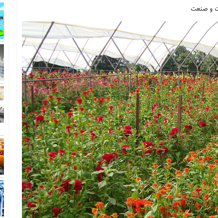
ت و صنعت