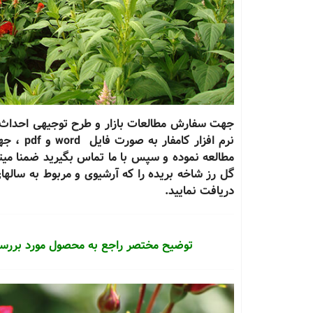
نرم افزا
مطالعه نموده و سپس با ما تماس بگیرید ضمنا میت
گل رز شاخه بریده را که آرشیوی و مربوط به ساله
دریافت نمایید.
توضیح مختصر راجع به محصول مورد بررسی