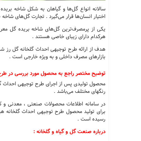
سالانه انواع گل‌ها و گیاهان به شکل شاخه بریده 
اختیار انسان‌ها قرار می‌گیرد . تجارت گل‌های شاخه
یکی از پرمصرف‌ترین گل‌های شاخه بریده گل معرو
هرکدام دارای زیبای خاصی هستند .
هدف از ارائه طرح توجیهی احداث گلخانه گل رز شاخ
بازارهای مصرف داخلی و به ‌ویژه خارجی است .
توضیح مختصر راجع به محصول مورد بررسی در طرح
محصول تولیدی پس از اجرای طرح توجیهی احداث گل
رنگهای مختلف می‌باشد .
در سامانه اطلاعات محصولات صنعتی ، معدنی و ک
رسیده است .
درباره صنعت گل و گیاه و گلخانه
: