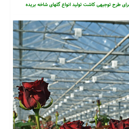
رای طرح توجیهی کاشت تولید انواع گلهای شاخه بریده