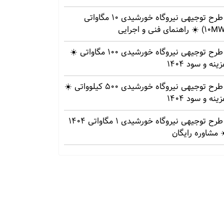
طرح توجیهی نیروگاه خورشیدی 10 مگاواتی
طرح توجیهی نیروگاه خورشیدی 100 مگاواتی ☀️
ینه‌ و سود 1404
طرح توجیهی نیروگاه خورشیدی 500 کیلوواتی ☀️
ینه‌ و سود 1404
طرح توجیهی نیروگاه خورشیدی 1 مگاواتی 1404
 مشاوره رایگان