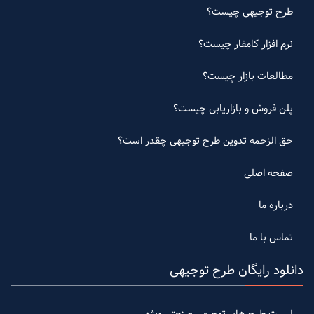
طرح توجیهی چیست؟
نرم افزار کامفار چیست؟
مطالعات بازار چیست؟
پلن فروش و بازاریابی چیست؟
حق الزحمه تدوین طرح توجیهی چقدر است؟
صفحه اصلی
درباره ما
تماس با ما
دانلود رایگان طرح توجیهی