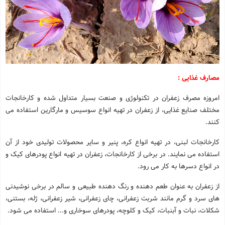
مصارف غذایی :
امروزه مصرف زعفران در تکنولوژی و صنعت بسیار متداول شده و کارخانجات
مختلف صنایع غذایی، از زعفران در تهیه انواع سوسیس و مارگارین استفاده می
کنند.
کارخانجات لبنی، در تهیه انواع کره، پنیر و سایر محصولات تولیدی خود از آن
استفاده می نمایند. در برخی از کارخانجات، زعفران در تهیه انواع پودرهای کیک و
در انواع دسرها به کار می رود.
از زعفران به عنوان طعم دهنده و رنگ دهنده طبیعی و سالم در برخی نوشیدنی
های سرد و گرم مانند شربت زعفرانی، چای زعفرانی، شیر زعفرانی، ژله، بستنی،
شکلات، نبات و آبنبات، کیک و کلوچه، پودرهای سوخاری و... استفاده می شود.