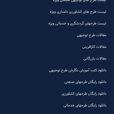
لیست طرح های توجیهی صنعتی ویژه
لیست طرح های کشاورزی دامداری ویژه
لیست طرحهای گردشگری و خدماتی ویژه
مقالات طرح توجیهی
مقالات کارافرینی
مقالات بازرگانی
دانلود کتب آموزش نگارش طرح توجیهی
دانلود رایگان طرحهای صنعتی
دانلود رایگان طرحهای کشاورزی
دانلود رایگان طرحهای خدماتی