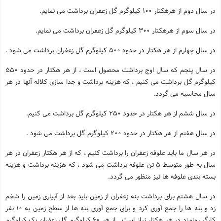
در سال دوم از هرهکتار 100 کیلوگرم گل زعفران برداشت می نمایم.
در سال سوم از هرهکتار 300 کیلوگرم گل زعفران برداشت می نمایم.
در سال چهارم از هر هکتار در حدود 500 کیلوگرم گل زعفران برداشت می شود .
در سال پنجم که سال اوج برداشت محصول است ، از هر هکتار در حدود 550
کیلوگرم گل برداشت می کنیم ، که هزینه برداشت و جدا سازی کلاله آنها در هر
سال محاسبه می گردد.
در سال ششم از هر هکتار در حدود 250 کیلوگرم گل برداشت می کنیم.
در سال هفتم از هر هکتار در حدود 200 کیلوگرم گل برداشت می شود .
در هر سال ما باید علوفه زعفران را برداشت کنیم ، که از هر هکتار زعفران در هر
سال به طور متوسط 5 تن علوفه برداشت می شود ، که هزینه برداشت و هزینه
بسته بندی علوفه ها نیز منظور می گردد.
در سال هشتم برای برداشت بنه زعفران از زمین باید بعد از آبیاری زمین را شخم
زد و بنه ها را جمع آوری کرد و برای جمع آوری بنه ها از سطح زمین به 10 نفر
کارگر روزمزد در هر هکتار نیاز است . از هر 60 کیلوگرم گل زعفران یک کیلوگرم