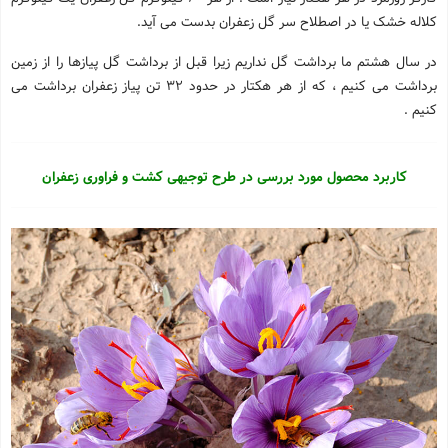
کلاله خشک یا در اصطلاح سر گل زعفران بدست می آید.
در سال هشتم ما برداشت گل نداریم زیرا قبل از برداشت گل پیازها را از زمین
برداشت می کنیم ، که از هر هکتار در حدود 32 تن پیاز زعفران برداشت می
کنیم .
کاربرد محصول مورد بررسی در طرح توجیهی کشت و فراوری زعفران