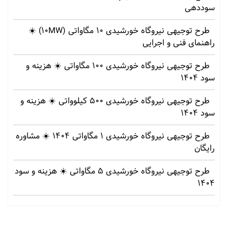
سوددهی
طرح توجیهی نیروگاه خورشیدی 10 مگاواتی (10MW) ☀️
راهنمای فنی و اجرایی
طرح توجیهی نیروگاه خورشیدی 100 مگاواتی ☀️ هزینه‌ و
سود 1404
طرح توجیهی نیروگاه خورشیدی 500 کیلوواتی ☀️ هزینه‌ و
سود 1404
طرح توجیهی نیروگاه خورشیدی 1 مگاواتی 1404 ☀️ مشاوره
رایگان
طرح توجیهی نیروگاه خورشیدی 5 مگاواتی ☀️ هزینه‌ و سود
1404