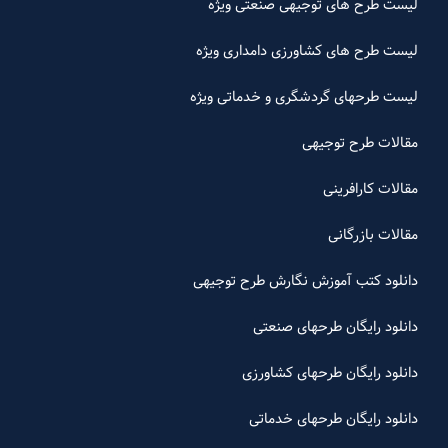
لیست طرح های توجیهی صنعتی ویژه
لیست طرح های کشاورزی دامداری ویژه
لیست طرحهای گردشگری و خدماتی ویژه
مقالات طرح توجیهی
مقالات کارافرینی
مقالات بازرگانی
دانلود کتب آموزش نگارش طرح توجیهی
دانلود رایگان طرحهای صنعتی
دانلود رایگان طرحهای کشاورزی
دانلود رایگان طرحهای خدماتی