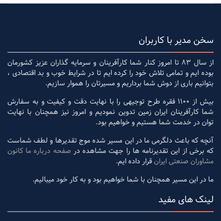
سخن مدیر با کاربران
از سال 83 تا امروز کنار شما کارآفرینان و سرمایه گذاران عزیز کشورمان
بوده ایم و تمامی تلاش خود را کرده ایم تا در شرایط خوب و بد اقتصادی ،
بتوانیم باری از دوش شما برداریم و مسیرتان را هموار سازیم.
بیش از 1100 فقره طرح توجیهی را با نهایت دقت و کیفیت و به سفارش
شما کارآفرینان ایران زمین تدوین نمودیم و امروز نیز همچنان با نهایت
توان در خدمت شما هستیم و خواهیم بود.
آنچه که باعث دلگرمی ما در این مسیر شده موج تقدیرها و لطف شماست
که برخی از این تقدیرنامه ها را جهت مشاهده در
صفحه درباره ما کانون
مشاوران صنعتی ایران
قرار داده ایم.
ما در این مسیر همچنان با شما خواهیم بود و به کار خود میبالیم.
لینک های مفید