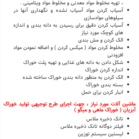
، تهیه مخلوط مواد معدنی و مخلوط مواد ویتامینی .
آسیاب کردن مواد آسیاب نشده و نگهداری آنها در
سیلوهای موادسازی
آسیاب کردن دقیق برای رسیدن به دانه بندی و اندازه
های کوچک مورد نیاز
الک کردن و مش بندی
مخلوط کردن مواد ( میکس کردن ) و اضافه نمودن مواد
افزودنی
شکل دادن به دانه های غذایی و تهیه پلت خوراک
اندازه کردن خوراک
الک کردن به منظور دانه بندی خوراک ساخته شده
بسته بندی خوراک
انبار کردن برای حمل
ماشین آلات مورد نیاز ، جهت اجرای طرح توجیهی تولید خوراک
آبزیان ( خوراک ماهی و میگو )
تانک ذخیره ملاس
فیلتر دوگانه تانک ذخیره ملاس
لیستین سیستم توزین