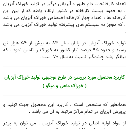
تعداد کارخانجات دام طیور و آبزیانی درگیر در تولید خوراک آبزیان
، به حدود بیست کارخانه در کشور ارتقاء یافته که از بین این
کارخانه ها ، تعداد چهار کارخانه اختصاص خوراک آبزیان می باشد
، که مجهز به سیستم های پیشرفته تولید خوراک آبزیان می باشد
.
تولید خوراک آبزیان در پایان سال 83 به بیش از 54 هزار تن
رسید و حدود 95 درصد نیاز کشور به خوراک را تامین نمود ، که
بیانگر رشد چشمگیر نسبت به سال 70 است .
کاربرد محصول مورد بررسی در طرح توجیهی تولید خوراک آبزیان
( خوراک ماهی و میگو )
همانطور که مشخص است ، کاربرد این محصول جهت تولید و
پرورش آبزیان در تمام مراکز مرتبط به آن می باشد .
از مواد اولیه اصلی در تولید خوراک آبزیان ، می توان به پودر