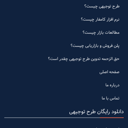
طرح توجیهی چیست؟
نرم افزار کامفار چیست؟
مطالعات بازار چیست؟
پلن فروش و بازاریابی چیست؟
حق الزحمه تدوین طرح توجیهی چقدر است؟
صفحه اصلی
درباره ما
تماس با ما
دانلود رایگان طرح توجیهی