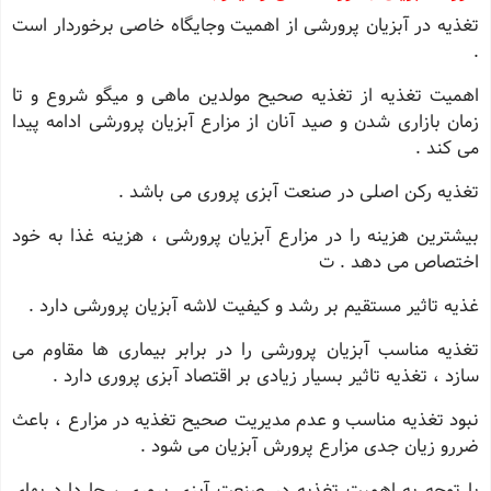
تغذیه در آبزیان پرورشی از اهمیت وجایگاه خاصی برخوردار است
.
اهمیت تغذیه از تغذیه صحیح مولدین ماهی و میگو شروع و تا
زمان بازاری شدن و صید آنان از مزارع آبزیان پرورشی ادامه پیدا
می کند .
تغذیه رکن اصلی در صنعت آبزی پروری می باشد .
بیشترین هزینه را در مزارع آبزیان پرورشی ، هزینه غذا به خود
اختصاص می دهد . ت
غذیه تاثیر مستقیم بر رشد و کیفیت لاشه آبزیان پرورشی دارد .
تغذیه مناسب آبزیان پرورشی را در برابر بیماری ها مقاوم می
سازد ، تغذیه تاثیر بسیار زیادی بر اقتصاد آبزی پروری دارد .
نبود تغذیه مناسب و عدم مدیریت صحیح تغذیه در مزارع ، باعث
ضررو زیان جدی مزارع پرورش آبزیان می شود .
با توجه به اهمیت تغذیه در صنعت آبزی پروری ، جا دارد بهای