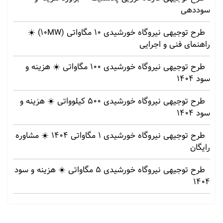
سوددهی
طرح توجیهی نیروگاه خورشیدی 10 مگاواتی (10MW) ☀️
راهنمای فنی و اجرایی
طرح توجیهی نیروگاه خورشیدی 100 مگاواتی ☀️ هزینه‌ و
سود 1404
طرح توجیهی نیروگاه خورشیدی 500 کیلوواتی ☀️ هزینه‌ و
سود 1404
طرح توجیهی نیروگاه خورشیدی 1 مگاواتی 1404 ☀️ مشاوره
رایگان
طرح توجیهی نیروگاه خورشیدی 5 مگاواتی ☀️ هزینه‌ و سود
1404