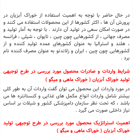
در حال حاضر با توجه به اهمیت استفاده از خوراک آبزیان در
پرورش آن ها ، اکثر کشورها از این محصولات استفاده می کنند و
در صورت امکان سعی در تولید آن دارند . با توجه به آمار تولید و
مصرف جهانی ، از کشورهایی چون چین ، تایوان ، شیلی ، فرانسه
، هلند و استرالیا به عنوان کشورهای عمده تولید کننده و از
کشورهایی چون چین ، ایران و زلاندنو به عنوان مصرف کننده نام
برد .
شرایط واردات و صادرات محصول مورد بررسی در طرح توجیهی
تولید خوراک آبزیان ( خوراک ماهی و میگو )
در مورد واردات این محصول می توان گفت واردات آن به طور کلی
بیشتر شامل واردات انواع مکمل های غذایی و کنستانتره ها می
باشد ، که تحت نظر سازمان دامپزشکی کشور و شیلات بر اساس
نیاز داخلی صورت می گیرد .
اهمیت استراتژیک محصول مورد بررسی در طرح توجیهی تولید
خوراک آبزیان ( خوراک ماهی و میگو )