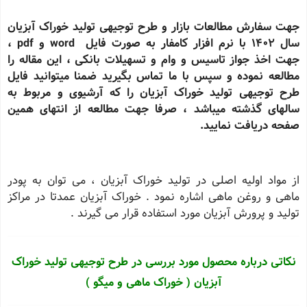
جهت سفارش مطالعات بازار و طرح توجیهی تولید خوراک آبزیان
سال 1402 با نرم افزار کامفار به صورت فایل word و pdf ،
جهت اخذ جواز تاسیس و وام و تسهیلات بانکی ، این مقاله را
مطالعه نموده و سپس با ما تماس بگیرید ضمنا میتوانید فایل
طرح توجیهی تولید خوراک آبزیان را که آرشیوی و مربوط به
سالهای گذشته میباشد ، صرفا جهت مطالعه از انتهای همین
صفحه دریافت نمایید.
از مواد اولیه اصلی در تولید خوراک آبزیان ، می توان به پودر
ماهی و روغن ماهی اشاره نمود . خوراک آبزیان عمدتا در مراکز
تولید و پرورش آبزیان مورد استفاده قرار می گیرند .
نکاتی درباره محصول مورد بررسی در طرح توجیهی تولید خوراک
آبزیان ( خوراک ماهی و میگو )