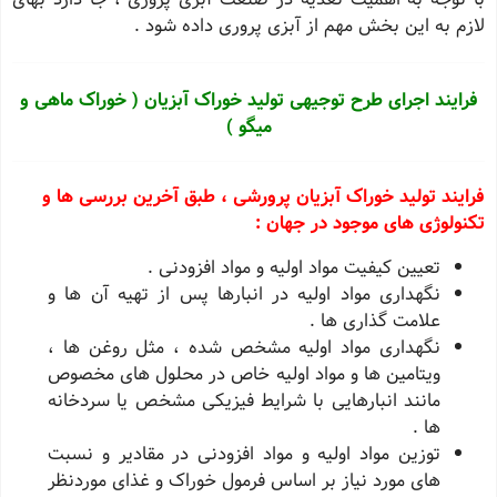
لازم به این بخش مهم از آبزی پروری داده شود .
فرایند اجرای طرح توجیهی تولید خوراک آبزیان ( خوراک ماهی و
میگو )
فرایند تولید خوراک آبزیان پرورشی ، طبق آخرین بررسی ها و
تکنولوژی های موجود در جهان :
تعیین کیفیت مواد اولیه و مواد افزودنی .
نگهداری مواد اولیه در انبارها پس از تهیه آن ها و
علامت گذاری ها .
نگهداری مواد اولیه مشخص شده ، مثل روغن ها ،
ویتامین ها و مواد اولیه خاص در محلول های مخصوص
مانند انبارهایی با شرایط فیزیکی مشخص یا سردخانه
ها .
توزین مواد اولیه و مواد افزودنی در مقادیر و نسبت
های مورد نیاز بر اساس فرمول خوراک و غذای موردنظر