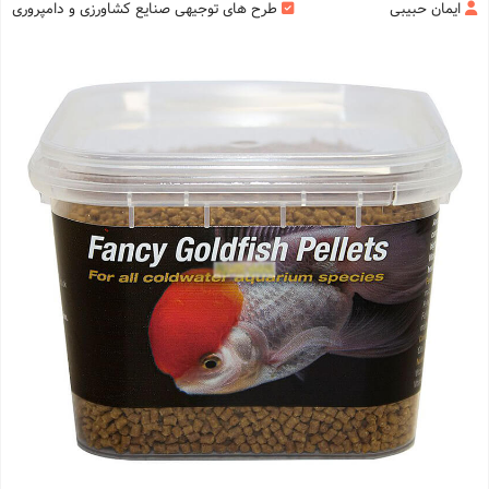
ایمان حبیبی
طرح های توجیهی صنایع کشاورزی و دامپروری