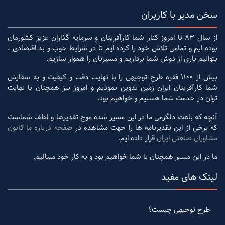
سخن مدیر با کاربران
از سال 83 تا امروز کنار شما کارآفرینان و سرمایه گذاران عزیز کشورمان
بوده ایم و تمامی تلاش خود را کرده ایم تا در شرایط خوب و بد اقتصادی ،
بتوانیم باری از دوش شما برداریم و مسیرتان را هموار سازیم.
بیش از 1100 فقره طرح توجیهی را با نهایت دقت و کیفیت و به سفارش
شما کارآفرینان ایران زمین تدوین نمودیم و امروز نیز همچنان با نهایت
توان در خدمت شما هستیم و خواهیم بود.
آنچه که باعث دلگرمی ما در این مسیر شده موج تقدیرها و لطف شماست
که برخی از این تقدیرنامه ها را جهت مشاهده در
صفحه درباره ما کانون
مشاوران صنعتی ایران
قرار داده ایم.
ما در این مسیر همچنان با شما خواهیم بود و به کار خود میبالیم.
لینک های مفید
طرح توجیهی چیست؟