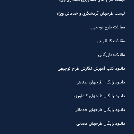
لیست طرحهای گردشگری و خدماتی ویژه
مقالات طرح توجیهی
مقالات کارافرینی
مقالات بازرگانی
دانلود کتب آموزش نگارش طرح توجیهی
دانلود رایگان طرحهای صنعتی
دانلود رایگان طرحهای کشاورزی
دانلود رایگان طرحهای خدماتی
دانلود رایگان طرحهای معدنی