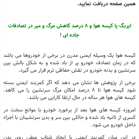
همین صفحه دریافت نمایید.
ایربگ یا کیسه هوا و 8 درصد کاهش مرگ و میر در تصادفات
جاده ای !
کیسه هوا یک وسیله ایمنی مدرن در برخی از خودروها می باشد
که در زمان تصادف خودرو پر از باد شده و به شکل بالش بین
سرنشین و بدنه خودرو در نقش حفاظی ترم قرار می گیرد.
برخی از پژوهش ها نشان می دهد که اگر کمربند ایمنی بسته
شود کیسه هوا تا
8
درصد امکان مرگ سرنشین را می کاهد.
کیسه های هوا هر ساله در حال ارتقا کارایی می باشد.
امروزه کیسه های هوا بعد از برخورد خودرو با موانع سخت در
کسری از ثانیه باد شده و حائلی بین سر و بدن سرنشینان با اجزاء
داخل خودرو می شود.
در این میان کمربند ایمنی با ایجاد شتاب منفی روی بدن