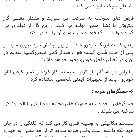
اشتعال سوخت ایجاد می کند ،
قرص های سوخت به سرعت می سوزند و مقدار معینی گاز
نیتروژن با فشار معین تولید می کنند ، این گاز از فیلتری می
گذرد و وارد ایربگ خودرو می شود و آن را باد می کند .
وقتی کیسه ایربگ خودرو شد ، از زیر پوشش خود بیرون میزند و
پس از آماده شدن کیسه هوا ، مقدار کمی هیدروکسید سدیم در
آن و در فضای داخل خودرو وجود خواهد داشت.
بنابراین در هنگام باز کردن سیستم کار کرده و تمیز کردن اتاق
خودرو ، باید از تجهیزات ایمنی شخصی استفاده کرد .
6
- حسگرهای ضربه :
حسگرهای برخورد ، به صورت های مختلف مکانیکی یا الکترونیکی
ساخته می شوند .
سیستم مکانیکی به وسیله فنری کار می کند که غلتکی را در جای
خود نگه داشته است وقتی ضربه شدید تر از حد معین به خودرو