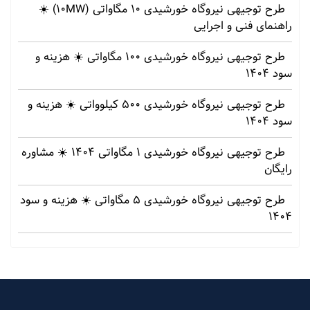
طرح توجیهی نیروگاه خورشیدی 10 مگاواتی (10MW) ☀️
راهنمای فنی و اجرایی
طرح توجیهی نیروگاه خورشیدی 100 مگاواتی ☀️ هزینه‌ و
سود 1404
طرح توجیهی نیروگاه خورشیدی 500 کیلوواتی ☀️ هزینه‌ و
سود 1404
طرح توجیهی نیروگاه خورشیدی 1 مگاواتی 1404 ☀️ مشاوره
رایگان
طرح توجیهی نیروگاه خورشیدی 5 مگاواتی ☀️ هزینه‌ و سود
1404