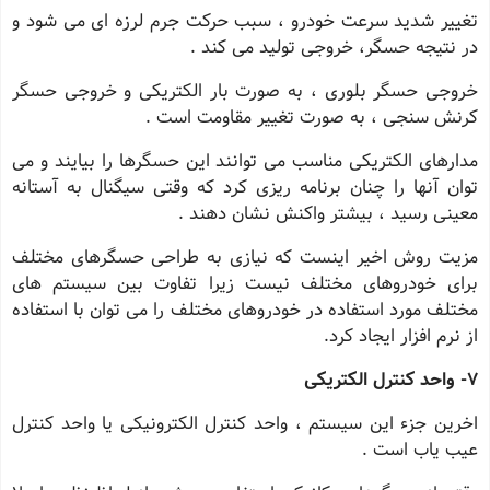
تغییر شدید سرعت خودرو ، سبب حرکت جرم لرزه ای می شود و
در نتیجه حسگر، خروجی تولید می کند .
خروجی حسگر بلوری ، به صورت بار الکتریکی و خروجی حسگر
کرنش سنجی ، به صورت تغییر مقاومت است .
مدارهای الکتریکی مناسب می توانند این حسگرها را بیایند و می
توان آنها را چنان برنامه ریزی کرد که وقتی سیگنال به آستانه
معینی رسید ، بیشتر واکنش نشان دهند .
مزیت روش اخیر اینست که نیازی به طراحی حسگرهای مختلف
برای خودروهای مختلف نیست زیرا تفاوت بین سیستم های
مختلف مورد استفاده در خودروهای مختلف را می توان با استفاده
از نرم افزار ایجاد کرد.
7
- واحد کنترل الکتریکی
اخرین جزء این سیستم ، واحد کنترل الکترونیکی یا واحد کنترل
عیب یاب است .