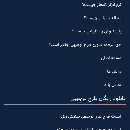
نرم افزار کامفار چیست؟
مطالعات بازار چیست؟
پلن فروش و بازاریابی چیست؟
حق الزحمه تدوین طرح توجیهی چقدر است؟
صفحه اصلی
درباره ما
تماس با ما
دانلود رایگان طرح توجیهی
لیست طرح های توجیهی صنعتی ویژه
لیست طرح های کشاورزی دامداری ویژه