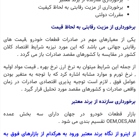
برخورداری از مزیت رقابتی به لحاظ کیفیت
مقررات دولتی
برخورداری از مزیت رقابتی به لحاظ قیمت
یکی از معیارهای مهم در صادرات قطعات خودرو ,قیمت های
رقابتی جهانی می باشد که این مورد نیزبه شرایط اقتصاد کلان
کشور در مقایسه با کشورهای مقصد صادرات باز می گردد .
از جمله این شرایط میتوان به نرخ ارز, نرخ بهره , قیمت مواد اولیه
, نرخ تورم و موارد مشابه اشاره کرد که با توجه به متغیر بودن
عوامل فوق , لازم است توجیه پذیری اقتصادی صادرات در زمان
واقعی صادرات و کشورهای مقصد مورد تحلیل قرار گیرد .
برخورداری سازنده از برند معتبر
بازار قطعات خودرو در جهان دارای سه بخش عمده
OEM,OES,AM تقسیم بندی می شود .
از اینرو از نگاه برند معتبر ورود به هرکدام از بازارهـای فـوق بـه