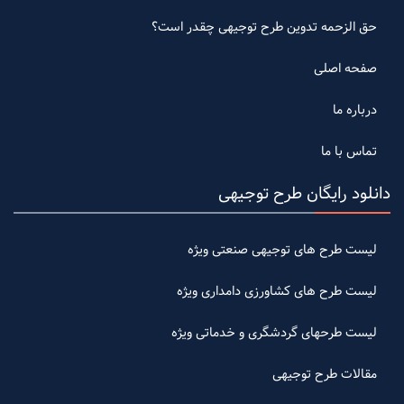
حق الزحمه تدوین طرح توجیهی چقدر است؟
صفحه اصلی
درباره ما
تماس با ما
دانلود رایگان طرح توجیهی
لیست طرح های توجیهی صنعتی ویژه
لیست طرح های کشاورزی دامداری ویژه
لیست طرحهای گردشگری و خدماتی ویژه
مقالات طرح توجیهی