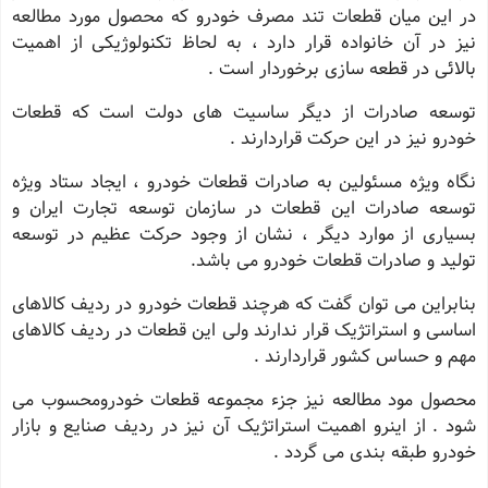
در این میان قطعات تند مصرف خودرو که محصول مورد مطالعه
نیز در آن خانواده قرار دارد ، به لحاظ تکنولوژیکی از اهمیت
بالائی در قطعه سازی برخوردار است .
توسعه صادرات از دیگر ساسیت های دولت است که قطعات
خودرو نیز در این حرکت قراردارند .
نگاه ویژه مسئولین به صادرات قطعات خودرو ، ایجاد ستاد ویژه
توسعه صادرات این قطعات در سازمان توسعه تجارت ایران و
بسیاری از موارد دیگر ، نشان از وجود حرکت عظیم در توسعه
تولید و صادرات قطعات خودرو می باشد.
بنابراین می توان گفت که هرچند قطعات خودرو در ردیف کالاهای
اساسی و استراتژیک قرار ندارند ولی این قطعات در ردیف کالاهای
مهم و حساس کشور قراردارند .
محصول مود مطالعه نیز جزء مجموعه قطعات خودرومحسوب می
شود . از اینرو اهمیت استراتژیک آن نیز در ردیف صنایع و بازار
خودرو طبقه بندی می گردد .