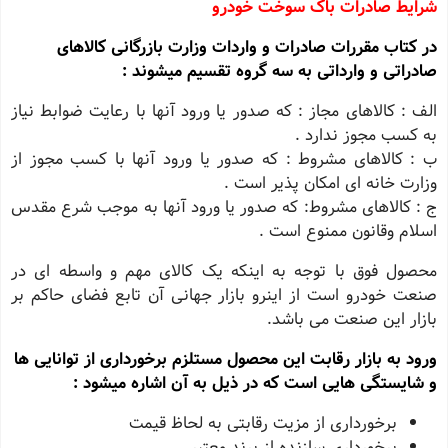
شرایط صادرات باک سوخت خودرو
در کتاب مقررات صادرات و واردات وزارت بازرگانی کالاهای
صادراتی و وارداتی به سه گروه تقسیم میشوند :
الف : کالاهای مجاز : که صدور یا ورود آنها با رعایت ضوابط نیاز
به کسب مجوز ندارد .
ب : کالاهای مشروط : که صدور یا ورود آنها با کسب مجوز از
وزارت خانه ای امکان پذیر است .
ج : کالاهای مشروط: که صدور یا ورود آنها به موجب شرع مقدس
اسلام وقانون ممنوع است .
محصول فوق با توجه به اینکه یک کالای مهم و واسطه ای در
صنعت خودرو است از اینرو بازار جهانی آن تابع فضای حاکم بر
بازار این صنعت می باشد.
ورود به بازار رقابت این محصول مستلزم برخورداری از توانایی ها
و شایستگی هایی است که در ذیل به آن اشاره میشود :
برخورداری از مزیت رقابتی به لحاظ قیمت
برخورداری سازنده از برند معتبر