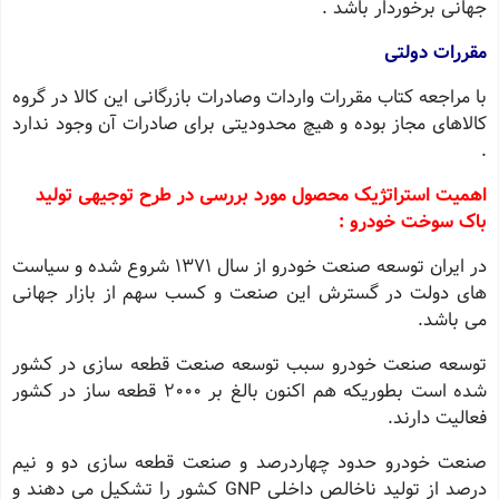
جهانی برخوردار باشد .
مقررات دولتی
با مراجعه کتاب مقررات واردات وصادرات بازرگانی این کالا در گروه
کالاهای مجاز بوده و هیچ محدودیتی برای صادرات آن وجود ندارد
.
اهمیت استراتژیک محصول مورد بررسی در طرح توجیهی تولید
باک سوخت خودرو :
در ایران توسعه صنعت خودرو از سال ١٣٧١ شروع شده و سیاست
های دولت در گسترش این صنعت و کسب سهم از بازار جهانی
می باشد.
توسعه صنعت خودرو سبب توسعه صنعت قطعه سازی در کشور
شده است بطوریکه هم اکنون بالغ بر ٢٠٠٠ قطعه ساز در کشور
فعالیت دارند.
صنعت خودرو حدود چهاردرصد و صنعت قطعه سازی دو و نیم
درصد از تولید ناخالص داخلی GNP کشور را تشکیل می دهند و