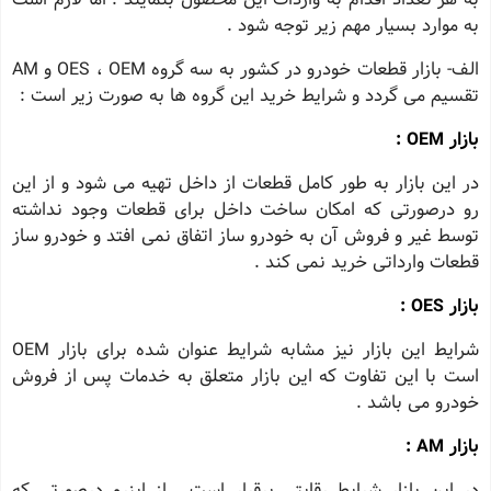
به موارد بسیار مهم زیر توجه شود .
الف- بازار قطعات خودرو در کشور به سه گروه OES ، OEM و AM
تقسیم می گردد و شرایط خرید این گروه ها به صورت زیر است :
بازار OEM :
در این بازار به طور کامل قطعات از داخل تهیه می شود و از این
رو درصورتی که امکان ساخت داخل برای قطعات وجود نداشته
توسط غیر و فروش آن به خودرو ساز اتفاق نمی افتد و خودرو ساز
قطعات وارداتی خرید نمی کند .
بازار OES :
شرایط این بازار نیز مشابه شرایط عنوان شده برای بازار OEM
است با این تفاوت که این بازار متعلق به خدمات پس از فروش
خودرو می باشد .
بازار AM :
در این بازار شرایط رقابتی برقرار است . از اینرو درصورتی که