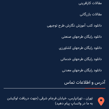
مقالات کارافرینی
مقالات بازرگانی
دانلود کتب آموزش نگارش طرح توجیهی
دانلود رایگان طرحهای صنعتی
دانلود رایگان طرحهای کشاورزی
دانلود رایگان طرحهای خدماتی
دانلود رایگان طرحهای معدنی
آدرس و اطلاعات تماس
تهران ، تهرانپارس، خیابان فرجام شرقی (جهت دریافت لوکیشن
به ما در واتساپ پیام دهید)