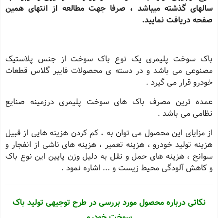
سالهای گذشته میباشد ، صرفا جهت مطالعه از انتهای همین
صفحه دریافت نمایید.
باک سوخت پلیمری یک نوع باک سوخت از جنس پلاستیک
مصنوعی می باشد و در دسته ی محصولات فایبر گلاس قطعات
خودرو قرار می گیرد .
عمده ترین مصرف باک های سوخت پلیمری درزمینه صنایع
نظامی می باشد .
از مزایای این محصول می توان به ، کم کردن هزینه هایی از قبیل
هزینه تولید خودرو ، هزینه تعمیر ، هزینه های ناشی از انفجار و
سوانح ، هزینه های حمل و نقل به دلیل وزن پایین این نوع باک
و کاهش آلودگی محیط زیست و ... اشاره نمود .
نکاتی درباره محصول مورد بررسی در طرح توجیهی تولید باک
سوخت خودرو