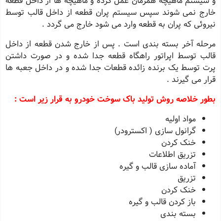
و سیستم ماهیچه همزمان عمل کرده و ماهیچه ها از داخل قطعه
خارج نمی شوند سپس سیستم پران قطعه از داخل قالب توسط
نیروئی که پران به قطعه وارد می شود خارج می گردد .
مرحله آخر بسته بندی است . پس از خارج شدن قطعه از داخل
قالب توسط اپراتور راهگاه قطعه جدا شده و در صورت داشتن
پرت توسط یک برنده زائده قطعات جدا شده و در داخل جعبه ها
قرار می گیرند .
بطور خلاصه روش تولید باک سوخت خودرو به قرار زیر است :
مواد اولیه
گرانول سازی ( اکسترودر)
خنک کردن
تزریق اطلاعات
آماده سازی قالب و گیره
تزریق
خنک کردن
باز کردن قالب و گیره
بسته بندی