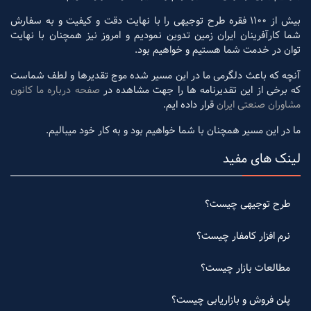
بیش از 1100 فقره طرح توجیهی را با نهایت دقت و کیفیت و به سفارش
شما کارآفرینان ایران زمین تدوین نمودیم و امروز نیز همچنان با نهایت
توان در خدمت شما هستیم و خواهیم بود.
آنچه که باعث دلگرمی ما در این مسیر شده موج تقدیرها و لطف شماست
که برخی از این تقدیرنامه ها را جهت مشاهده در
صفحه درباره ما کانون
مشاوران صنعتی ایران
قرار داده ایم.
ما در این مسیر همچنان با شما خواهیم بود و به کار خود میبالیم.
لینک های مفید
طرح توجیهی چیست؟
نرم افزار کامفار چیست؟
مطالعات بازار چیست؟
پلن فروش و بازاریابی چیست؟