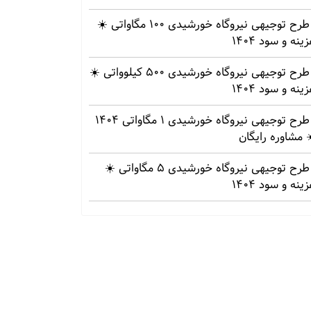
طرح توجیهی نیروگاه خورشیدی 100 مگاواتی ☀️
ینه‌ و سود 1404
طرح توجیهی نیروگاه خورشیدی 500 کیلوواتی ☀️
ینه‌ و سود 1404
طرح توجیهی نیروگاه خورشیدی 1 مگاواتی 1404
 مشاوره رایگان
طرح توجیهی نیروگاه خورشیدی 5 مگاواتی ☀️
ینه‌ و سود 1404