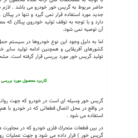
حاضر مربوط به گریس خور خودرو می باشد . لازم ب
جدید مورد استفاده قرار نمی گیرد و تنها در پیكان
دارد و با توجه به توقف تولید خودروی پیكان كه 
آن توصیه نمی شود.
اما به دلیل وجود این نوع خودروها در سیستم حمل 
كشورهای آفریقایی و همچنین ادامه تولید سایر خ
تولید گریس خور مورد بررسی قرار گرفته است. 
کاربرد محصول مورد بررسی 
گریس خور وسیله ای است در خودرو كه جهت روانكار
در واقع در محل اتصال قطعاتی كه در خودرو با هم
استفاده می شود .
در بین قطعات متحرك فلزی خودرو كه در مجاورت هم
گریس خور ) قرار داده می شود و جهت عملیات روا