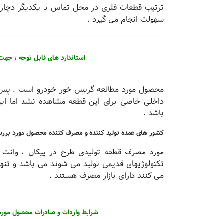
ترتیب قطعات فلزی در محل تماس با یكدیگر دچار
سهولت انجام می گیرد .
استاندارد های قابل توجه ، جهت
محصول مورد مطالعه گریس خور خودرو است . پس از
باشد .
کشور های عمده تولید کننده و مصرف کننده محصول مورد برر
مورد مصرف قطعه تولیدی طرح در پیكان ، وانت و
تكنولوژیهای قدیمی تولید می شوند می باشد و تنها
می كنند دارای بازار مصرف هستند .
شرایط واردات و صادرات محصول مورد