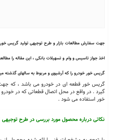
اخذ جواز تاسیس و وام و تسهیلات بانکی ، این مقاله را مطالع
گریس خور خودرو را که آرشیوی و مربوط به سالهای گذشته میب
گریس خور قطعه ای در خودرو می باشد ، كه جهت ر
گیرد . در واقع در محل اتصال قطعاتی كه در خودرو 
خور استفاده می شود .
نکاتی درباره محصول مورد بررسی در طرح توجیهی 
با توجه به مشخصات فنی ارائه شده محصول از 