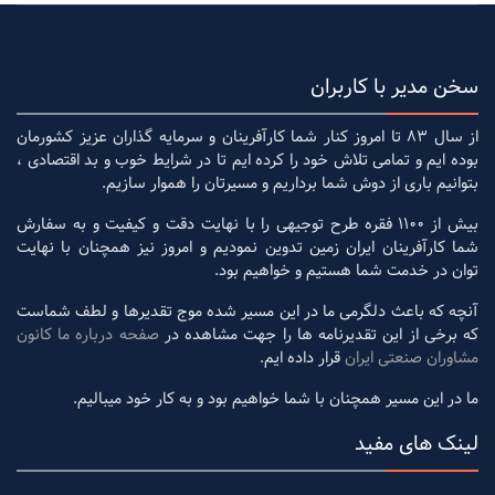
سخن مدیر با کاربران
از سال 83 تا امروز کنار شما کارآفرینان و سرمایه گذاران عزیز کشورمان
بوده ایم و تمامی تلاش خود را کرده ایم تا در شرایط خوب و بد اقتصادی ،
بتوانیم باری از دوش شما برداریم و مسیرتان را هموار سازیم.
بیش از 1100 فقره طرح توجیهی را با نهایت دقت و کیفیت و به سفارش
شما کارآفرینان ایران زمین تدوین نمودیم و امروز نیز همچنان با نهایت
توان در خدمت شما هستیم و خواهیم بود.
آنچه که باعث دلگرمی ما در این مسیر شده موج تقدیرها و لطف شماست
که برخی از این تقدیرنامه ها را جهت مشاهده در
صفحه درباره ما کانون
مشاوران صنعتی ایران
قرار داده ایم.
ما در این مسیر همچنان با شما خواهیم بود و به کار خود میبالیم.
لینک های مفید