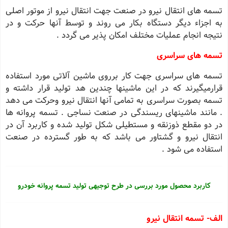
تسمه های انتقال نیرو در صنعت جهت انتقال نیرو از موتور اصلی
به اجزاء دیگر دستگاه بکار می روند و توسط آنها حرکت و در
نتیجه انجام عملیات مختلف امکان پذیر می گردد .
تسمه های سراسری
تسمه های سراسری جهت کار برروی ماشین آلاتی مورد استفاده
قرارمیگیرند که در این ماشینها چندین هد تولید قرار داشته و
تسمه بصورت سراسری به تمامی آنها انتقال نیرو وحرکت می دهد
. مانند ماشینهای ریسندگی در صنعت نساجی . تسمه پروانه ها
در دو مقطع ذوزنقه و مستطیلی شکل تولید شده و کاربرد آن در
انتقال نیرو و گشتاور می باشد که به طور گسترده در صنعت
استفاده می شود .
کاربرد محصول مورد بررسی در طرح توجیهی تولید تسمه پروانه خودرو
الف- تسمه انتقال نیرو