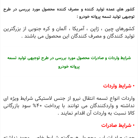
کشور های عمده تولید کننده و مصرف کننده محصول مورد بررسی در طرح
توجیهی تولید تسمه پروانه خودرو :
کشورهای چین ، ژاپن ، آمریکا ، آلمان و کره جنوبی از بزرگترین
تولید کنندگان و مصرف کنندگان این محصول می باشند .
شرایط واردات و صادرات محصول مورد بررسی در طرح توجیهی تولید تسمه
پروانه خودرو
• شرایط واردات
واردات انواع تسمه انتقال نیرو از جنس لاستیکی شرایط ویژه ای
نداشته و واردکنندگان می توانند با پرداخت 40% سود بازرگانی
کالا نسبت به واردات آن اقدام نمایند .
• شرایط صادرات
جهت صادرات این محصول هیچگونه شرایط خاصی وجود نداشته