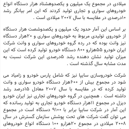
میلادی در مجموع یک میلیون و یکصدوهشتاد هزار دستگاه انواع
خودروهای سواری و تجاری تولید کردند که این امر بیانگر رشد
10درصدی در مقایسه با سال 2007 میلادی است .
بر اساس این آمار حدود یک میلیون و یکصدوشصت هزار دستگاه
از خودروی تولیدی مربوط به خودروهای سواری و 20هزار دستگاه
نیز وانت بوده که در رده گروه خودروهای سواری و وانت شرکت
ایران خودرو 55هزارو 800 دستگاه خودرو تولید کرده است که این
میزان تولید نشان دهنده رشد 5درصدی این شرکت نسبت به
مدت مشابه سال گذشته است .
شرکت خودروسازی سایپا نیز که شامل پارس خودرو و زامیاد می
شود در مجموع بیش از 600هزار دستگاه خودرو سواری و وانت
تولید کرده که در مقایسه با سال 2007 معادل 15درصد رشد
داشته است . همچنین در گروه خودروهای تجاری نیز ایران خودرو
دیزل در مجموع 11هزار دستگاه خودرو تجاری به تولید رسانده که
این آمار در شرکت سایپا برابر با 9100 دستگاه است در مجموع
می توان گفت شرکت های تحت پوشش سازمان گسترش در سال
2008 میلادی در مجموع 20هزارو 100 دستگاه انواع خودروهای