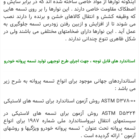
اینگونه نوارها از مواد خاصی ساخته شده اند که در برابر سایش و
اصطکاک مقاومت خاصی دارند . این نوارها را بر روی تسمه هایی
که وظیفه کشش و انتقال کالاهای خشن و برنده را دارند نصب
می شوند تا از افزایش و ازبین رفتن زودرس تسمه جلوگیری به
عمل آید . این نوارها دارای ضخامتهای مختلفی می باشند ولی در
شکل ظاهری تنوع چندانی ندارند .
استاندارد های قابل توجه ، جهت اجرای طرح توجیهی تولید تسمه پروانه خودرو
استانداردهای جهانی موجود برای انواع تسمه پروانه به شرح زیر
می باشد :
ASTM D378-00 روش آزمون استاندارد برای تسمه های لاستیکی
ASTM D5324 روش آزمون برای تسمه های لاستیکی در
سیستمهای انتقال نیرواستاندارد ملی شماره 1987 برای انواع
تسمه پروانه تحت عنوان " تسمه پروانه خودرو ویژگیها و روشهای
آزمون " ارائه گردیده است .