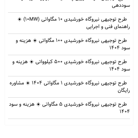
سوددهی
طرح توجیهی نیروگاه خورشیدی 10 مگاواتی (10MW) ☀️
راهنمای فنی و اجرایی
طرح توجیهی نیروگاه خورشیدی 100 مگاواتی ☀️ هزینه‌ و
سود 1404
طرح توجیهی نیروگاه خورشیدی 500 کیلوواتی ☀️ هزینه‌ و
سود 1404
طرح توجیهی نیروگاه خورشیدی 1 مگاواتی 1404 ☀️ مشاوره
رایگان
طرح توجیهی نیروگاه خورشیدی 5 مگاواتی ☀️ هزینه‌ و سود
1404