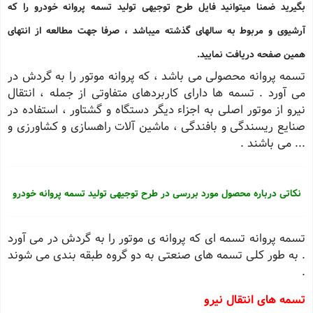
بگیرید ضمنا میتوانید فایل طرح توجیهی تولید تسمه پروانه خودرو را که
آرشیوی و مربوط به سالهای گذشته میباشد ، صرفا جهت مطالعه از انتهای
همین صفحه دریافت نمایید.
تسمه پروانه محصولی می باشد ، که پروانه موتور را به گردش در
می آورد . تسمه ها دارای کاربردهای متفاوتی از جمله ، انتقال
نیرو از موتور اصلی به اجزاء دیگر دستگاه و گشتاور ، استفاده در
صنایع ریسندگی و بافندگی ، ماشین آلات راهسازی و کشاورزی و
... می باشند .
نکاتی درباره محصول مورد بررسی در طرح توجیهی تولید تسمه پروانه خودرو
تسمه پروانه تسمه ای که پروانه ی موتور را به گردش در می آورد
. به طور کلی تسمه های صنعتی به دو گروه طبقه بندی می شوند
.
تسمه های انتقال نیرو