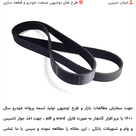
ایمان حبیبی
طرح های توجیهی صنعت خودرو و قطعه سازی
جهت سفارش مطالعات بازار و طرح توجیهی تولید تسمه پروانه خودرو سال
1400 با نرم افزار کامفار به صورت فایل word و pdf ، جهت اخذ جواز تاسیس
و وام و تسهیلات بانکی ، این مقاله را مطالعه نموده و سپس با ما تماس