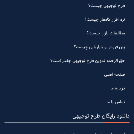
طرح توجیهی چیست؟
نرم افزار کامفار چیست؟
مطالعات بازار چیست؟
پلن فروش و بازاریابی چیست؟
حق الزحمه تدوین طرح توجیهی چقدر است؟
صفحه اصلی
درباره ما
تماس با ما
دانلود رایگان طرح توجیهی