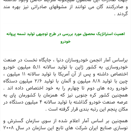
و صادرکنند گان می توانند از مشوقهای صادراتی نیز بهره مند
گردند .
اهمیت استراتژیک محصول مورد بررسی در طرح توجیهی تولید تسمه پروانه
خودرو
براساس آمار انجمن خودروسازان دنیا ، جایگاه نخست در صنعت
خودروسازی به کشور ژاپن با تولید سالانه 5,11 میلیون خودرو
اختصاص داشته و پس از آن آمریکا با تولید سالانه 11 میلیون ،
چین با تولید 8/8 میلیون و آلمان با تولید 2/6 میلیون دستگاه
خودرو رده های دوم تا چهارم را به خود اختصاص داده اند .
همچنین کشور کره جنوبی نیز که همزمان با کشورمان پای به
عرصه صنعت خودرو گذاشته با تولید سالانه 4 میلیون دستگاه در
مکان پنجم این رتبه بندی قرار گرفته است .
همچنین بر اساس آمار اعلام شده از سوی سازمان گسترش و
نوسازی صنایع ایران شرکت های تابع این سازمان در سال 2008