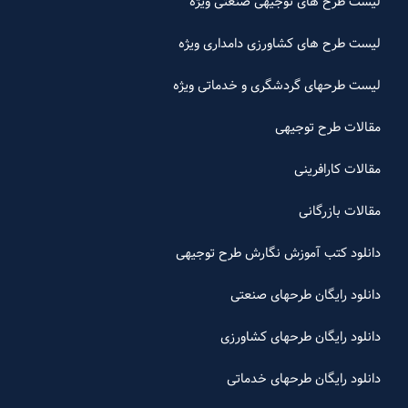
لیست طرح های توجیهی صنعتی ویژه
لیست طرح های کشاورزی دامداری ویژه
لیست طرحهای گردشگری و خدماتی ویژه
مقالات طرح توجیهی
مقالات کارافرینی
مقالات بازرگانی
دانلود کتب آموزش نگارش طرح توجیهی
دانلود رایگان طرحهای صنعتی
دانلود رایگان طرحهای کشاورزی
دانلود رایگان طرحهای خدماتی