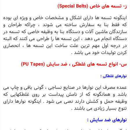
ز- تسمه های خاص (Special Belts)
اینگونه تسمه ها دارای اشکال و مشخصات خاص و ویژه ای بوده
که فقط بنا به سفارش ساخته می شوند ، چراکه طراحان و
سازندگان ماشین آلات و دستگاه بنا به وظیفه خاصی که تسمه در
دستگاه انجام می دهد ، این تسمه ها را طراحی می کنند که البته
در درجه اول مهم ترین علت ساخت این تسمه ها ، انحصاری
کردن تولیدات خود می باشد .
س- انواع تسمه های غلطکی ، ضد سایش (PU Tapes)
نوارهای غلطکی :
عمده مصرف این نوارها در صنایع نساجی ، گونی بافی و چاپ می
باشد و همانگونه که از نامش پیداست بر روی غلطکهایی که
وظیفه حمل و کشش دارند نصی می شود . اینگونه نوارها دارای
تنوع بسیار زیادی می باشند .
نوارهای ضد سایش :