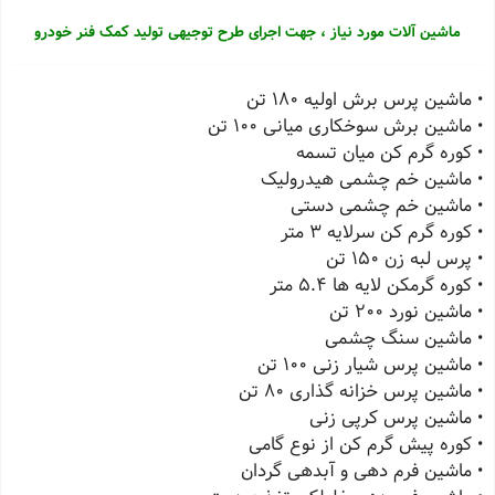
ماشین آلات مورد نیاز ، جهت اجرای طرح توجیهی تولید کمک فنر خودرو
• ماشین پرس برش اولیه 180 تن
• ماشین برش سوخکاری میانی 100 تن
• کوره گرم کن میان تسمه
• ماشین خم چشمی هیدرولیک
• ماشین خم چشمی دستی
• کوره گرم کن سرلایه 3 متر
• پرس لبه زن 150 تن
• کوره گرمکن لایه ها 5.4 متر
• ماشین نورد 200 تن
• ماشین سنگ چشمی
• ماشین پرس شیار زنی 100 تن
• ماشین پرس خزانه گذاری 80 تن
• ماشین پرس کرپی زنی
• کوره پیش گرم کن از نوع گامی
• ماشین فرم دهی و آبدهی گردان