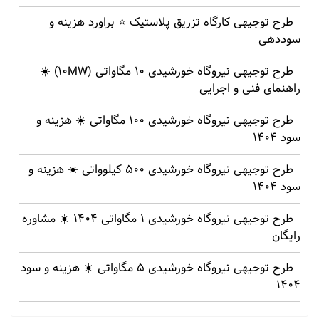
طرح توجیهی کارگاه تزریق پلاستیک ⭐ براورد هزینه و
سوددهی
طرح توجیهی نیروگاه خورشیدی 10 مگاواتی (10MW) ☀️
راهنمای فنی و اجرایی
طرح توجیهی نیروگاه خورشیدی 100 مگاواتی ☀️ هزینه‌ و
سود 1404
طرح توجیهی نیروگاه خورشیدی 500 کیلوواتی ☀️ هزینه‌ و
سود 1404
طرح توجیهی نیروگاه خورشیدی 1 مگاواتی 1404 ☀️ مشاوره
رایگان
طرح توجیهی نیروگاه خورشیدی 5 مگاواتی ☀️ هزینه‌ و سود
1404