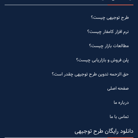
طرح توجیهی چیست؟
نرم افزار کامفار چیست؟
مطالعات بازار چیست؟
پلن فروش و بازاریابی چیست؟
حق الزحمه تدوین طرح توجیهی چقدر است؟
صفحه اصلی
درباره ما
تماس با ما
دانلود رایگان طرح توجیهی