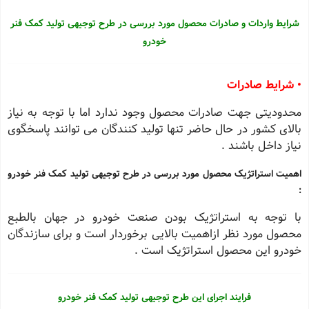
شرایط واردات و صادرات محصول مورد بررسی در طرح توجیهی تولید کمک فنر
خودرو
• شرایط صادرات
محدودیتی جهت صادرات محصول وجود ندارد اما با توجه به نیاز
بالای کشور در حال حاضر تنها تولید کنندگان می توانند پاسخگوی
نیاز داخل باشند .
اهمیت استراتژیک محصول مورد بررسی در طرح توجیهی تولید کمک فنر خودرو
:
با توجه به استراتژیک بودن صنعت خودرو در جهان بالطبع
محصول مورد نظر ازاهمیت بالایی برخوردار است و برای سازندگان
خودرو این محصول استراتژیک است .
فرایند اجرای این طرح توجیهی تولید کمک فنر خودرو