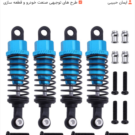
ایمان حبیبی
طرح های توجیهی صنعت خودرو و قطعه سازی