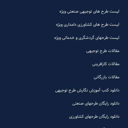
لیست طرح های توجیهی صنعتی ویژه
لیست طرح های کشاورزی دامداری ویژه
لیست طرحهای گردشگری و خدماتی ویژه
مقالات طرح توجیهی
مقالات کارافرینی
مقالات بازرگانی
دانلود کتب آموزش نگارش طرح توجیهی
دانلود رایگان طرحهای صنعتی
دانلود رایگان طرحهای کشاورزی