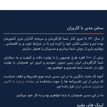
سخن مدیر با کاربران
از سال 83 تا امروز کنار شما کارآفرینان و سرمایه گذاران عزیز کشورمان
بوده ایم و تمامی تلاش خود را کرده ایم تا در شرایط خوب و بد اقتصادی ،
بتوانیم باری از دوش شما برداریم و مسیرتان را هموار سازیم.
بیش از 1100 فقره طرح توجیهی را با نهایت دقت و کیفیت و به سفارش
شما کارآفرینان ایران زمین تدوین نمودیم و امروز نیز همچنان با نهایت
توان در خدمت شما هستیم و خواهیم بود.
آنچه که باعث دلگرمی ما در این مسیر شده موج تقدیرها و لطف شماست
که برخی از این تقدیرنامه ها را جهت مشاهده در
صفحه درباره ما کانون
مشاوران صنعتی ایران
قرار داده ایم.
ما در این مسیر همچنان با شما خواهیم بود و به کار خود میبالیم.
لینک های مفید