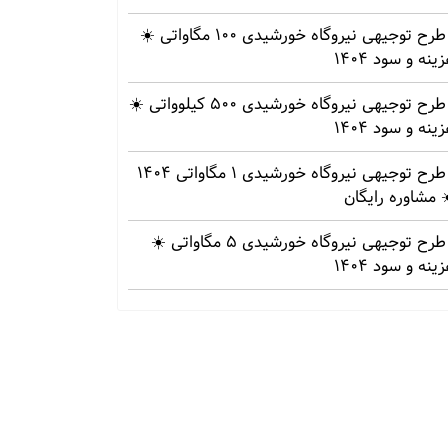
طرح توجیهی نیروگاه خورشیدی 100 مگاواتی ☀️
ینه‌ و سود 1404
طرح توجیهی نیروگاه خورشیدی 500 کیلوواتی ☀️
ینه‌ و سود 1404
طرح توجیهی نیروگاه خورشیدی 1 مگاواتی 1404
 مشاوره رایگان
طرح توجیهی نیروگاه خورشیدی 5 مگاواتی ☀️
ینه‌ و سود 1404