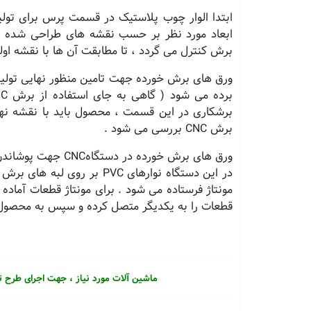
ابتدا الوار چوب پلاستیک در قسمت پرس برای تولی
ابعاد مورد نظر بر حسب نقشه های طراحی شده بد
برش کنترل می گردد ، تا مطابقت آن ها با نقشه اولیه
برشکاری در این قسمت ، محصول باید با نقشه نه
برش CNC بررسی می شود .
در این دستگاه نوارهای PVC
مونتاژ فرستاده می شود . برای مونتاژ قطعات آماده شد
قطعات را به یکدیگر متصل کرده و سپس به محصول ت
ماشین آلات مورد نیاز ، جهت اجرای طرح 