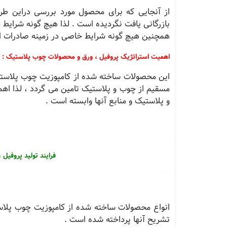
از آنجایی که برای محصول مورد بررسی دراین طرح
بازرگانی یافت نگردیده است . لذا هیچ گونه شرایط 
همچنین هیچ گونه شرایط خاصی در زمینه صادرات ا
اهمیت استراتژیک پروفیل ، ورق و محصولات چوب پلاستیک :
این محصولات ساخته شده از کامپوزیت چوب پلاستیک 
مسقیم از چوب و پلاستیک تامین می گردد ، لذا اه
و پلاستیک و منابع آنها وابسته است .
فرایند تولید پروفی
انواع محصولات ساخته شده از کامپوزیت چوب پلاست
تشریح آنها پرداخته شده است .