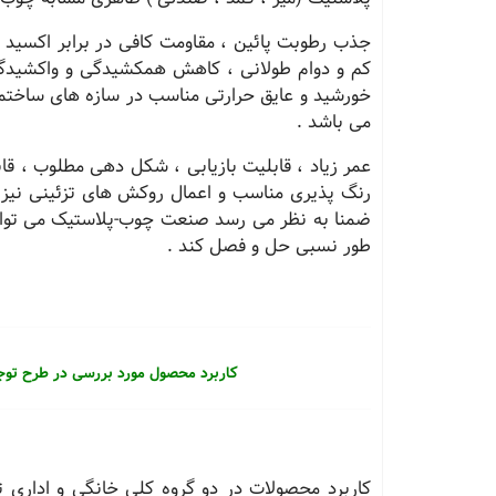
جذب رطوبت پائین ، مقاومت کافی در برابر اکسید 
کم و دوام طولانی ، کاهش همکشیدگی و واکشیدگی 
خورشید و عایق حرارتی مناسب در سازه های ساختما
می باشد .
عمر زیاد ، قابلیت بازیابی ، شکل دهی مطلوب ، قاب
رنگ پذیری مناسب و اعمال روکش های تزئینی نیز ب
ضمنا به نظر می رسد صنعت چوب-پلاستیک می توان
طور نسبی حل و فصل کند .
کاربرد محصول مورد بررسی در طرح توج
کاربرد محصولات در دو گروه کلی خانگی و اداری