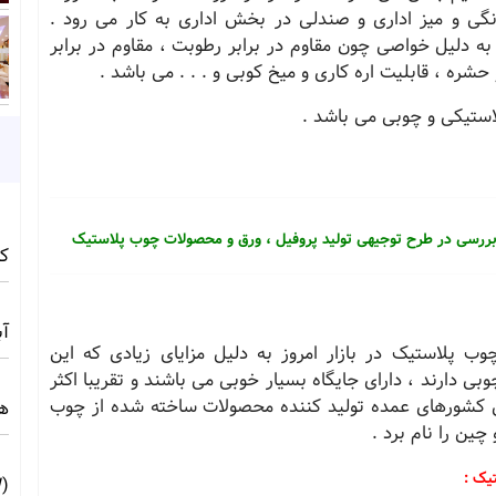
ی و میز اداری و صندلی در بخش اداری به کار می رود .
 دلیل خواصی چون مقاوم در برابر رطوبت ، مقاوم در برابر
ستیکی و چوبی می باشد .
بررسی در طرح توجیهی تولید پروفیل ، ورق و محصولات چوب پلاستیک
کامف
آبی 
پلاستیک در بازار امروز به دلیل مزایای زیادی که این
دارند ، دارای جایگاه بسیار خوبی می باشند و تقریبا اکثر
ین کشورهای عمده تولید کننده محصولات ساخته شده از چوب
ه
چین را نام برد .
یک :
(10MW) ☀️ راهنمای فنی و اجرایی