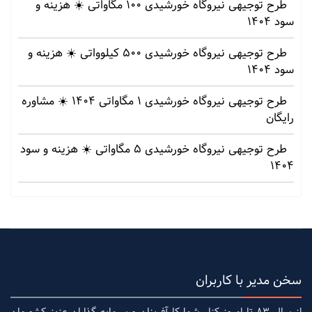
طرح توجیهی نیروگاه خورشیدی 100 مگاواتی ☀️ هزینه‌ و
سود 1404
طرح توجیهی نیروگاه خورشیدی 500 کیلوواتی ☀️ هزینه‌ و
سود 1404
طرح توجیهی نیروگاه خورشیدی 1 مگاواتی 1404 ☀️ مشاوره
رایگان
طرح توجیهی نیروگاه خورشیدی 5 مگاواتی ☀️ هزینه‌ و سود
1404
سخن مدیر با کاربران