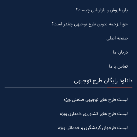
پلن فروش و بازاریابی چیست؟
حق الزحمه تدوین طرح توجیهی چقدر است؟
صفحه اصلی
درباره ما
تماس با ما
دانلود رایگان طرح توجیهی
لیست طرح های توجیهی صنعتی ویژه
لیست طرح های کشاورزی دامداری ویژه
لیست طرحهای گردشگری و خدماتی ویژه