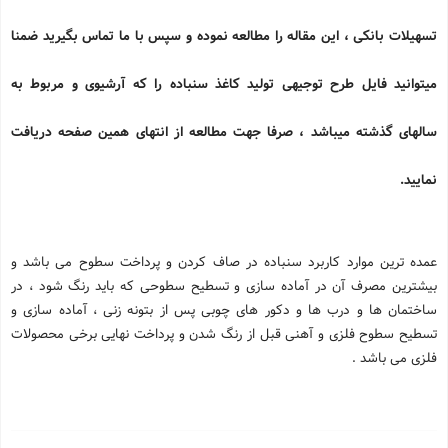
تسهیلات بانکی ، این مقاله را مطالعه نموده و سپس با ما تماس بگیرید ضمنا
میتوانید فایل طرح توجیهی تولید کاغذ سنباده را که آرشیوی و مربوط به
سالهای گذشته میباشد ، صرفا جهت مطالعه از انتهای همین صفحه دریافت
نمایید.
عمده ترین موارد كاربرد سنباده در صاف كردن و پرداخت سطوح می باشد و
بیشترین مصرف آن در آماده سازی و تسطیح سطوحی كه باید رنگ شود ، در
ساختمان ها و درب ها و دكور های چوبی پس از بتونه زنی ، آماده سازی و
تسطیح سطوح فلزی و آهنی قبل از رنگ شدن و پرداخت نهایی برخی محصولات
فلزی می باشد .