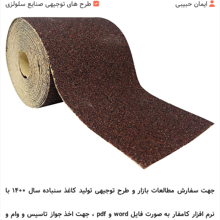
ایمان حبیبی
طرح های توجیهی صنایع سلولزی
جهت سفارش مطالعات بازار و طرح توجیهی تولید کاغذ سنباده سال 1400 با
نرم افزار کامفار به صورت فایل
word
و
pdf
، جهت اخذ جواز تاسیس و وام و