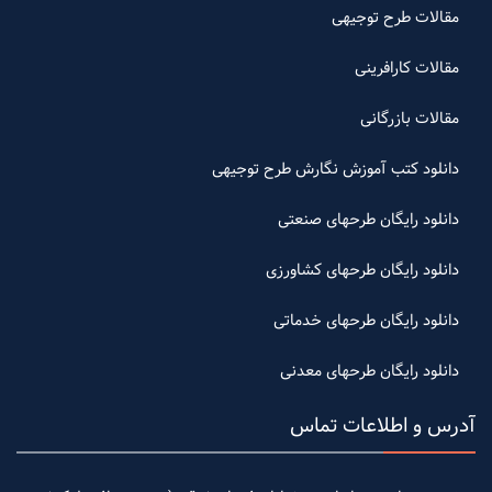
مقالات طرح توجیهی
مقالات کارافرینی
مقالات بازرگانی
دانلود کتب آموزش نگارش طرح توجیهی
دانلود رایگان طرحهای صنعتی
دانلود رایگان طرحهای کشاورزی
دانلود رایگان طرحهای خدماتی
دانلود رایگان طرحهای معدنی
آدرس و اطلاعات تماس