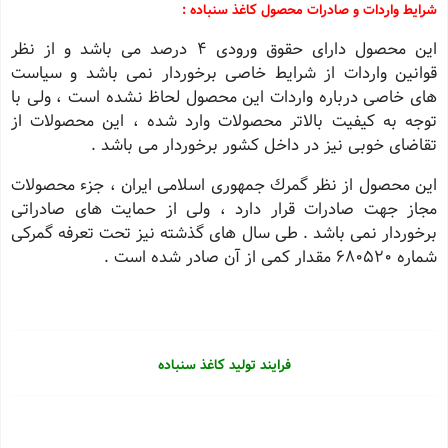
شرایط واردات و صادرات محصول کاغذ سنباده :
این محصول دارای حقوق ورودی 4 درصد می باشد و از نظر
قوانین واردات از شرایط خاصی برخوردار نمی باشد و سیاست
های خاصی درباره واردات این محصول لحاظ نشده است ، ولی با
توجه به كیفیت بالاتر محصولات وارد شده ، این محصولات از
تقاضای خوبی نیز در داخل كشور برخوردار می باشد .
این محصول از نظر گمرك جمهوری اسلامی ایران ، جزء محصولات
مجاز جهت صادرات قرار دارد ، ولی از حمایت های صادراتی
برخوردار نمی باشد . طی سال های گذشته نیز تحت تعرفه گمركی
شماره 680520 مقدار كمی از آن صادر شده است .
فرایند تولید کاغذ سنباده