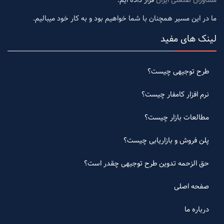
ما در این مسیر همچنان با شما خواهیم بود و به کار خود میبالیم.
لینک های مفید
طرح توجیهی چیست؟
نرم افزار کامفار چیست؟
مطالعات بازار چیست؟
پلن فروش و بازاریابی چیست؟
حق الزحمه تدوین طرح توجیهی چقدر است؟
صفحه اصلی
درباره ما