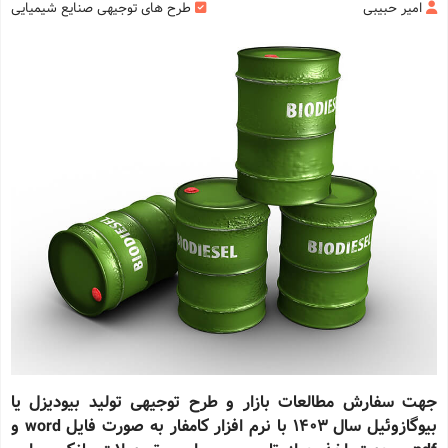
امیر حبیبی
طرح های توجیهی صنایع شیمیایی
جهت سفارش مطالعات بازار و طرح توجیهی تولید بیودیزل یا
بیوگازوئیل سال 1403 با نرم افزار کامفار به صورت فایل
word
و