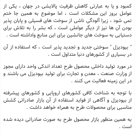
کمبود و یا به عبارتی کاهش ظرفیت پالایشی در جهان ، یکی از
عوامل بروز این مشکلات است ، اما موضوع به همین جا ختم
نمی شود ، زیرا آلودگی ناشی از سوخت های فسیلی و پایان پذیر
بودن آن ها نیز از دیگر عواملی است ، که بشر را به تلاش برای
دستیابی به سوخت های جانشین برای این منابع واداشته است .
" بیودیزل " سوختی جدید و تجدید پذیر است ، که استفاده از آن
در بسیاری از کشورهای دنیا متداول است .
در مورد تولید داخلی محصول طرح تعداد اندکی واحد دارای مجوز
از وزارت صنعت ، معدن و تجارت برای تولید بیودیزل می باشند و
در این زمینه فعالیت می کنند .
با توجه به شناخت کافی کشورهای اروپایی و کشورهای پیشرفته
از بیودیزل و آگاهی از فواید استفاده از آن بازار صادراتی کشش
مناسبی برای محصولات طرح به همراه خواهد داشت .
به همین منظور بازار محصول طرح به صورت صادراتی دیده شده
است .