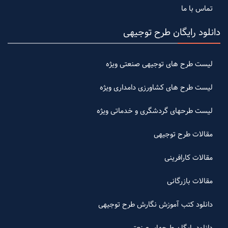
تماس با ما
دانلود رایگان طرح توجیهی
لیست طرح های توجیهی صنعتی ویژه
لیست طرح های کشاورزی دامداری ویژه
لیست طرحهای گردشگری و خدماتی ویژه
مقالات طرح توجیهی
مقالات کارافرینی
مقالات بازرگانی
دانلود کتب آموزش نگارش طرح توجیهی
دانلود رایگان طرحهای صنعتی