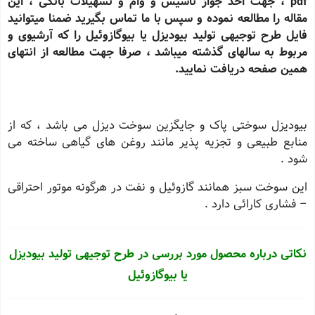
pdf
، جهت اخذ جواز تاسیس و وام و تسهیلات بانکی ، این
مقاله را مطالعه نموده و سپس با ما تماس بگیرید ضمنا میتوانید
فایل طرح توجیهی تولید بیودیزل یا بیوگازوئیل را که آرشیوی و
مربوط به سالهای گذشته میباشد ، صرفا جهت مطالعه از انتهای
همین صفحه دریافت نمایید.
بیودیزل سوختی پاک و جایگزین سوخت دیزل می باشد ، که از
منابع طبیعی و تجزیه پذیر مانند روغن های گیاهی ساخته می
شود .
این سوخت سبز همانند گازوئیل و نفت در هرگونه موتور احتراقی
– فشاری کارائی دارد .
نکاتی درباره محصول مورد بررسی در طرح توجیهی تولید بیودیزل
یا بیوگازوئیل