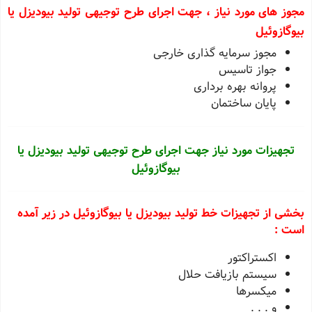
مجوز های مورد نیاز ، جهت اجرای طرح توجیهی تولید بیودیزل یا
بیوگازوئیل
مجوز سرمايه گذاری خارجی
جواز تاسيس
پروانه بهره برداری
پايان ساختمان
تجهیزات مورد نیاز جهت اجرای طرح توجیهی تولید بیودیزل یا
بیوگازوئیل
بخشی از تجهیزات خط تولید بیودیزل یا بیوگازوئیل در زیر آمده
است :
اکستراکتور
سیستم بازیافت حلال
میکسرها
و . . .