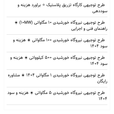
طرح توجیهی کارگاه تزریق پلاستیک ⭐ براورد هزینه و
سوددهی
طرح توجیهی نیروگاه خورشیدی 10 مگاواتی (10MW) ☀️
راهنمای فنی و اجرایی
طرح توجیهی نیروگاه خورشیدی 100 مگاواتی ☀️ هزینه‌ و
سود 1404
طرح توجیهی نیروگاه خورشیدی 500 کیلوواتی ☀️ هزینه‌ و
سود 1404
طرح توجیهی نیروگاه خورشیدی 1 مگاواتی 1404 ☀️ مشاوره
رایگان
طرح توجیهی نیروگاه خورشیدی 5 مگاواتی ☀️ هزینه‌ و سود
1404