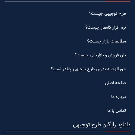
طرح توجیهی چیست؟
نرم افزار کامفار چیست؟
مطالعات بازار چیست؟
پلن فروش و بازاریابی چیست؟
حق الزحمه تدوین طرح توجیهی چقدر است؟
صفحه اصلی
درباره ما
تماس با ما
دانلود رایگان طرح توجیهی