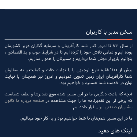
سخن مدیر با کاربران
از سال 83 تا امروز کنار شما کارآفرینان و سرمایه گذاران عزیز کشورمان
بوده ایم و تمامی تلاش خود را کرده ایم تا در شرایط خوب و بد اقتصادی ،
بتوانیم باری از دوش شما برداریم و مسیرتان را هموار سازیم.
بیش از 1100 فقره طرح توجیهی را با نهایت دقت و کیفیت و به سفارش
شما کارآفرینان ایران زمین تدوین نمودیم و امروز نیز همچنان با نهایت
توان در خدمت شما هستیم و خواهیم بود.
آنچه که باعث دلگرمی ما در این مسیر شده موج تقدیرها و لطف شماست
که برخی از این تقدیرنامه ها را جهت مشاهده در
صفحه درباره ما کانون
مشاوران صنعتی ایران
قرار داده ایم.
ما در این مسیر همچنان با شما خواهیم بود و به کار خود میبالیم.
لینک های مفید