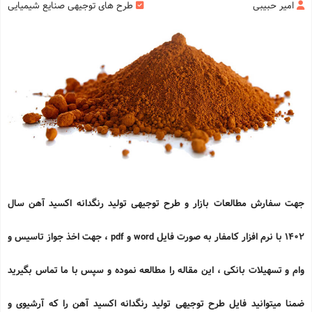
امیر حبیبی
طرح های توجیهی صنایع شیمیایی
جهت سفارش مطالعات بازار و طرح توجیهی تولید رنگدانه اکسید آهن سال
1402 با نرم افزار کامفار به صورت فایل
word
و
pdf
، جهت اخذ جواز تاسیس و
وام و تسهیلات بانکی ، این مقاله را مطالعه نموده و سپس با ما تماس بگیرید
ضمنا میتوانید فایل طرح توجیهی تولید رنگدانه اکسید آهن را که آرشیوی و