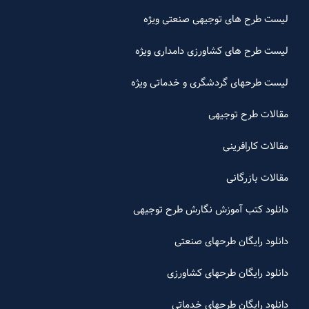
لیست طرح های توجیهی صنعتی ویژه
لیست طرح های کشاورزی دامداری ویژه
لیست طرحهای گردشگری و خدماتی ویژه
مقالات طرح توجیهی
مقالات کارافرینی
مقالات بازرگانی
دانلود کتب آموزش نگارش طرح توجیهی
دانلود رایگان طرحهای صنعتی
دانلود رایگان طرحهای کشاورزی
دانلود رایگان طرحهای خدماتی