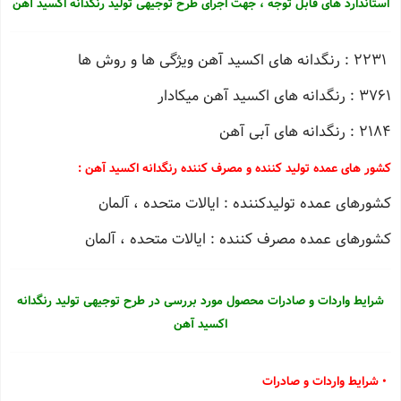
استاندارد های قابل توجه ، جهت اجرای طرح توجیهی تولید رنگدانه اکسید آهن
2231 : رنگدانه های اكسید آهن ویژگی ها و روش ها
3761 : رنگدانه های اكسید آهن میكادار
2184 : رنگدانه های آبی آهن
کشور های عمده تولید کننده و مصرف کننده رنگدانه اکسید آهن :
كشورهای عمده تولیدكننده : ایالات متحده ، آلمان
کشورهای عمده مصرف کننده : ایالات متحده ، آلمان
شرایط واردات و صادرات محصول مورد بررسی در طرح توجیهی تولید رنگدانه
اکسید آهن
• شرایط واردات و صادرات