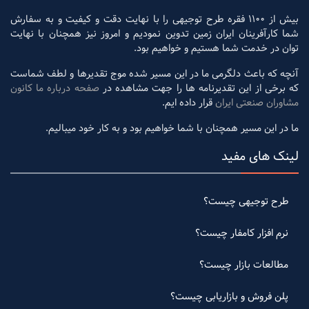
بیش از 1100 فقره طرح توجیهی را با نهایت دقت و کیفیت و به سفارش
شما کارآفرینان ایران زمین تدوین نمودیم و امروز نیز همچنان با نهایت
توان در خدمت شما هستیم و خواهیم بود.
آنچه که باعث دلگرمی ما در این مسیر شده موج تقدیرها و لطف شماست
که برخی از این تقدیرنامه ها را جهت مشاهده در
صفحه درباره ما کانون
مشاوران صنعتی ایران
قرار داده ایم.
ما در این مسیر همچنان با شما خواهیم بود و به کار خود میبالیم.
لینک های مفید
طرح توجیهی چیست؟
نرم افزار کامفار چیست؟
مطالعات بازار چیست؟
پلن فروش و بازاریابی چیست؟