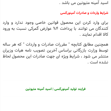
اسید آمینه متیونین می باشد .
شرایط واردات و صادرات آمینورکسی
برای وارد کردن این محصول قوانین خاصی وجود ندارد و وارد
کنندگان می توانند با پرداخت 4% عوارض گمرکی نسبت به ورود
کالا اقدام نمایند .
همچنین مطابق کتابچه " مقررات صادرات و واردات " که هر ساله
توسط وزارت بازرگانی براساس آخرین تصویب نامه هیات وزیران
منتشر می شود ، شرایط ویژه ای جهت صادرات این محصول لحاظ
نشده است .
فرایند تولید آمینورکسی | اسید آمینه متیونین