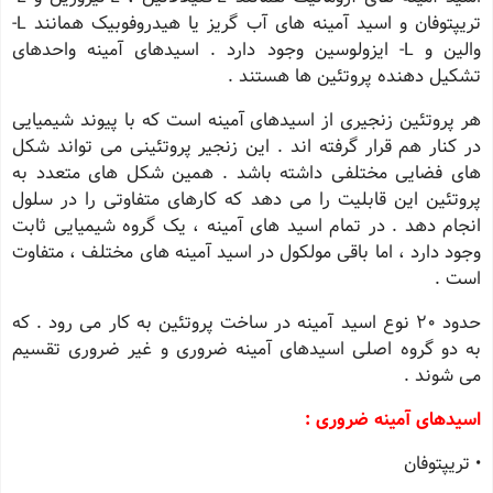
تریپتوفان و اسید آمینه های آب گریز یا هیدروفوبیک همانند L-
والین و L- ایزولوسین وجود دارد . اسیدهای آمینه واحدهای
تشکیل دهنده پروتئین ها هستند .
هر پروتئین زنجیری از اسیدهای آمینه است که با پیوند شیمیایی
در کنار هم قرار گرفته اند . این زنجیر پروتئینی می تواند شکل
های فضایی مختلفی داشته باشد . همین شکل های متعدد به
پروتئین این قابلیت را می دهد که کارهای متفاوتی را در سلول
انجام دهد . در تمام اسید های آمینه ، یک گروه شیمیایی ثابت
وجود دارد ، اما باقی مولکول در اسید آمینه های مختلف ، متفاوت
است .
حدود 20 نوع اسید آمینه در ساخت پروتئین به کار می رود . که
به دو گروه اصلی اسیدهای آمینه ضروری و غیر ضروری تقسیم
می شوند .
اسیدهای آمینه ضروری :
• تریپتوفان