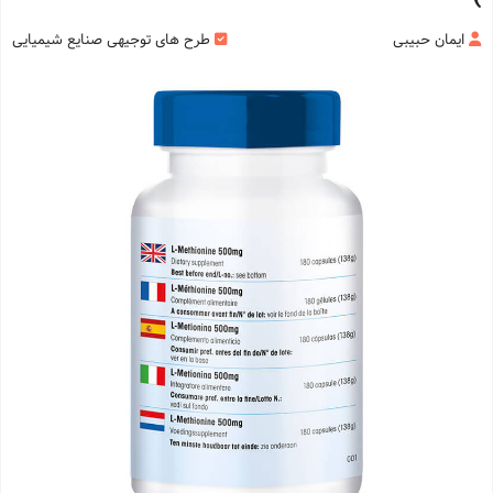
ایمان حبیبی
طرح های توجیهی صنایع شیمیایی