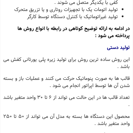
کفی با یکدیگر متصل می شوند .
تولید اتومات یک با تجهیزات روتاری و یا تزریق متحرک
تولید غیراتوماتیک با کنترل دستگاه توسط کارگر
در ادامه به ارائه توضیح کوتاهی در رابطه با انواع روش ها
پرداخته می شود :
تولید دستی
این روش ساده ترین روش برای تولید زیره پلی یورتانی کفش می
باشد .
قالب ها به صورت پنوماتیک حرکت می کنند و عملیات باز و بسته
شدن آن ها توسط اپراتور انجام می شود .
تعداد قالب ها در این حالت می تواند از ۶ تا ٣٠ واحد متغیر باشد
.
محصول این دستگاه ها بسته به مدل آن می تواند از ۵٠ تا ٢۵٠
واحد متغیر باشد .