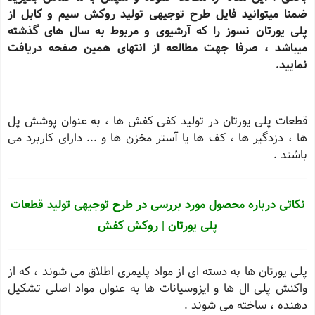
ضمنا میتوانید فایل طرح توجیهی تولید روکش سیم و کابل از
پلی یورتان نسوز را که آرشیوی و مربوط به سال های گذشته
میباشد ، صرفا جهت مطالعه از انتهای همین صفحه دریافت
نمایید.
قطعات پلی یورتان در تولید کفی کفش ها ، به عنوان پوشش پل
ها ، دزدگیر ها ، کف ها یا آستر مخزن ها و ... دارای کاربرد می
باشند .
نکاتی درباره محصول مورد بررسی در طرح توجیهی تولید قطعات
پلی یورتان | روکش کفش
پلی یورتان ها به دسته ای از مواد پلیمری اطلاق می شوند ، که از
واکنش پلی ال ها و ایزوسیانات ها به عنوان مواد اصلی تشکیل
دهنده ، ساخته می شوند .