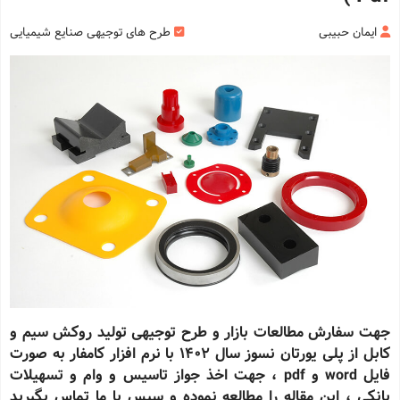
ایمان حبیبی
طرح های توجیهی صنایع شیمیایی
جهت سفارش مطالعات بازار و طرح توجیهی تولید روکش سیم و
کابل از پلی یورتان نسوز سال 1402 با نرم افزار کامفار به صورت
فایل
word
و
pdf
، جهت اخذ جواز تاسیس و وام و تسهیلات
بانکی ، این مقاله را مطالعه نموده و سپس با ما تماس بگیرید