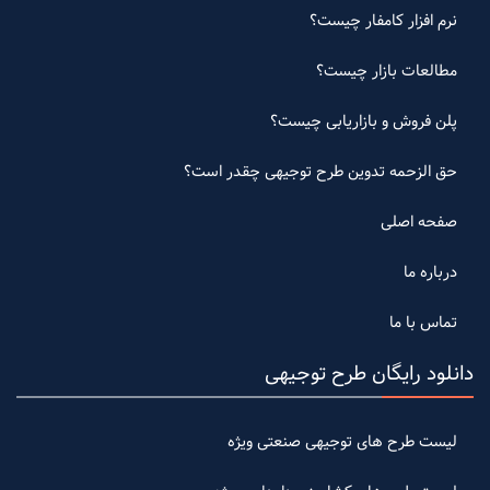
نرم افزار کامفار چیست؟
مطالعات بازار چیست؟
پلن فروش و بازاریابی چیست؟
حق الزحمه تدوین طرح توجیهی چقدر است؟
صفحه اصلی
درباره ما
تماس با ما
دانلود رایگان طرح توجیهی
لیست طرح های توجیهی صنعتی ویژه