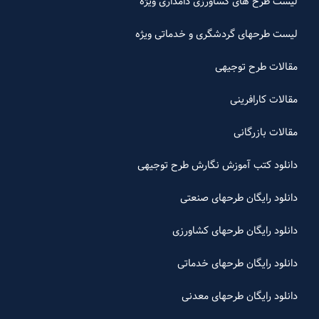
لیست طرح های کشاورزی دامداری ویژه
لیست طرحهای گردشگری و خدماتی ویژه
مقالات طرح توجیهی
مقالات کارافرینی
مقالات بازرگانی
دانلود کتب آموزش نگارش طرح توجیهی
دانلود رایگان طرحهای صنعتی
دانلود رایگان طرحهای کشاورزی
دانلود رایگان طرحهای خدماتی
دانلود رایگان طرحهای معدنی