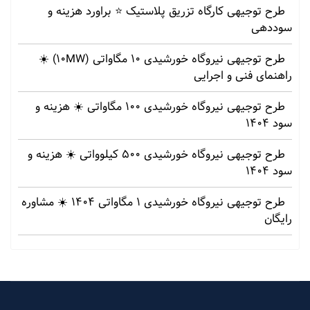
طرح توجیهی کارگاه تزریق پلاستیک ⭐ براورد هزینه و
سوددهی
طرح توجیهی نیروگاه خورشیدی 10 مگاواتی (10MW) ☀️
راهنمای فنی و اجرایی
طرح توجیهی نیروگاه خورشیدی 100 مگاواتی ☀️ هزینه‌ و
سود 1404
طرح توجیهی نیروگاه خورشیدی 500 کیلوواتی ☀️ هزینه‌ و
سود 1404
طرح توجیهی نیروگاه خورشیدی 1 مگاواتی 1404 ☀️ مشاوره
رایگان