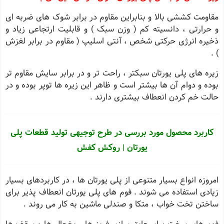
مقاومت کششی بالا و بنابراین مقاوم در برابر شوک های ضربه ای
و حرارتی ، دانسیته کم ( وزن سبک ) و قابلیت ارتجاعی زیاد و
ذخیره انرژی حرکتی شخص ، آنتی اسلیپ ( مقاوم در برابر لغزش
) .
زیره های پلی یورتان سبکتر ، راحت تر و در برابر سایش مقاوم تر
بوده و دوام آن ها بیشتر است و ظاهر این زیره ها توپر بوده و در
حالت خم کردن انعطاف بیشتری دارند .
کاربرد محصول مورد بررسی در طرح توجیهی تولید قطعات پلی
یورتان | روکش کفش
امروزه انواع بسیار متنوعی از پلی یورتان ها ، در کاربردهای بسیار
زیادی استفاده می شوند . فوم های پلی یورتان انعطاف پذیر برای
ساختن تخت خواب ، متکا و صندلی ماشین به کار می روند .