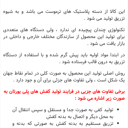
این کالا از دسته پلاستیک های ترموست می باشد و به شیوه
تزریق تولید می شود .
تکنولوژی چندان پیچیده ای ندارد ، ولی دستگاه های متعددی
برای تولید این محصول از سازندگان مختلف خارجی و داخلی در
بازار یافت می شود .
در ابتدا مواد اولیه باید پیش گرم شده و با استفاده از دستگاه
تزریق به درون قالب فرستاده شود .
روش اصلی تولید این محصول به صورت کلی در تمام نقاط جهان
یک شکل است ، ولی تفاوت های جزئی برای آن و جود دارد .
برخی تفاوت های جزیی در فرایند تولید کفش های پلی یورتان به
صورت زیر اشاره می شود :
تولید کفی به صورت جدا و مستقل و سپس انتقال آن
به محل دیگر و اتصال به بدنه کفش
تزریق مستقیم به بدنه کفش به صورتی که بدنه و