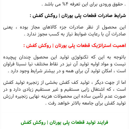
. حقوق ورودی برای این تعرفه ۴% می باشد .
شرایط صادرات
قطعات پلی یورتان | روکش کفش :
این محصول از نظر صادرات جزء کالاهای مجاز بوده ، یعنی
صادرات آن با رعایت ضوابط نیاز به کسب مجوز ندارد .
اهمیت استراتژیک قطعات پلی یورتان | روکش کفش :
باتوجه به این که تکنولوژی تولید این محصول چندان پیچیده
نیست و مواد اولیه تولید آن نیز در نقاط مختلف نیا نسبتا فراوان
است ، امکان تولید آن برای همه و در بیشتر شرایط وجود دارد .
اما از جهت دیگر ، تولید کف کفش بخشی از زنجیره تولید کفش
است ، که اشتغال زایی مستقیم و غیر مستقیم زیادی دارد و در
صورت عدم تأمین ساده این محصولات هزینه نهایی زنجیره ارزش
تولید کفش برای جامعه بالاتر خواهد رفت .
فرایند تولید قطعات پلی یورتان | روکش کفش