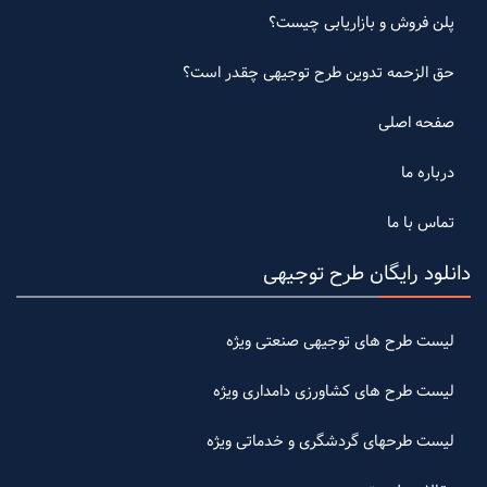
پلن فروش و بازاریابی چیست؟
حق الزحمه تدوین طرح توجیهی چقدر است؟
صفحه اصلی
درباره ما
تماس با ما
دانلود رایگان طرح توجیهی
لیست طرح های توجیهی صنعتی ویژه
لیست طرح های کشاورزی دامداری ویژه
لیست طرحهای گردشگری و خدماتی ویژه