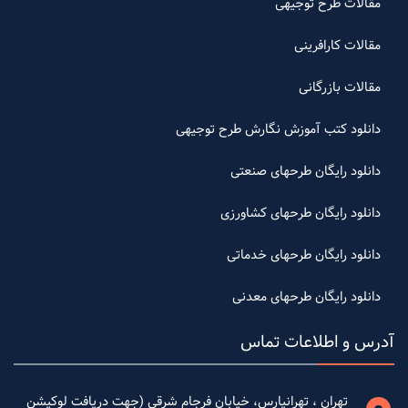
مقالات طرح توجیهی
مقالات کارافرینی
مقالات بازرگانی
دانلود کتب آموزش نگارش طرح توجیهی
دانلود رایگان طرحهای صنعتی
دانلود رایگان طرحهای کشاورزی
دانلود رایگان طرحهای خدماتی
دانلود رایگان طرحهای معدنی
آدرس و اطلاعات تماس
تهران ، تهرانپارس، خیابان فرجام شرقی (جهت دریافت لوکیشن