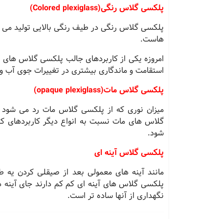
پلکسی گلاس رنگی
(Colored plexiglass)
پلکسی گلاس رنگی در طیف رنگی بالایی تولید می ش
هاست
.
امروزه یکی از کاربردهای جالب پلکسی گلاس های ر
استقامت و ماندگاری بیشتری در تغییرات جوی آب و 
پلکسی گلاس مات
(opaque plexiglass)
میزان نوری که از پلکسی گلاس مات رد می شود
گلاس های مات نسبت به انواع دیگر کاربردهای کمت
شود
.
پلکسی گلاس آینه ای
مانند آینه های معمولی بعد از صیقلی کردن یه 
پلکسی گلاس های آینه ای کم کم دارند جای آینه ها
نگهداری از آنها ساده تر است
.