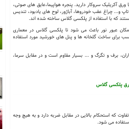
 ورق آکریلیک سروکار دارید. پنجره هواپیما،عایق های صوتی،
اپ و... چراغ عقب خودروها، آباژور، لوح های یادبود، تندیس
ند که با استفاده از پلکسی گلاس ساخته شده اند.
امکان عبور نور باعث می شود تا پلکسی گلاس در معماری
مناسب برای ساخت گلخانه ها و پنل های خورشید مورد استفاده
ان، برف و تگرگ و ... بسیار مقاوم است و در مقابل سرما،
ورق پلکسی گلاس
فاوت که استحکام بالایی در مقابل ضربه دارد و به هیچ وجه
ستفاده می شود
.