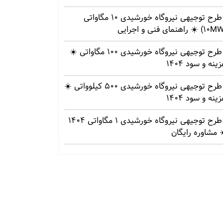
طرح توجیهی نیروگاه خورشیدی 10 مگاواتی
طرح توجیهی نیروگاه خورشیدی 100 مگاواتی ☀️
ینه‌ و سود 1404
طرح توجیهی نیروگاه خورشیدی 500 کیلوواتی ☀️
ینه‌ و سود 1404
طرح توجیهی نیروگاه خورشیدی 1 مگاواتی 1404
 مشاوره رایگان