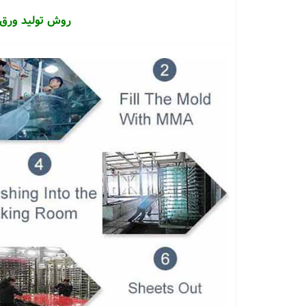
روش تولید ورق 