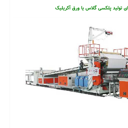
رای تولید پلکسی گلاس یا ورق آکریلیک