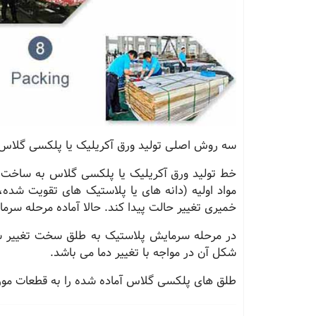
سه روش اصلی تولید ورق آکریلیک یا پلکسی گلاس،
خط تولید ورق آکریلیک یا پلکسی گلاس به ساخت
مواد اولیه (دانه های یا پلاستیک های تقویت شده، پ
خمیری تغییر حالت پیدا کند. حالا آماده مرحله سر
در مرحله سرمایش پلاستیک به طلق سخت تغییر شک
شکل آن در مواجه با تغییر دما می باشد
.
طلق های پلکسی گلاس آماده شده را به قطعات مورد