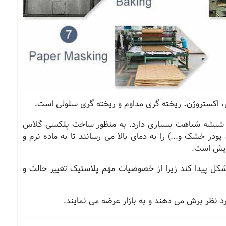
 اکستروژن، ریخته گری مداوم و ریخته گری سلولی است
.
 شیشه شباهت بسیاری دارد. به منظور ساخت پلکسی گلاس
ودر خشک و...) را به دمای بالا می رسانند تا به ماده نرم و
مایش است
.
ل پیدا کند زیرا از خصوصیات مهم پلاستیک تغییر حالت و
 نظر برش می دهند و به بازار عرضه می نمایند.