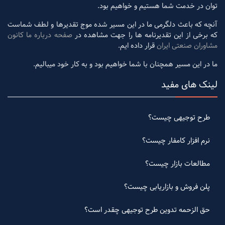
توان در خدمت شما هستیم و خواهیم بود.
آنچه که باعث دلگرمی ما در این مسیر شده موج تقدیرها و لطف شماست
که برخی از این تقدیرنامه ها را جهت مشاهده در
صفحه درباره ما کانون
مشاوران صنعتی ایران
قرار داده ایم.
ما در این مسیر همچنان با شما خواهیم بود و به کار خود میبالیم.
لینک های مفید
طرح توجیهی چیست؟
نرم افزار کامفار چیست؟
مطالعات بازار چیست؟
پلن فروش و بازاریابی چیست؟
حق الزحمه تدوین طرح توجیهی چقدر است؟