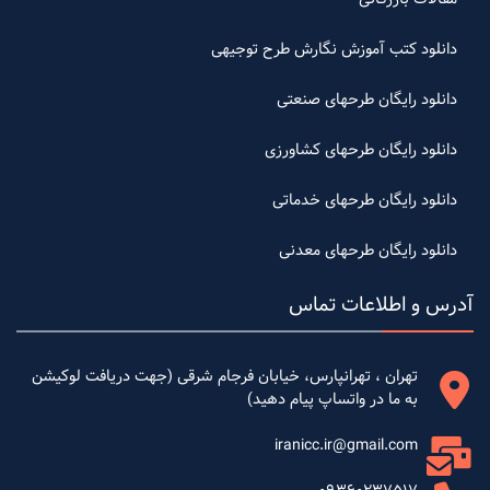
دانلود کتب آموزش نگارش طرح توجیهی
دانلود رایگان طرحهای صنعتی
دانلود رایگان طرحهای کشاورزی
دانلود رایگان طرحهای خدماتی
دانلود رایگان طرحهای معدنی
آدرس و اطلاعات تماس
تهران ، تهرانپارس، خیابان فرجام شرقی (جهت دریافت لوکیشن
به ما در واتساپ پیام دهید)
iranicc.ir@gmail.com