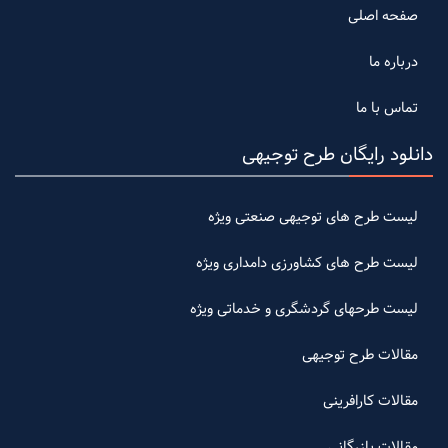
صفحه اصلی
درباره ما
تماس با ما
دانلود رایگان طرح توجیهی
لیست طرح های توجیهی صنعتی ویژه
لیست طرح های کشاورزی دامداری ویژه
لیست طرحهای گردشگری و خدماتی ویژه
مقالات طرح توجیهی
مقالات کارافرینی
مقالات بازرگانی