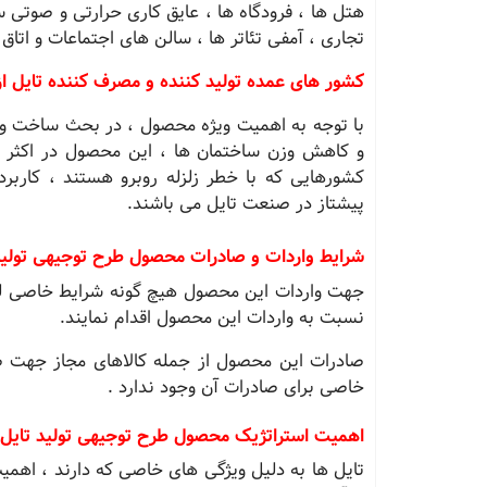
هتل ها ، فرودگاه ها ، عایق کاری حرارتی و صوتی س
تجاری ، آمفی تئاتر ها ، سالن های اجتماعات و اتاق
کشور های عمده تولید کننده و مصرف کننده تایل از
با توجه به اهمیت ویژه محصول ، در بحث ساخت و
و کاهش وزن ساختمان ها ، این محصول در اکثر
کشورهایی که با خطر زلزله روبرو هستند ، کاربرد
پیشتاز در صنعت تایل می باشند.
شرایط واردات و صادرات محصول طرح توجیهی تولید 
جهت واردات این محصول هیچ گونه شرایط خاصی لحا
نسبت به واردات این محصول اقدام نمایند.
صادرات این محصول از جمله کالاهای مجاز جهت صا
خاصی برای صادرات آن وجود ندارد .
اهمیت استراتژیک محصول طرح توجیهی تولید تایل 
تایل ها به دلیل ویژگی های خاصی که دارند ، اهمیت 