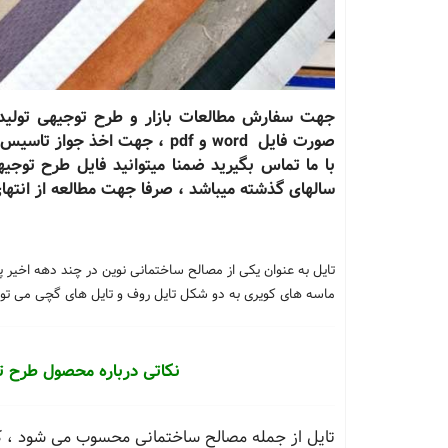
صورت فایل word و pdf ، جهت اخ
با ما تماس بگیرید ضمنا میتوانید فایل طرح توجیه
سالهای گذشته میباشد ، صرفا جهت مطالعه از انته
تایل به عنوان یکی از مصالح ساختمانی نوین در چند دهه اخیر 
ماسه های کویری به دو شکل تایل روف و تایل های گچی می توا
نکاتی درباره محصول طرح تو
تایل از جمله مصالح ساختمانی محسوب می شود ، که 