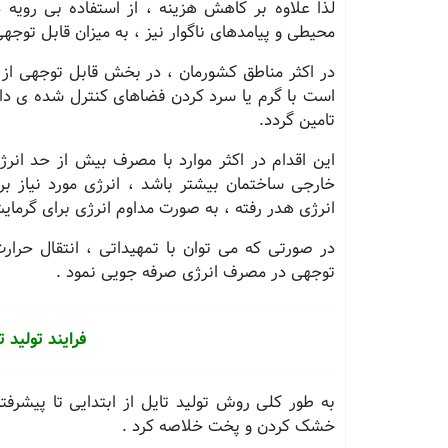
لذا علاوه بر کاهش هزینه ، از استفاده بی رویه 
محیطی و پیامدهای ناگوار نیز ، به میزان قابل توج
در اکثر مناطق کشورمان ، در بخش قابل توجهی از 
است با گرم یا سرد کردن فضاهای کنترل شده ی داخ
تامین گردد.
این اقدام در اکثر موارد با مصرف بیش از حد انر
خارجی ساختمان بیشتر باشد ، انرژی مورد نیاز بر
انرژی هدر رفته ، به صورت مداوم انرژی برای گرم
در صورتی که می توان با تمهیداتی ، انتقال حرار
توجهی در مصرف انرژی صرفه جویی نمود .
فرایند تولید 
به طور کلی روش تولید تایل از ابتدایی تا پیش
خشک کردن و پخت خلاصه کرد .