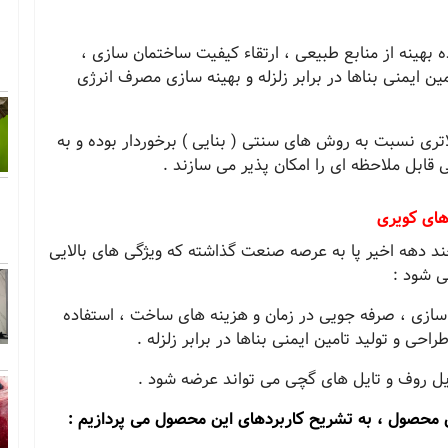
بهینه از منابع طبیعی ، ارتقاء کیفیت ساختمان سازی ،
ن ایمنی بناها در برابر زلزله و بهینه سازی مصرف انرژی
تری نسبت به روش های سنتی ( بنایی ) برخوردار بوده و به
ابل ملاحظه ای را امکان پذیر می سازند .
های کویری
ند دهه اخیر پا به عرصه صنعت گذاشته که ویژگی های بالایی
ی شود :
ازی ، صرفه جویی در زمان و هزینه های ساخت ، استفاده
حی و تولید تامین ایمنی بناها در برابر زلزله .
ل روف و تایل های گچی می تواند عرضه شود .
ن محصول ، به تشریح کاربردهای این محصول می پردازیم :