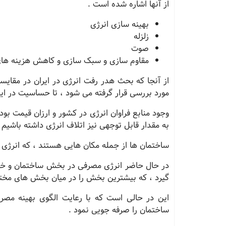
از آنها اشاره شده است .
بهینه سازی انرژی
زلزله
صوت
مقاوم سازی و سبک سازی و کاهش هزینه ه
از آنجا که بحث هدر رفت انرژی در ایران در مقایسه
مورد بررسی قرار گرفته می شود ، تا حساسیت در ای
وجود منابع فراوان انرژی در کشور و ارزان قیمت بودن
به مقدار قابل توجهی نیز اتلاف انرژی داشته باشیم 
ساختمان ها از جمله مکان هایی هستند ، که انرژی 
گیرد ، که بیشترین بخش را در میان بخش های مخت
ساختمان را صرفه جویی نمود .