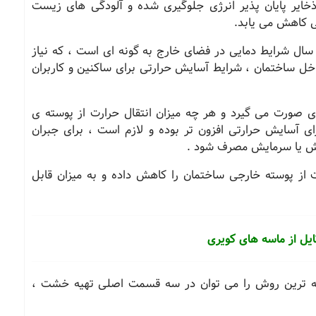
ذخایر پایان پذیر انرژی جلوگیری شده و آلودگی های زیست
هی کاهش می یابد.
سال شرایط دمایی در فضای خارج به گونه ای است ، که نیاز
ل ساختمان ، شرایط آسایش حرارتی برای ساکنین و کاربران
ژی صورت می گیرد و هر چه میزان انتقال حرارت از پوسته ی
ای آسایش حرارتی افزون تر بوده و لازم است ، برای جبران
ایش یا سرمایش مصرف شود .
ت از پوسته خارجی ساختمان را کاهش داده و به میزان قابل
تایل از ماسه های کویری
رفته ترین روش را می توان در سه قسمت اصلی تهیه خشت ،