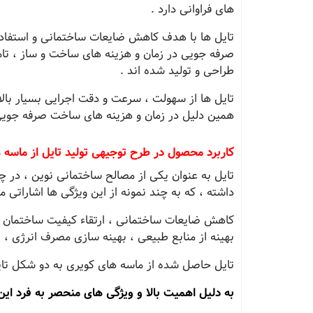
های فراوانی دارد .
تایل ها با هدف کاهش ضایعات ساختمانی و استفاده 
صرفه جویی در زمان و هزینه های ساخت و ساز ، تامی
طراحی و تولید شده اند .
تایل ها از سهولت ، سرعت و دقت اجرایی بسیار بالا
همین دلیل در زمان و هزینه های ساخت صرفه جویی ق
کاربرد محصول در طرح توجیهی تولید تایل از ماسه 
تایل به عنوان یکی از مصالح ساختمانی نوین ، در چ
داشته ، که به چند نمونه از این ویژگی ها اشاراتی م
کاهش ضایعات ساختمانی ، ارتقاء کیفیت ساختمان س
بهینه از منابع طبیعی ، بهینه سازی مصرف انرژی ، طرا
تایل حاصل شده از ماسه های کویری به دو شکل تای
به دلیل اهمیت بالا و ویژگی های منحصر به فرد ای