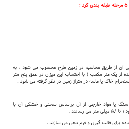
:
کلی آن از طریق محاسبه در زمین طرح محسوب می شود ، به
 از یک متر مکعب ( با احتساب این میزان در عمق پنج متر
خراج خاک یا ماسه در متراژ زمین در نظر گرفته می شود .
سنگ یا مواد خارجی از آن براساس سختی و خشکی آن با
د .
ماده برای قالب گیری و فرم دهی می سازند .