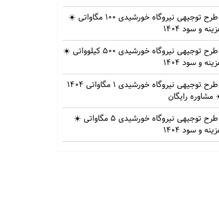
طرح توجیهی نیروگاه خورشیدی 100 مگاواتی ☀️
ینه‌ و سود 1404
طرح توجیهی نیروگاه خورشیدی 500 کیلوواتی ☀️
ینه‌ و سود 1404
طرح توجیهی نیروگاه خورشیدی 1 مگاواتی 1404
 مشاوره رایگان
طرح توجیهی نیروگاه خورشیدی 5 مگاواتی ☀️
ینه‌ و سود 1404