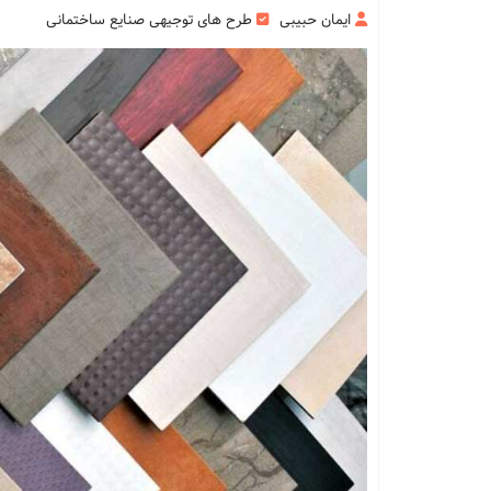
ایمان حبیبی
طرح های توجیهی صنایع ساختمانی