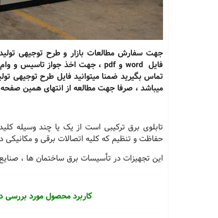
فایل word و pdf ، جهت اخذ جواز تاسی
تماس بگیرید ضمنا میتوانید فایل طرح توجیهی تولید
میباشد ، صرفا جهت مطالعه از انتهای همین صفحه د
تابلوی برق ترکیبی است از یک یا چند وسیله کلید
حفاظت و تنظیم که کلیه اتصالات برقی و مکانیکی د
این تجهیزات در تأسیسات برق ساختمان ها ، صنایع 
کاربرد محصول مورد بررسی در 