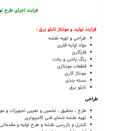
فرایند اجرای طرح توج
فرایند تولید و مونتاژ تابلو برق :
طراحی و تهیه نقشه
مواد اولیه فلزی
فلزکاری
رنگ پاشی و پخت
قطعات مونتاژی
مونتاژ کاری
بسته بندی
تابلو برق
طراحی
طرح ، تحقیق ، تخمین و تعیین تجهیزات و مواد
تهیه نقشه شمای فنی کامپیوتری
کنترل و بازرسی نقشه و طرح اولیه و مقدماتی