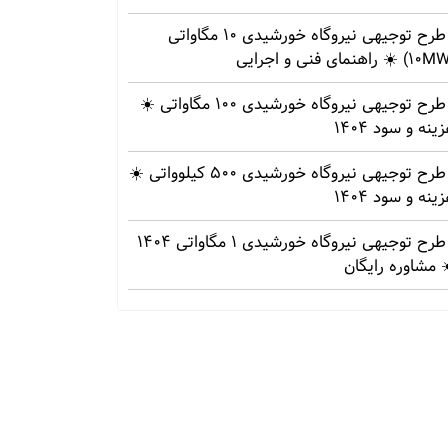
طرح توجیهی نیروگاه خورشیدی 10 مگاواتی
طرح توجیهی نیروگاه خورشیدی 100 مگاواتی ☀️
ینه‌ و سود 1404
طرح توجیهی نیروگاه خورشیدی 500 کیلوواتی ☀️
ینه‌ و سود 1404
طرح توجیهی نیروگاه خورشیدی 1 مگاواتی 1404
 مشاوره رایگان