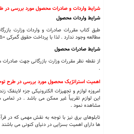
شرایط واردات و صادرات محصول مورد بررسی در طرح 
شرایط واردات محصول
مطالعه وجود ندارد . لذا با پرداخت حقوق گمرکی 50 درصد امکان واردات وجود دارد .
شرایط صادرات محصول
از نقطه نظر مقررات وزارت بازرگانی جهت صادرات 
.
اهمیت استراتژیک محصول مورد بررسی در طرح توجیهی
امروزه لوازم و تجهیزات الکترونیکی جزء لاینفک زن
این لوازم تقریباً غیر ممکن می باشد . در تمامی م
مشاهده نمود .
تابلوهای برق نیز با توجه به نقش مهمی که در فرآین
ها دارای اهمیت بسزایی در دنیای کنونی می باشند .