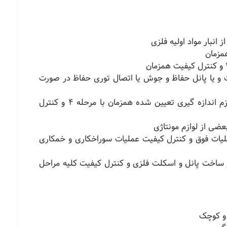
 انبار مواد اولیه فلزی
مزمان
و یا پانل حفاظ و جوش یا اتصال توری حفاظ در صورت
پرس سنبه ای و دستی جهت تعبیه محل لوازم اندازه گیری تعیین شده همزمان با مرحله ٤ و کنترل
ضی از لوازم مونتاژی
لیات فوق و کنترل کیفیت عملیات سوراخکاری و خمکاری
ساخت پانل و اسکلت فلزی و کنترل کیفیت کلیه مراحل
 و کوچک