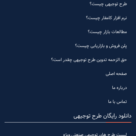
طرح توجیهی چیست؟
نرم افزار کامفار چیست؟
مطالعات بازار چیست؟
پلن فروش و بازاریابی چیست؟
حق الزحمه تدوین طرح توجیهی چقدر است؟
صفحه اصلی
درباره ما
تماس با ما
دانلود رایگان طرح توجیهی
لیست طرح های توجیهی صنعتی ویژه