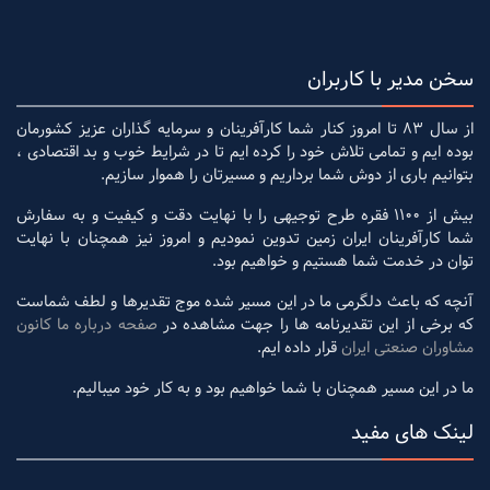
سخن مدیر با کاربران
از سال 83 تا امروز کنار شما کارآفرینان و سرمایه گذاران عزیز کشورمان
بوده ایم و تمامی تلاش خود را کرده ایم تا در شرایط خوب و بد اقتصادی ،
بتوانیم باری از دوش شما برداریم و مسیرتان را هموار سازیم.
بیش از 1100 فقره طرح توجیهی را با نهایت دقت و کیفیت و به سفارش
شما کارآفرینان ایران زمین تدوین نمودیم و امروز نیز همچنان با نهایت
توان در خدمت شما هستیم و خواهیم بود.
آنچه که باعث دلگرمی ما در این مسیر شده موج تقدیرها و لطف شماست
که برخی از این تقدیرنامه ها را جهت مشاهده در
صفحه درباره ما کانون
مشاوران صنعتی ایران
قرار داده ایم.
ما در این مسیر همچنان با شما خواهیم بود و به کار خود میبالیم.
لینک های مفید