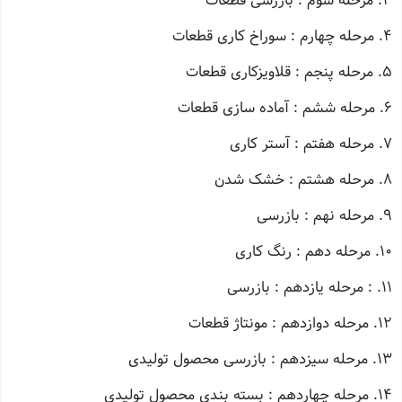
3. مرحله سوم : بازرسی قطعات
4. مرحله چهارم : سوراخ کاری قطعات
5. مرحله پنجم : قلاویزکاری قطعات
6. مرحله ششم : آماده سازی قطعات
7. مرحله هفتم : آستر کاری
8. مرحله هشتم : خشک شدن
9. مرحله نهم : بازرسی
10. مرحله دهم : رنگ کاری
11. : مرحله یازدهم : بازرسی
12. مرحله دوازدهم : مونتاژ قطعات
13. مرحله سیزدهم : بازرسی محصول تولیدی
14. مرحله چهاردهم : بسته بندی محصول تولیدی