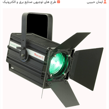
ایمان حبیبی
طرح های توجیهی صنایع برق و الکترونیک