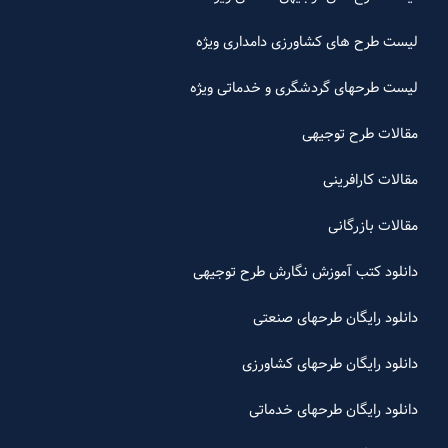
لیست طرح های کشاورزی دامداری ویژه
لیست طرحهای گردشگری و خدماتی ویژه
مقالات طرح توجیهی
مقالات کارافرینی
مقالات بازرگانی
دانلود کتب آموزش نگارش طرح توجیهی
دانلود رایگان طرحهای صنعتی
دانلود رایگان طرحهای کشاورزی
دانلود رایگان طرحهای خدماتی