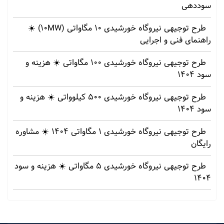
سوددهی
طرح توجیهی نیروگاه خورشیدی 10 مگاواتی (10MW) ☀️
راهنمای فنی و اجرایی
طرح توجیهی نیروگاه خورشیدی 100 مگاواتی ☀️ هزینه‌ و
سود 1404
طرح توجیهی نیروگاه خورشیدی 500 کیلوواتی ☀️ هزینه‌ و
سود 1404
طرح توجیهی نیروگاه خورشیدی 1 مگاواتی 1404 ☀️ مشاوره
رایگان
طرح توجیهی نیروگاه خورشیدی 5 مگاواتی ☀️ هزینه‌ و سود
1404