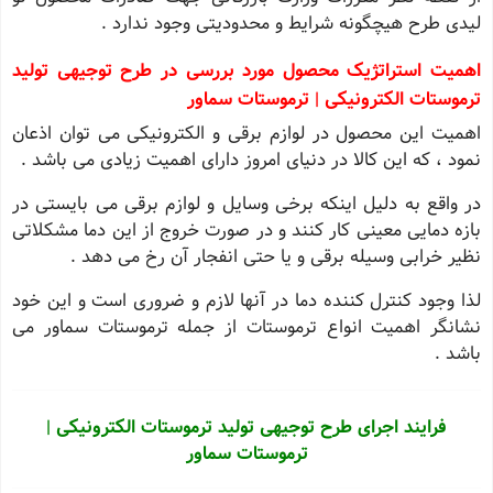
لیدی طرح هیچگونه شرایط و محدودیتی وجود ندارد .
اهمیت استراتژیک محصول مورد بررسی در طرح توجیهی تولید
ترموستات الکترونیکی | ترموستات سماور
اهمیت این محصول در لوازم برقی و الکترونیکی می توان اذعان
نمود ، که این کالا در دنیای امروز دارای اهمیت زیادی می باشد .
در واقع به دلیل اینکه برخی وسایل و لوازم برقی می بایستی در
بازه دمایی معینی کار کنند و در صورت خروج از این دما مشکلاتی
نظیر خرابی وسیله برقی و یا حتی انفجار آن رخ می دهد .
لذا وجود کنترل کننده دما در آنها لازم و ضروری است و این خود
نشانگر اهمیت انواع ترموستات از جمله ترموستات سماور می
باشد .
فرایند اجرای طرح توجیهی تولید ترموستات الکترونیکی |
ترموستات سماور