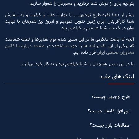
بتوانیم باری از دوش شما برداریم و مسیرتان را هموار سازیم.
بیش از 1100 فقره طرح توجیهی را با نهایت دقت و کیفیت و به سفارش
شما کارآفرینان ایران زمین تدوین نمودیم و امروز نیز همچنان با نهایت
توان در خدمت شما هستیم و خواهیم بود.
آنچه که باعث دلگرمی ما در این مسیر شده موج تقدیرها و لطف شماست
که برخی از این تقدیرنامه ها را جهت مشاهده در
صفحه درباره ما کانون
مشاوران صنعتی ایران
قرار داده ایم.
ما در این مسیر همچنان با شما خواهیم بود و به کار خود میبالیم.
لینک های مفید
طرح توجیهی چیست؟
نرم افزار کامفار چیست؟
مطالعات بازار چیست؟