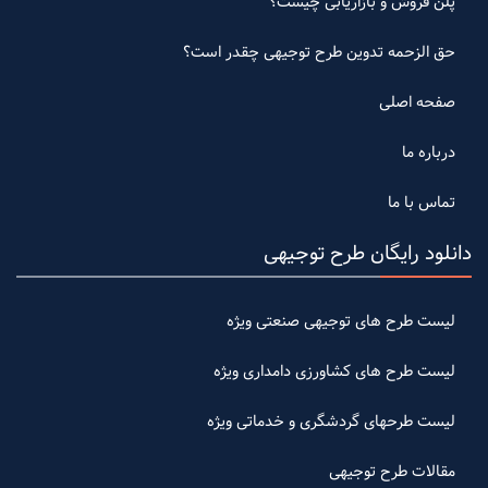
پلن فروش و بازاریابی چیست؟
حق الزحمه تدوین طرح توجیهی چقدر است؟
صفحه اصلی
درباره ما
تماس با ما
دانلود رایگان طرح توجیهی
لیست طرح های توجیهی صنعتی ویژه
لیست طرح های کشاورزی دامداری ویژه
لیست طرحهای گردشگری و خدماتی ویژه
مقالات طرح توجیهی