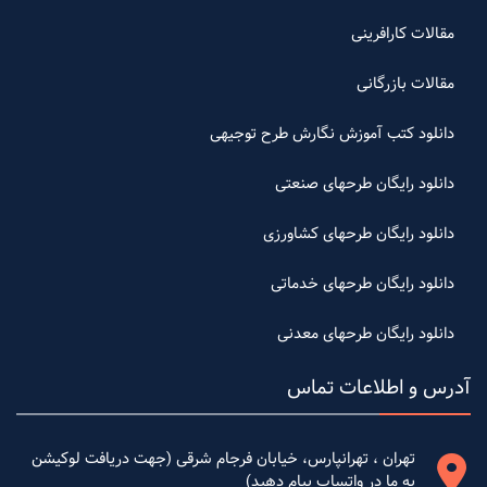
مقالات کارافرینی
مقالات بازرگانی
دانلود کتب آموزش نگارش طرح توجیهی
دانلود رایگان طرحهای صنعتی
دانلود رایگان طرحهای کشاورزی
دانلود رایگان طرحهای خدماتی
دانلود رایگان طرحهای معدنی
آدرس و اطلاعات تماس
تهران ، تهرانپارس، خیابان فرجام شرقی (جهت دریافت لوکیشن
به ما در واتساپ پیام دهید)