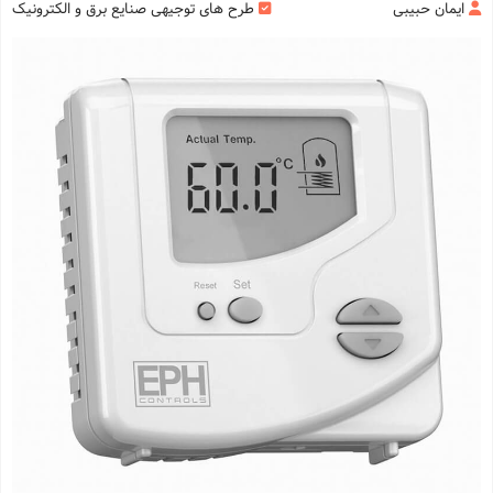
ایمان حبیبی
طرح های توجیهی صنایع برق و الکترونیک