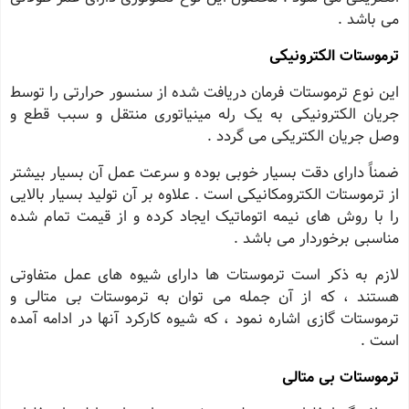
می باشد .
ترموستات الکترونیکی
این نوع ترموستات فرمان دریافت شده از سنسور حرارتی را توسط
جریان الکترونیکی به یک رله مینیاتوری منتقل و سبب قطع و
وصل جریان الکتریکی می گردد .
ضمناً دارای دقت بسیار خوبی بوده و سرعت عمل آن بسیار بیشتر
از ترموستات الکترومکانیکی است . علاوه بر آن تولید بسیار بالایی
را با روش های نیمه اتوماتیک ایجاد کرده و از قیمت تمام شده
مناسبی برخوردار می باشد .
لازم به ذکر است ترموستات ها دارای شیوه های عمل متفاوتی
هستند ، که از آن جمله می توان به ترموستات بی متالی و
ترموستات گازی اشاره نمود ، که شیوه کارکرد آنها در ادامه آمده
است .
ترموستات بی متالی