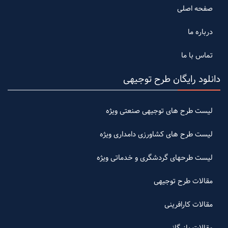
صفحه اصلی
درباره ما
تماس با ما
دانلود رایگان طرح توجیهی
لیست طرح های توجیهی صنعتی ویژه
لیست طرح های کشاورزی دامداری ویژه
لیست طرحهای گردشگری و خدماتی ویژه
مقالات طرح توجیهی
مقالات کارافرینی