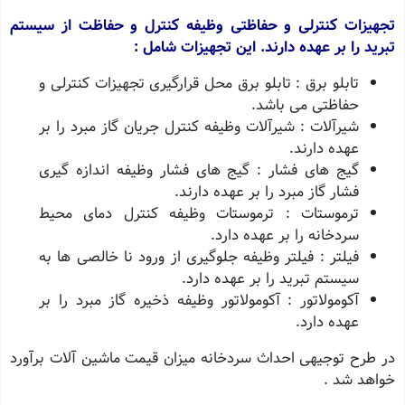
تجهیزات کنترلی و حفاظتی وظیفه کنترل و حفاظت از سیستم
تبرید را بر عهده دارند. این تجهیزات شامل :
تابلو برق : تابلو برق محل قرارگیری تجهیزات کنترلی و
حفاظتی می باشد.
شیرآلات : شیرآلات وظیفه کنترل جریان گاز مبرد را بر
عهده دارند.
گیج ‌های فشار : گیج‌ های فشار وظیفه اندازه‌ گیری
فشار گاز مبرد را بر عهده دارند.
ترموستات : ترموستات وظیفه کنترل دمای محیط
سردخانه را بر عهده دارد.
فیلتر : فیلتر وظیفه جلوگیری از ورود نا خالصی‌ ها به
سیستم تبرید را بر عهده دارد.
آکومولاتور : آکومولاتور وظیفه ذخیره گاز مبرد را بر
عهده دارد.
در طرح توجیهی احداث سردخانه میزان قیمت ماشین آلات برآورد
خواهد شد .