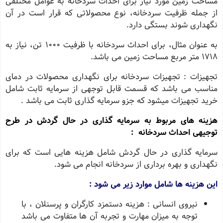
مساحت زمین مورد نیاز برای احداث سردخانه به عوامل مختلفی
از جمله ظرفیت سردخانه، نوع محصولاتی که قرار است در آن
نگهداری شوند بستگی دارد.
به عنوان مثال، برای احداث سردخانه با ظرفیت 1000 تن، نیاز به
1718 متر مربع مساحت زمین می باشد.
تجهیزات : تجهیزات سردخانه برای نگهداری محصولات در دمای
مناسب می باشد که قسمت قابل توجهی از سرمایه ثابت شامل
خرید تجهیزات میشود که جزو سرمایه گذاری ثابت می باشد .
هزینه های مربوط به سرمایه‌ گذاری در حال گردش در طرح
توجیهی احداث سردخانه :
سرمایه‌ گذاری در حال گردش شامل هزینه ‌هایی است که برای
نگهداری و بهره ‌برداری از سردخانه انجام می‌ شود.
این هزینه‌ ها شامل موارد زیر می ‌شود :
نیروی انسانی : هزینه دستمزد کارگران و پرسنلان ، با
توجه به میزان مهارت و تجربه آن ‌ها متفاوت می باشد