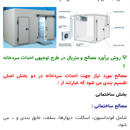
💡 روش برآورد مصالح و متریال در طرح توجیهی احداث سردخانه
؟
مصالح مورد نیاز جهت احداث سردخانه در دو بخش اصلی
تقسیم بندی می شود که عبارتند از :
بخش ساختمانی
مصالح ساختمانی :
شامل فونداسیون، اسکلت، دیوارها، سقف، عایق بندی و … می
شود.