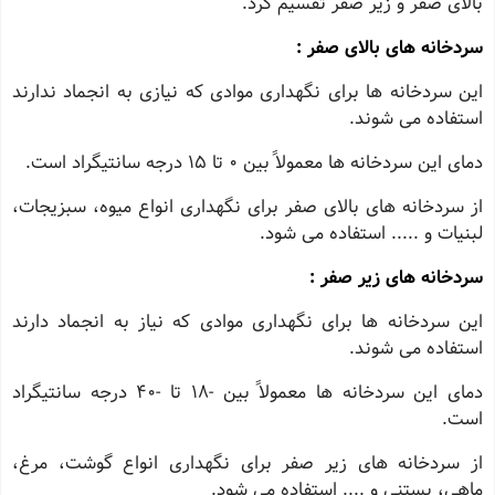
بالای صفر و زیر صفر تقسیم کرد.
سردخانه های بالای صفر :
این سردخانه ها برای نگهداری موادی که نیازی به انجماد ندارند
استفاده می شوند.
دمای این سردخانه ها معمولاً بین 0 تا 15 درجه سانتیگراد است.
از سردخانه های بالای صفر برای نگهداری انواع میوه، سبزیجات،
لبنیات و ..... استفاده می شود.
سردخانه های زیر صفر :
این سردخانه ها برای نگهداری موادی که نیاز به انجماد دارند
استفاده می شوند.
دمای این سردخانه ها معمولاً بین -18 تا -40 درجه سانتیگراد
است.
از سردخانه های زیر صفر برای نگهداری انواع گوشت، مرغ،
ماهی، بستنی و .... استفاده می شود.