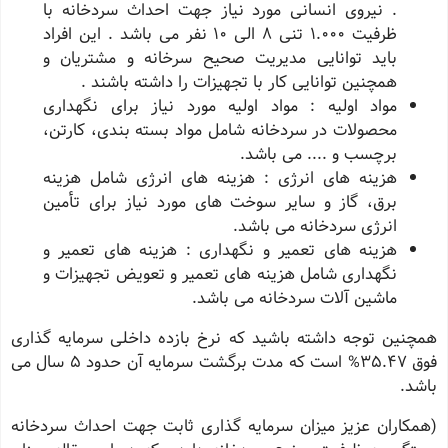
. نیروی انسانی مورد نیاز جهت احداث سردخانه با
ظرفیت 1.000 تنی 8 الی 10 نفر می ‌باشد . این افراد
باید توانایی مدیریت صحیح سرخانه و مشتریان و
همچنین توانایی کار با تجهیزات را داشته باشند .
مواد اولیه : مواد اولیه مورد نیاز برای نگهداری
محصولات در سردخانه شامل مواد بسته‌ بندی، کارتن،
برچسب و .... می‌ باشد.
هزینه‌ های انرژی : هزینه‌ های انرژی شامل هزینه
برق، گاز و سایر سوخت ‌های مورد نیاز برای تأمین
انرژی سردخانه می ‌باشد.
هزینه‌ های تعمیر و نگهداری : هزینه‌ های تعمیر و
نگهداری شامل هزینه‌ های تعمیر و تعویض تجهیزات و
ماشین ‌آلات سردخانه می ‌باشد.
همچنین توجه داشته باشید که نرخ بازده داخلی سرمایه‌ گذاری
فوق 35.47% است که مدت برگشت سرمایه آن حدود 5 سال می
‌باشد.
(همکاران عزیز میزان سرمایه گذاری ثابت جهت احداث سردخانه