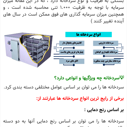
بستگی به ظرفیت و نوع سردخانه دارد ، که در این مقاله میزان
سرمایه با توجه به ظرفیت 1.000 تنی محاسبه شده است ، و
همچنین میزان سرمایه گذاری های فوق ممکن است در سال های
آینده تغییر کنند )
💡سردخانه چه ویژگیها و انواعی دارد؟
سردخانه ها را می توان بر اساس عوامل مختلفی دسته بندی کرد.
برخی از رایج ترین انواع سردخانه ها عبارتند از:
بر اساس رنج دمایی :
سردخانه ها را می توان بر اساس رنج دمایی آنها به دو دسته