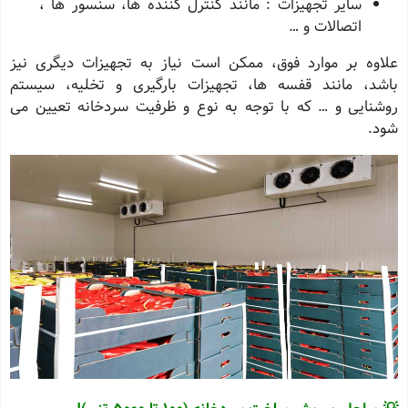
سایر تجهیزات : مانند کنترل کننده ها، سنسور ها ،
اتصالات و …
علاوه بر موارد فوق، ممکن است نیاز به تجهیزات دیگری نیز
باشد، مانند قفسه ها، تجهیزات بارگیری و تخلیه، سیستم
روشنایی و … که با توجه به نوع و ظرفیت سردخانه تعیین می
شود.