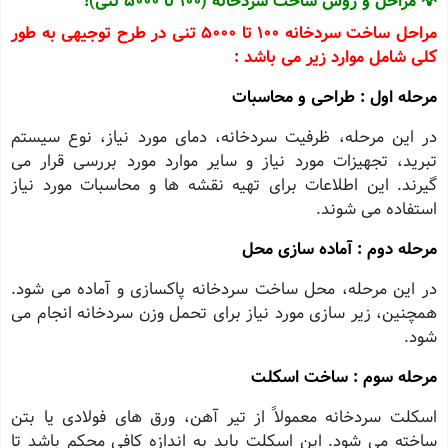
💡 مراحل و روش ساخت سردخانه (100 تا 5000 تنی)!
مراحل ساخت سردخانه 100 تا 5000 تنی در طرح توجیهی به طور
کلی شامل موارد زیر می باشد :
مرحله اول : طراحی و محاسبات
در این مرحله، ظرفیت سردخانه، دمای مورد نیاز، نوع سیستم
تبرید، تجهیزات مورد نیاز و سایر موارد مورد بررسی قرار می
گیرند. این اطلاعات برای تهیه نقشه ها و محاسبات مورد نیاز
استفاده می شوند.
مرحله دوم : آماده سازی محل
در این مرحله، محل ساخت سردخانه پاکسازی و آماده می شود.
همچنین، زیر سازی مورد نیاز برای تحمل وزن سردخانه انجام می
شود.
مرحله سوم : ساخت اسکلت
اسکلت سردخانه معمولاً از تیر آهن، ورق های فولادی یا بتن
ساخته می شود. این اسکلت باید به اندازه کافی محکم باشد تا