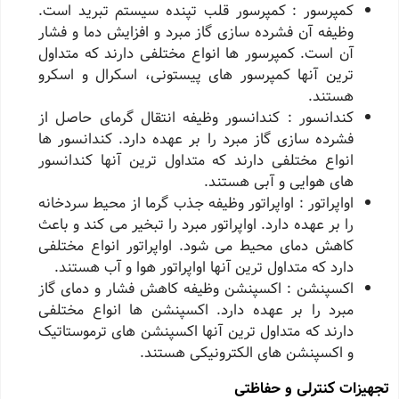
کمپرسور : کمپرسور قلب تپنده سیستم تبرید است.
وظیفه آن فشرده ‌سازی گاز مبرد و افزایش دما و فشار
آن است. کمپرسور ها انواع مختلفی دارند که متداول‌
ترین آنها کمپرسور های پیستونی، اسکرال و اسکرو
هستند.
کندانسور : کندانسور وظیفه انتقال گرمای حاصل از
فشرده ‌سازی گاز مبرد را بر عهده دارد. کندانسور ها
انواع مختلفی دارند که متداول ‌ترین آنها کندانسور
های هوایی و آبی هستند.
اواپراتور : اواپراتور وظیفه جذب گرما از محیط سردخانه
را بر عهده دارد. اواپراتور مبرد را تبخیر می ‌کند و باعث
کاهش دمای محیط می ‌شود. اواپراتور انواع مختلفی
دارد که متداول‌ ترین آنها اواپراتور هوا و آب هستند.
اکسپنشن : اکسپنشن وظیفه کاهش فشار و دمای گاز
مبرد را بر عهده دارد. اکسپنشن‌ ها انواع مختلفی
دارند که متداول ‌ترین آنها اکسپنشن ‌های ترموستاتیک
و اکسپنشن‌ های الکترونیکی هستند.
تجهیزات کنترلی و حفاظتی