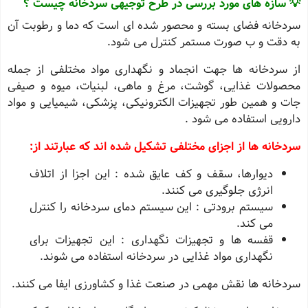
💡 سازه های مورد بررسی در طرح توجیهی سردخانه چیست ؟
سردخانه فضای بسته و محصور شده ‌ای است که دما و رطوبت آن
به دقت و ب صورت مستمر کنترل می‌ شود.
از سردخانه ها جهت انجماد و نگهداری مواد مختلفی از جمله
محصولات غذایی، گوشت، مرغ و ماهی، لبنیات، میوه و صیفی
‌جات و همین ‌طور تجهیزات الکترونیکی، پزشکی، شیمیایی و مواد
دارویی استفاده می ‌شود .
سردخانه‌ ها از اجزای مختلفی تشکیل شده‌ اند که عبارتند از:
دیوارها، سقف و کف عایق شده : این اجزا از اتلاف
انرژی جلوگیری می ‌کنند.
سیستم برودتی : این سیستم دمای سردخانه را کنترل
می ‌کند.
قفسه ‌ها و تجهیزات نگهداری : این تجهیزات برای
نگهداری مواد غذایی در سردخانه استفاده می‌ شوند.
سردخانه‌ ها نقش مهمی در صنعت غذا و کشاورزی ایفا می‌ کنند.