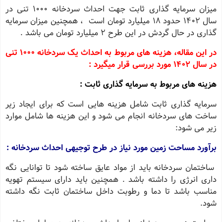
میزان سرمایه گذاری ثابت جهت احداث سردخانه 1000 تنی در
سال 1402 حدود 18 میلیارد تومان است ، همچنین میزان سرمایه
گذاری در حال گردش در این طرح 2 میلیارد تومان می باشد .
در این مقاله، هزینه های مربوط به احداث یک سردخانه 1000 تنی
در سال 1402 مورد بررسی قرار میگیرد :
هزینه های مربوط به سرمایه ‌گذاری ثابت :
سرمایه‌ گذاری ثابت شامل هزینه‌ هایی است که برای ایجاد زیر
ساخت‌ های سردخانه انجام می ‌شود و این هزینه‌ ها شامل موارد
زیر می ‌شود:
برآورد مساحت زمین مورد نیاز در طرح توجیهی احداث سردخانه :
ساختمان سردخانه باید از مواد عایق ساخته شود تا توانایی نگه
داری انرژی را داشته باشد . همچنین باید دارای سیستم تهویه
مناسب باشد تا دما و رطوبت داخل ساختمان ثابت نگه داشته
شود.