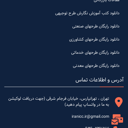
مقالات بازرگانی
دانلود کتب آموزش نگارش طرح توجیهی
دانلود رایگان طرحهای صنعتی
دانلود رایگان طرحهای کشاورزی
دانلود رایگان طرحهای خدماتی
دانلود رایگان طرحهای معدنی
آدرس و اطلاعات تماس
تهران ، تهرانپارس، خیابان فرجام شرقی (جهت دریافت لوکیشن
به ما در واتساپ پیام دهید)
iranicc.ir@gmail.com