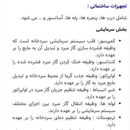
تجهیزات ساختمانی :
شامل درب ها، پنجره ها، پله ها، آسانسور و … می شود.
بخش سرمایشی
کمپرسور: قلب سیستم سرمایشی سردخانه است که
وظیفه فشرده سازی گاز مبرد و تبدیل آن به مایع را بر
عهده دارد.
کندانسور: وظیفه خنک کردن گاز مبرد فشرده شده را
بر عهده دارد.
اواپراتور: وظیفه جذب گرما از محیط سردخانه و تبدیل
مایع مبرد به گاز را بر عهده دارد.
شیر انبساط : وظیفه تنظیم جریان گاز مبرد در اواپراتور
را بر عهده دارد.
لوله ها: وظیفه انتقال گاز مبرد بین اجزای مختلف
سیستم سرمایشی را بر عهده دارند.
ترموستات : وظیفه تنظیم دمای سردخانه را بر عهده
دارد.