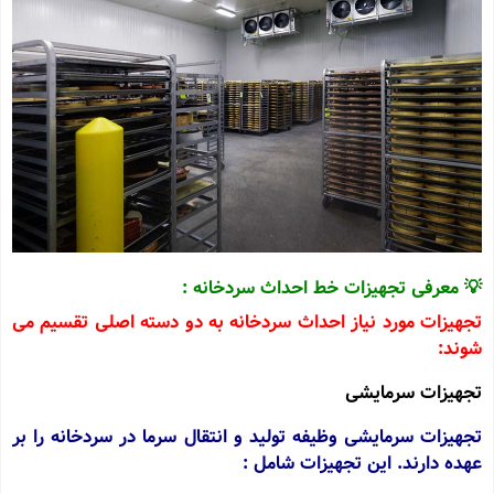
💡 معرفی تجهیزات خط احداث سردخانه :
تجهیزات مورد نیاز احداث سردخانه به دو دسته اصلی تقسیم می
‌شوند:
تجهیزات سرمایشی
تجهیزات سرمایشی وظیفه تولید و انتقال سرما در سردخانه را بر
عهده دارند. این تجهیزات شامل :