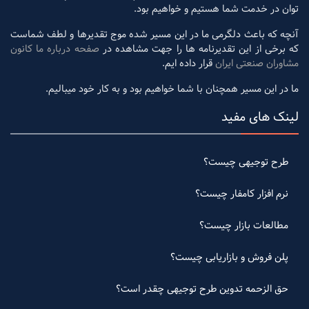
توان در خدمت شما هستیم و خواهیم بود.
آنچه که باعث دلگرمی ما در این مسیر شده موج تقدیرها و لطف شماست
که برخی از این تقدیرنامه ها را جهت مشاهده در
صفحه درباره ما کانون
مشاوران صنعتی ایران
قرار داده ایم.
ما در این مسیر همچنان با شما خواهیم بود و به کار خود میبالیم.
لینک های مفید
طرح توجیهی چیست؟
نرم افزار کامفار چیست؟
مطالعات بازار چیست؟
پلن فروش و بازاریابی چیست؟
حق الزحمه تدوین طرح توجیهی چقدر است؟