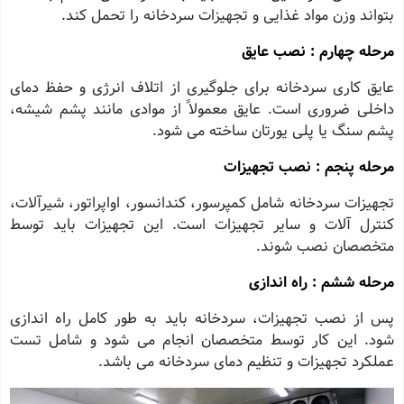
بتواند وزن مواد غذایی و تجهیزات سردخانه را تحمل کند.
مرحله چهارم : نصب عایق
عایق کاری سردخانه برای جلوگیری از اتلاف انرژی و حفظ دمای
داخلی ضروری است. عایق معمولاً از موادی مانند پشم شیشه،
پشم سنگ یا پلی یورتان ساخته می شود.
مرحله پنجم : نصب تجهیزات
تجهیزات سردخانه شامل کمپرسور، کندانسور، اواپراتور، شیرآلات،
کنترل آلات و سایر تجهیزات است. این تجهیزات باید توسط
متخصصان نصب شوند.
مرحله ششم : راه اندازی
پس از نصب تجهیزات، سردخانه باید به طور کامل راه اندازی
شود. این کار توسط متخصصان انجام می شود و شامل تست
عملکرد تجهیزات و تنظیم دمای سردخانه می باشد.