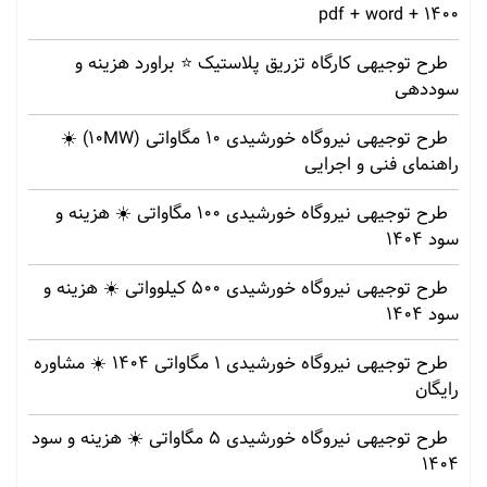
1400 + pdf + word
طرح توجیهی کارگاه تزریق پلاستیک ⭐ براورد هزینه و
سوددهی
طرح توجیهی نیروگاه خورشیدی 10 مگاواتی (10MW) ☀️
راهنمای فنی و اجرایی
طرح توجیهی نیروگاه خورشیدی 100 مگاواتی ☀️ هزینه‌ و
سود 1404
طرح توجیهی نیروگاه خورشیدی 500 کیلوواتی ☀️ هزینه‌ و
سود 1404
طرح توجیهی نیروگاه خورشیدی 1 مگاواتی 1404 ☀️ مشاوره
رایگان
طرح توجیهی نیروگاه خورشیدی 5 مگاواتی ☀️ هزینه‌ و سود
1404