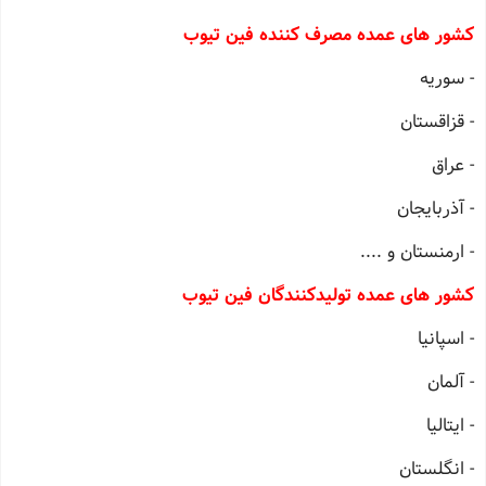
کشور های عمده مصرف کننده فین تیوب
- سوریه
- قزاقستان
- عراق
- آذربایجان
- ارمنستان و ....
کشور های عمده تولیدکنندگان فین تیوب
- اسپانیا
- آلمان
- ایتالیا
- انگلستان