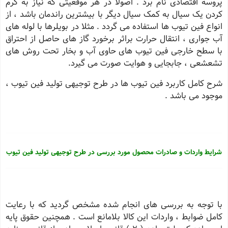
پروسه اقتصادی نام برد . اصولا در هر موقعیتی که نیاز به گرم
کردن یک سیال به کمک سیال دیگر با بیشترین راندمان باشد ، از
انواع فین تیوب ها استفاده می گردد . مثلا در بویلرها با لوله های
آب جواری ، انتقال حرارت براثر برخورد گاز های حاصل از احتراق
با سطح خارجی فین تیوب های حاوی آب و بخار تحت روش های
تشعشعی ، جابجایی و هوایت صورت می گیرد.
شرح کامل کاربرد فین تیوب ها در طرح توجیهی تولید فین تیوب ،
موجود می باشد .
شرایط واردات و صادرات محصول مورد بررسی در طرح توجیهی تولید فین تیوب
با توجه به بررسی های انجام شده مشخص گردید که با رعایت
کامل ضوابط ، واردات این کالا بلامانع است . همچنین حقوق پایه