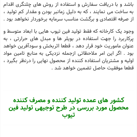
باشد و با دریافت سفارش و استفاده از روش های چلنگری اقدام
به ساخت می نمایند ، که به دلیل زمانبر بودن و مقدار کم تولید ،
از صرفه اقتصادی و برگشت مناسب سرمایه برخوردار نخواهد بود .
وجود یک کارخانه که فقط تولید فین تیوب هایی با ابعاد متوسط و
پرکاربرد را جهت استفاده در بویلر ها و مبدل های حرارتی ، به
عنوان ماموریت خود قرار دهد ، قطعا اثربخش و سودآفرین خواهد
بود . اگر این امر ملاحظاتی ازجمله نزدیکی به منابع تامین مواد
اولیه و مشتریان استفاده کننده از محصول نهایی را درنظر بگیرد ،
قطعا موفقیت حاصل تضمین خواهد شد .
کشور های عمده تولید کننده و مصرف کننده
محصول مورد بررسی در طرح توجیهی تولید فین
تیوب