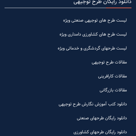
دانلود رایگان طرح توجیهی
لیست طرح های توجیهی صنعتی ویژه
لیست طرح های کشاورزی دامداری ویژه
لیست طرحهای گردشگری و خدماتی ویژه
مقالات طرح توجیهی
مقالات کارافرینی
مقالات بازرگانی
دانلود کتب آموزش نگارش طرح توجیهی
دانلود رایگان طرحهای صنعتی
دانلود رایگان طرحهای کشاورزی