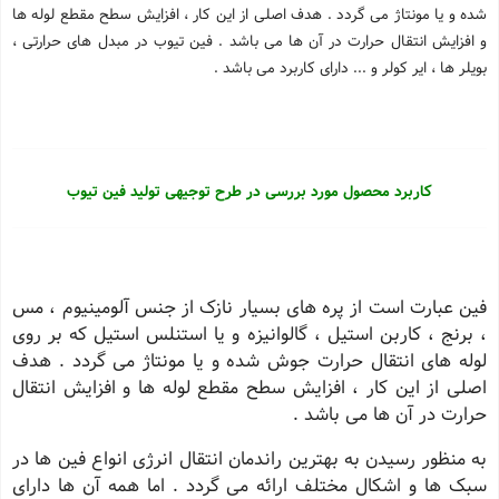
شده و یا مونتاژ می گردد . هدف اصلی از این کار ، افزایش سطح مقطع لوله ها
و افزایش انتقال حرارت در آن ها می باشد . فین تیوب در مبدل های حرارتی ،
بویلر ها ، ایر کولر و ... دارای کاربرد می باشد .
کاربرد محصول مورد بررسی در طرح توجیهی تولید فین تیوب
فین عبارت است از پره های بسیار نازک از جنس آلومینیوم ، مس
، برنج ، کاربن استیل ، گالوانیزه و یا استنلس استیل که بر روی
لوله های انتقال حرارت جوش شده و یا مونتاژ می گردد . هدف
اصلی از این کار ، افزایش سطح مقطع لوله ها و افزایش انتقال
حرارت در آن ها می باشد .
به منظور رسیدن به بهترین راندمان انتقال انرژی انواع فین ها در
سبک ها و اشکال مختلف ارائه می گردد . اما همه آن ها دارای