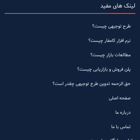
لینک های مفید
طرح توجیهی چیست؟
نرم افزار کامفار چیست؟
مطالعات بازار چیست؟
پلن فروش و بازاریابی چیست؟
حق الزحمه تدوین طرح توجیهی چقدر است؟
صفحه اصلی
درباره ما
تماس با ما