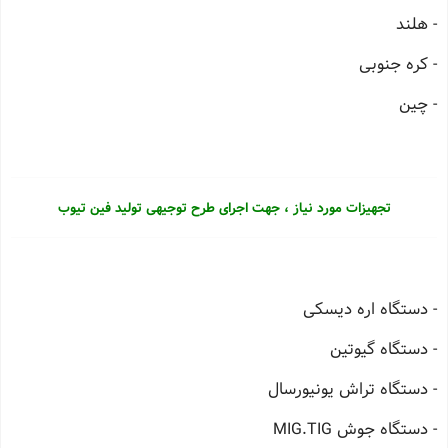
- هلند
- کره جنوبی
- چین
تجهیزات مورد نیاز ، جهت اجرای طرح توجیهی تولید فین تیوب
- دستگاه اره دیسکی
- دستگاه گیوتین
- دستگاه تراش یونیورسال
- دستگاه جوش MIG.TIG