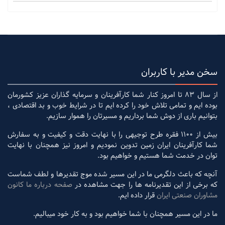
سخن مدیر با کاربران
از سال 83 تا امروز کنار شما کارآفرینان و سرمایه گذاران عزیز کشورمان
بوده ایم و تمامی تلاش خود را کرده ایم تا در شرایط خوب و بد اقتصادی ،
بتوانیم باری از دوش شما برداریم و مسیرتان را هموار سازیم.
بیش از 1100 فقره طرح توجیهی را با نهایت دقت و کیفیت و به سفارش
شما کارآفرینان ایران زمین تدوین نمودیم و امروز نیز همچنان با نهایت
توان در خدمت شما هستیم و خواهیم بود.
آنچه که باعث دلگرمی ما در این مسیر شده موج تقدیرها و لطف شماست
که برخی از این تقدیرنامه ها را جهت مشاهده در
صفحه درباره ما کانون
مشاوران صنعتی ایران
قرار داده ایم.
ما در این مسیر همچنان با شما خواهیم بود و به کار خود میبالیم.