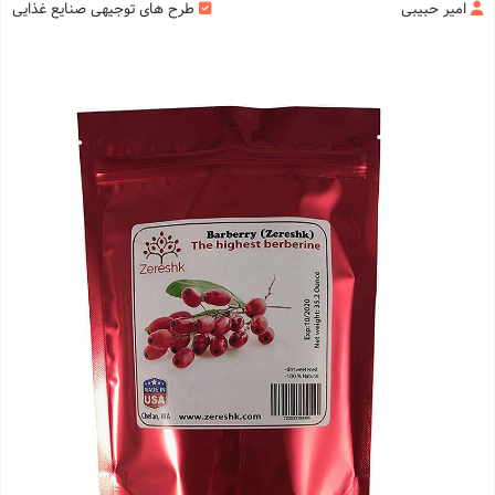
امیر حبیبی
طرح های توجیهی صنایع غذایی