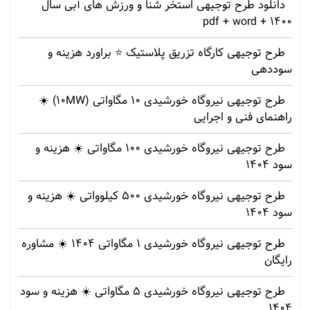
دانلود طرح توجیهی استخر شنا و ورزش های آبی سال
1400 + pdf + word
طرح توجیهی کارگاه تزریق پلاستیک ⭐ براورد هزینه و
سوددهی
طرح توجیهی نیروگاه خورشیدی 10 مگاواتی (10MW) ☀️
راهنمای فنی و اجرایی
طرح توجیهی نیروگاه خورشیدی 100 مگاواتی ☀️ هزینه‌ و
سود 1404
طرح توجیهی نیروگاه خورشیدی 500 کیلوواتی ☀️ هزینه‌ و
سود 1404
طرح توجیهی نیروگاه خورشیدی 1 مگاواتی 1404 ☀️ مشاوره
رایگان
طرح توجیهی نیروگاه خورشیدی 5 مگاواتی ☀️ هزینه‌ و سود
1404