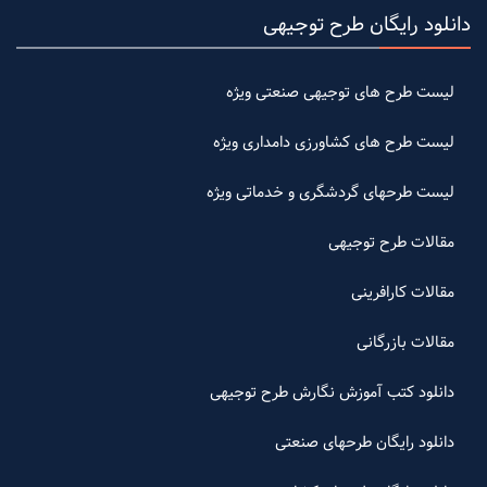
دانلود رایگان طرح توجیهی
لیست طرح های توجیهی صنعتی ویژه
لیست طرح های کشاورزی دامداری ویژه
لیست طرحهای گردشگری و خدماتی ویژه
مقالات طرح توجیهی
مقالات کارافرینی
مقالات بازرگانی
دانلود کتب آموزش نگارش طرح توجیهی
دانلود رایگان طرحهای صنعتی