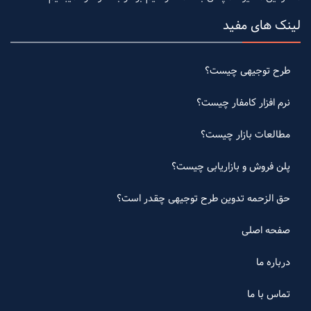
لینک های مفید
طرح توجیهی چیست؟
نرم افزار کامفار چیست؟
مطالعات بازار چیست؟
پلن فروش و بازاریابی چیست؟
حق الزحمه تدوین طرح توجیهی چقدر است؟
صفحه اصلی
درباره ما
تماس با ما