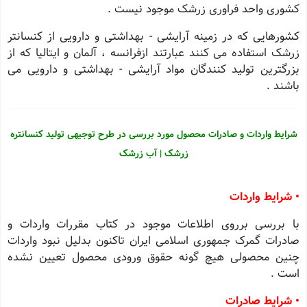
کشوری واحد فراوری زرشک موجود نیست .
کشورهایی که در زمینه آرایشی - بهداشتی و دارویی از کنسانتر
زرشک استفاده می کنند عبارتند ازفرانسه ، آلمان و ایتالیا که از
بزرگترین تولید کنندگان مواد آرایشی - بهداشتی و دارویی می
باشند .
شرایط واردات و صادرات محصول مورد بررسی در طرح توجیهی تولید کنسانتره
زرشک | آب زرشک
• شرایط واردات
با بررسی برروی اطلاعات موجود در کتاب مقررات واردات و
صادرات گمرک جمهوری اسلامی ایران تاکنون بدلیل نبود واردات
چنین محصولی هیچ گونه حقوق ورودی محصول تعیین نشده
است .
• شرایط صادرات