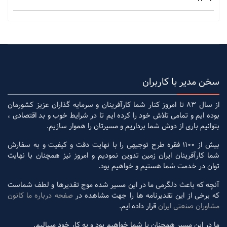
سخن مدیر با کاربران
از سال 83 تا امروز کنار شما کارآفرینان و سرمایه گذاران عزیز کشورمان
بوده ایم و تمامی تلاش خود را کرده ایم تا در شرایط خوب و بد اقتصادی ،
بتوانیم باری از دوش شما برداریم و مسیرتان را هموار سازیم.
بیش از 1100 فقره طرح توجیهی را با نهایت دقت و کیفیت و به سفارش
شما کارآفرینان ایران زمین تدوین نمودیم و امروز نیز همچنان با نهایت
توان در خدمت شما هستیم و خواهیم بود.
آنچه که باعث دلگرمی ما در این مسیر شده موج تقدیرها و لطف شماست
که برخی از این تقدیرنامه ها را جهت مشاهده در
صفحه درباره ما کانون
مشاوران صنعتی ایران
قرار داده ایم.
ما در این مسیر همچنان با شما خواهیم بود و به کار خود میبالیم.