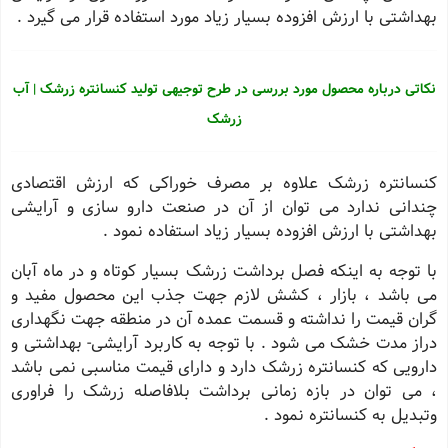
بهداشتی با ارزش افزوده بسیار زیاد مورد استفاده قرار می گیرد .
نکاتی درباره محصول مورد بررسی در طرح توجیهی تولید کنسانتره زرشک | آب
زرشک
کنسانتره زرشک علاوه بر مصرف خوراکی که ارزش اقتصادی
چندانی ندارد می توان از آن در صنعت دارو سازی و آرایشی
بهداشتی با ارزش افزوده بسیار زیاد استفاده نمود .
با توجه به اینکه فصل برداشت زرشک بسیار کوتاه و در ماه آبان
می باشد ، بازار ، کشش لازم جهت جذب این محصول مفید و
گران قیمت را نداشته و قسمت عمده آن در منطقه جهت نگهداری
دراز مدت خشک می شود . با توجه به کاربرد آرایشی- بهداشتی و
دارویی که کنسانتره زرشک دارد و دارای قیمت مناسبی نمی باشد
، می توان در بازه زمانی برداشت بلافاصله زرشک را فراوری
وتبدیل به کنسانتره نمود .