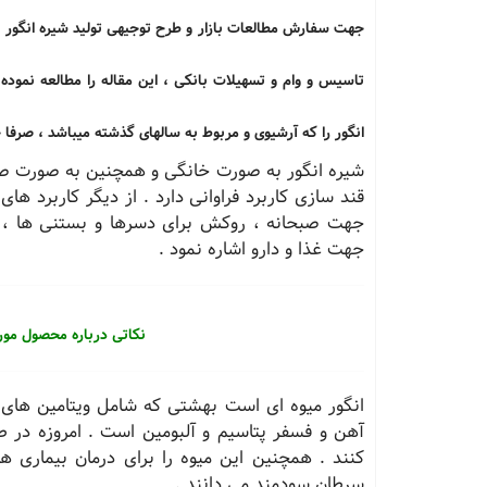
تاسیس و وام و تسهیلات بانکی ، این مقاله را مطالعه نموده
انگور را که آرشیوی و مربوط به سالهای گذشته میباشد ، صرفا
شیره انگور به صورت خانگی و همچنین به صورت صن
قند سازی کاربرد فراوانی دارد . از دیگر کاربرد های
جهت صبحانه ، روکش برای دسرها و بستنی ها ، در 
جهت غذا و دارو اشاره نمود .
نکاتی درباره محصول مور
آهن و فسفر پتاسیم و آلبومین است . امروزه در 
کنند . همچنین این میوه را برای درمان بیماری
سرطان سودمند می دانند .