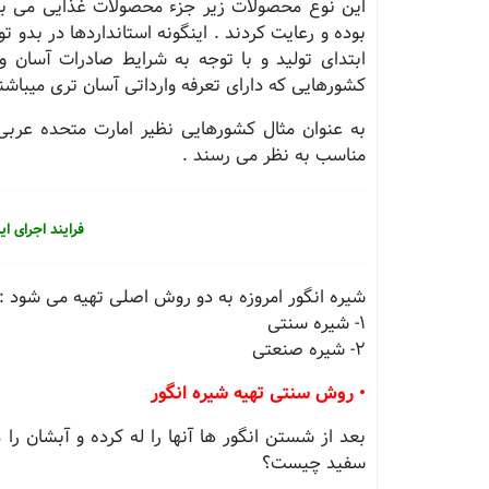
این نوع محصولات زیر جزء محصولات غذایی می باشد
بوده و رعایت کردند . اینگونه استانداردها در بدو ت
ابتدای تولید و با توجه به شرایط صادرات آسان و
کشورهایی که دارای تعرفه وارداتی آسان تری میباشند
به عنوان مثال کشورهایی نظیر امارت متحده عربی
مناسب به نظر می رسند .
فرایند اجرای ا
شیره انگور امروزه به دو روش اصلی تهیه می شود :
1- شیره سنتی
2- شیره صنعتی
• روش سنتی تهیه شیره انگور
بعد از شستن انگور ها آنها را له کرده و آبشان ر
سفید چیست؟