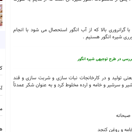
ا گرانروری بالا که از آب انگور استحصال می شود با انجام
رری شیره انگور هستیم .
ررسی در طرح توجیهی شیره انگور
کامف
ی تولید و در کارخانجات نبات سازی و شربت سازی و قند
 شیر و سرشیر و خامه و ارده مخلوط کرد و به عنوان شکر عمدتاً
آبی 
مج
 صبحانه
ه
خامه و روغن کنجد