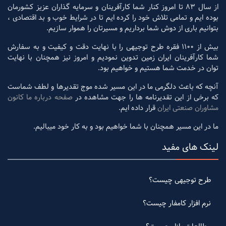
از سال 83 تا امروز کنار شما کارآفرینان و سرمایه گذاران عزیز کشورمان
بوده ایم و تمامی تلاش خود را کرده ایم تا در شرایط خوب و بد اقتصادی ،
بتوانیم باری از دوش شما برداریم و مسیرتان را هموار سازیم.
بیش از 1100 فقره طرح توجیهی را با نهایت دقت و کیفیت و به سفارش
شما کارآفرینان ایران زمین تدوین نمودیم و امروز نیز همچنان با نهایت
توان در خدمت شما هستیم و خواهیم بود.
آنچه که باعث دلگرمی ما در این مسیر شده موج تقدیرها و لطف شماست
که برخی از این تقدیرنامه ها را جهت مشاهده در
صفحه درباره ما کانون
مشاوران صنعتی ایران
قرار داده ایم.
ما در این مسیر همچنان با شما خواهیم بود و به کار خود میبالیم.
لینک های مفید
طرح توجیهی چیست؟
نرم افزار کامفار چیست؟