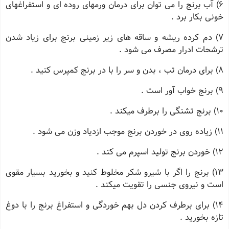
6) آب برنج را می توان برای درمان ورمهای روده ای و استفراغهای
خونی بکار برد .
7) دم کرده ریشه و ساقه های زیر زمینی برنج برای زیاد شدن
ترشحات ادرار مصرف می شود .
8) برای درمان تب ، بدن و سر را با در برنج کمپرس کنید .
9) برنج خواب آور است .
10) برنج تشنگی را برطرف میکند .
11) زیاده روی در خوردن برنج موجب ازدیاد وزن می شود .
12) خوردن برنج تولید اسپرم می کند .
13) برنج را اگر با شیرو شکر مخلوط کنید و بخورید بسیار مقوی
است و نیروی جنسی را تقویت میکند .
14) برای برطرف کردن دل بهم خوردگی و استفراغ برنج را با دوغ
تازه بخورید .