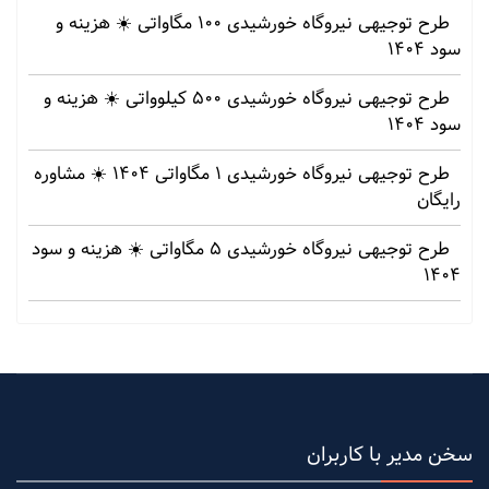
طرح توجیهی نیروگاه خورشیدی 100 مگاواتی ☀️ هزینه‌ و
سود 1404
طرح توجیهی نیروگاه خورشیدی 500 کیلوواتی ☀️ هزینه‌ و
سود 1404
طرح توجیهی نیروگاه خورشیدی 1 مگاواتی 1404 ☀️ مشاوره
رایگان
طرح توجیهی نیروگاه خورشیدی 5 مگاواتی ☀️ هزینه‌ و سود
1404
سخن مدیر با کاربران