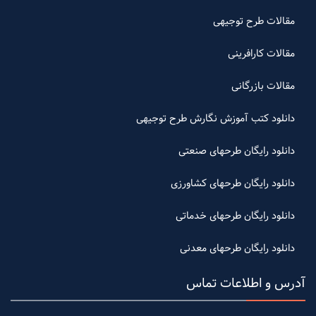
مقالات طرح توجیهی
مقالات کارافرینی
مقالات بازرگانی
دانلود کتب آموزش نگارش طرح توجیهی
دانلود رایگان طرحهای صنعتی
دانلود رایگان طرحهای کشاورزی
دانلود رایگان طرحهای خدماتی
دانلود رایگان طرحهای معدنی
آدرس و اطلاعات تماس