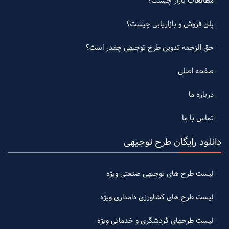
مطالعات بازار چیست؟
پلن فروش و بازاریابی چیست؟
حق الزحمه تدوین طرح توجیهی چقدر است؟
صفحه اصلی
درباره ما
تماس با ما
دانلود رایگان طرح توجیهی
لیست طرح های توجیهی صنعتی ویژه
لیست طرح های کشاورزی دامداری ویژه
لیست طرحهای گردشگری و خدماتی ویژه