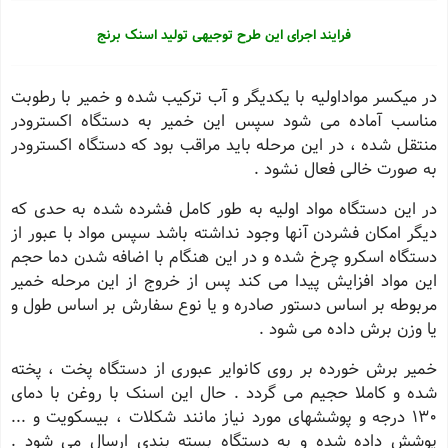
فرایند اجرای این طرح توجیهی تولید اسنک برنج
در میکسر مواداولیه با یکدیگر و آب ترکیب شده و خمیر با رطوبت
مناسب آماده می شود سپس این خمیر به دستگاه اکسترودر
منتقل شده ، در این مرحله باید مراقب بود که دستگاه اکسترودر
به صورت خالی فعال نشود .
در این دستگاه مواد اولیه به طور کامل فشرده شده به حدی که
دیگر امکان فشردن آنها وجود نداشته باشد سپس مواد با عبور از
دستگاه اسکرو چرخ شده و در این هنگام با اضافه شدن دما حجم
این مواد افزایش پیدا می کند پس از خروج از این مرحله خمیر
مربوطه بر اساس دستور صادره و یا نوع سفارش بر اساس طول و
یا وزن برش داده می شود .
خمیر برش خورده بر روی کانوایر عبوری از دستگاه پخت ، پخته
شده و کاملا حجیم می گردد . حال این اسنک با روغن با دمای
130 درجه و پوششهای مورد نیاز مانند شکلات ، بیسکویت و ...
پوشش داده شده و به دستگاه بسته بندی ارسال می شود .