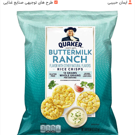
ایمان حبیبی
طرح های توجیهی صنایع غذایی