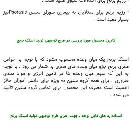
• رژیم برنج برای اختلالات کلیوی مفید است .
• رژیم برنج برای مبتلایان به بیماری سورای سیس Psorasisنیز
بسیار مفید است .
کاربرد محصول مورد بررسی در طرح توجیهی تولید اسنک برنج
اسنک برنج یک میان وعده محسوب مشود که با توجه به خواص
مغزی برنج جزو میان وعده های مغزی به شمار می رود ، با توجه
به این که سهم میان وعده ها در تامین انرژی و مواد مغذی
ضروری ، برای همه گروه سنین به ویژه برای دانش آموزان حائز
اهمیت است مصرف این محصول برای تمامی گروه سنین تاکید
می شود .
استاندارد های قابل توجه ، جهت اجرای طرح توجیهی تولید اسنک برنج