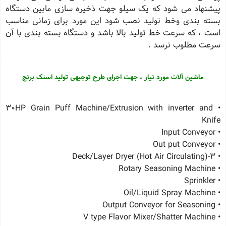
پیشنهاد می شود که یک سیلو جهت ذخیره سازی مابین دستگاه
بسته بندی وخط تولید نصب شود این مورد برای زمانی مناسب
است ، که سرعت خط تولید بالا باشد و دستگاه بسته بندی با آن
سرعت مطلوب نرسد .
ماشین آلات مورد نیاز ، جهت اجرای طرح توجیهی تولید اسنک برنج
• 30HP Grain Puff Machine/Extrusion with inverter and
Knife
• Input Conveyor
• Out put Conveyor
• 3-Deck/Layer Dryer (Hot Air Circulating)
• Rotary Seasoning Machine
• Sprinkler
• Oil/Liquid Spray Machine
• Output Conveyor for Seasoning
V type Flavor Mixer/Shatter Machine
•