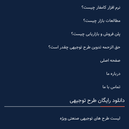
نرم افزار کامفار چیست؟
مطالعات بازار چیست؟
پلن فروش و بازاریابی چیست؟
حق الزحمه تدوین طرح توجیهی چقدر است؟
صفحه اصلی
درباره ما
تماس با ما
دانلود رایگان طرح توجیهی
لیست طرح های توجیهی صنعتی ویژه