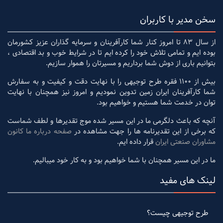
سخن مدیر با کاربران
از سال 83 تا امروز کنار شما کارآفرینان و سرمایه گذاران عزیز کشورمان
بوده ایم و تمامی تلاش خود را کرده ایم تا در شرایط خوب و بد اقتصادی ،
بتوانیم باری از دوش شما برداریم و مسیرتان را هموار سازیم.
بیش از 1100 فقره طرح توجیهی را با نهایت دقت و کیفیت و به سفارش
شما کارآفرینان ایران زمین تدوین نمودیم و امروز نیز همچنان با نهایت
توان در خدمت شما هستیم و خواهیم بود.
آنچه که باعث دلگرمی ما در این مسیر شده موج تقدیرها و لطف شماست
که برخی از این تقدیرنامه ها را جهت مشاهده در
صفحه درباره ما کانون
مشاوران صنعتی ایران
قرار داده ایم.
ما در این مسیر همچنان با شما خواهیم بود و به کار خود میبالیم.
لینک های مفید
طرح توجیهی چیست؟