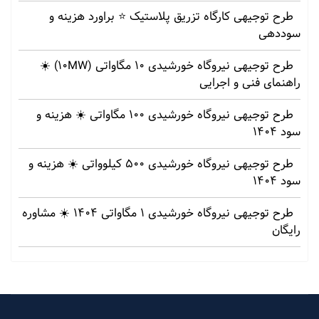
طرح توجیهی کارگاه تزریق پلاستیک ⭐ براورد هزینه و
سوددهی
طرح توجیهی نیروگاه خورشیدی 10 مگاواتی (10MW) ☀️
راهنمای فنی و اجرایی
طرح توجیهی نیروگاه خورشیدی 100 مگاواتی ☀️ هزینه‌ و
سود 1404
طرح توجیهی نیروگاه خورشیدی 500 کیلوواتی ☀️ هزینه‌ و
سود 1404
طرح توجیهی نیروگاه خورشیدی 1 مگاواتی 1404 ☀️ مشاوره
رایگان