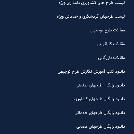
لیست طرح های کشاورزی دامداری ویژه
لیست طرحهای گردشگری و خدماتی ویژه
مقالات طرح توجیهی
مقالات کارافرینی
مقالات بازرگانی
دانلود کتب آموزش نگارش طرح توجیهی
دانلود رایگان طرحهای صنعتی
دانلود رایگان طرحهای کشاورزی
دانلود رایگان طرحهای خدماتی
دانلود رایگان طرحهای معدنی