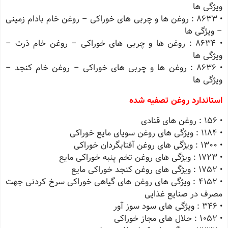
ویژگی ها
• 8633 : روغن ها و چربی های خوراکی – روغن خام بادام زمینی
– ویژگی ها
• 8634 : روغن ها و چربی های خوراکی – روغن خام ذرت –
ویژگی ها
• 8636 : روغن ها و چربی های خوراکی – روغن خام کنجد –
ویژگی ها
استاندارد روغن تصفیه شده
• 156 : روغن های قنادی
• 1184 : ویژگی های روغن سویای مایع خوراکی
• 1300 : ویژگی های روغن آفتابگردان خوراکی
• 1723 : ویژگی های روغن تخم پنبه خوراکی مایع
• 1752 : ویژگی های روغن کنجد خوراکی مایع
• 4152 : ویژگی های روغن های گیاهی خوراکی سرخ کردنی جهت
مصرف در صنایع غذایی
• 346 : ویژگی های سود سوز آور
• 1052 : حلال های مجاز خوراکی