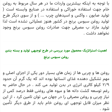
با توجه به اینکه بیشترین واردات ما در هر سال مربوط به روغن
خام جهت استفاده خوراکی و استفاده در صنایع وابسته است (
تولید صابون ، واکس و اسیدهای چرب ... ) و از سوی دیگر طرح
تولید روغن سبوس برنج در کشور هنوز عملیاتی نشده است لذا
تولید مازاد ب مصرفی جهت صادرات روغن سبوس برنج وجود
نخواهد داشت .
اهمیت استراتژیک محصول مورد بررسی در طرح توجیهی تولید و بسته بندی
روغن سبوس برنج
روغن ها و چربی ها از زمان های بسیار دور یکی از اجزای اصلی و
مهم تشکیل دهنده غذای انسانها بوده اند که یک گرم آن حدود
2/9 کیلو کالری انرژی در بدن تولید می کند . در حال حاضر به
رغم توسعه کشت دانه ها و میوه های روغنی فقط درصد کمی از
نیاز چربی و روغن مصرفی را در جهان می توان تامین کرد ، از این
نظر میزان قابل توجهی ای روغن خام باید از طرق دیگر تأمین
شود .