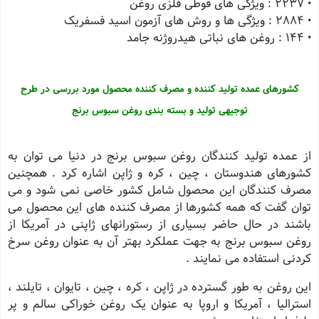
• 2237 : ویژگی های قوطی فلزی روغن
• 2884 : ویژگی ها و روش های آزمون اسید فسفریک
• 144 : روغن های نباتی هیدروژنه جامد
کشورهای عمده تولید کننده و مصرف کننده محصول مورد بررسی در طرح
توجیهی تولید و بسته بندی روغن سبوس برنج
از عمده تولید کنندگان روغن سبوس برنج در دنیا می توان به
کشورهای هندوستان ، چین ، کره و ژاپن اشاره کرد . همچنین
مصرف کنندگان این محصول شامل کشور خاصی نمی شود و می
توان گفت که همه کشورها از مصرف کننده های این محصول می
باشند در حال حاضر بسیاری از رستورانهای ژاپنی در آمریکا از
روغن سبوس برنج به جهت عملکرد بهتر آن به عنوان روغن سرخ
کردنی استفاده می نمایند .
این روغن به طور گسترده در ژاپن ، کره ، چین ، تایوان ، تایلند ،
استرالیا ، آمریکا و اروپا به عنوان یک روغن خوراکی سالم و پر