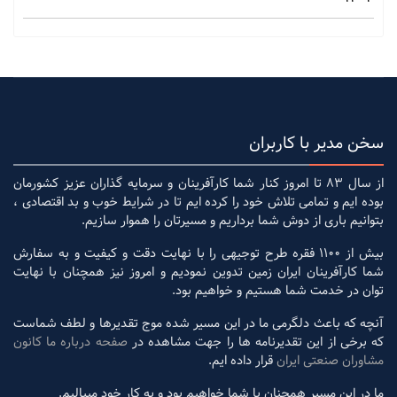
سخن مدیر با کاربران
از سال 83 تا امروز کنار شما کارآفرینان و سرمایه گذاران عزیز کشورمان
بوده ایم و تمامی تلاش خود را کرده ایم تا در شرایط خوب و بد اقتصادی ،
بتوانیم باری از دوش شما برداریم و مسیرتان را هموار سازیم.
بیش از 1100 فقره طرح توجیهی را با نهایت دقت و کیفیت و به سفارش
شما کارآفرینان ایران زمین تدوین نمودیم و امروز نیز همچنان با نهایت
توان در خدمت شما هستیم و خواهیم بود.
آنچه که باعث دلگرمی ما در این مسیر شده موج تقدیرها و لطف شماست
که برخی از این تقدیرنامه ها را جهت مشاهده در
صفحه درباره ما کانون
مشاوران صنعتی ایران
قرار داده ایم.
ما در این مسیر همچنان با شما خواهیم بود و به کار خود میبالیم.