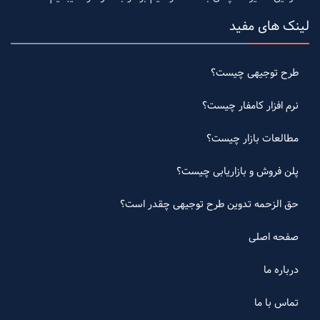
لینک های مفید
طرح توجیهی چیست؟
نرم افزار کامفار چیست؟
مطالعات بازار چیست؟
پلن فروش و بازاریابی چیست؟
حق الزحمه تدوین طرح توجیهی چقدر است؟
صفحه اصلی
درباره ما
تماس با ما