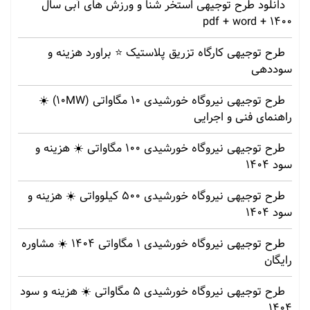
دانلود طرح توجیهی استخر شنا و ورزش های آبی سال
1400 + pdf + word
طرح توجیهی کارگاه تزریق پلاستیک ⭐ براورد هزینه و
سوددهی
طرح توجیهی نیروگاه خورشیدی 10 مگاواتی (10MW) ☀️
راهنمای فنی و اجرایی
طرح توجیهی نیروگاه خورشیدی 100 مگاواتی ☀️ هزینه‌ و
سود 1404
طرح توجیهی نیروگاه خورشیدی 500 کیلوواتی ☀️ هزینه‌ و
سود 1404
طرح توجیهی نیروگاه خورشیدی 1 مگاواتی 1404 ☀️ مشاوره
رایگان
طرح توجیهی نیروگاه خورشیدی 5 مگاواتی ☀️ هزینه‌ و سود
1404