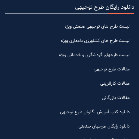
دانلود رایگان طرح توجیهی
لیست طرح های توجیهی صنعتی ویژه
لیست طرح های کشاورزی دامداری ویژه
لیست طرحهای گردشگری و خدماتی ویژه
مقالات طرح توجیهی
مقالات کارافرینی
مقالات بازرگانی
دانلود کتب آموزش نگارش طرح توجیهی
دانلود رایگان طرحهای صنعتی