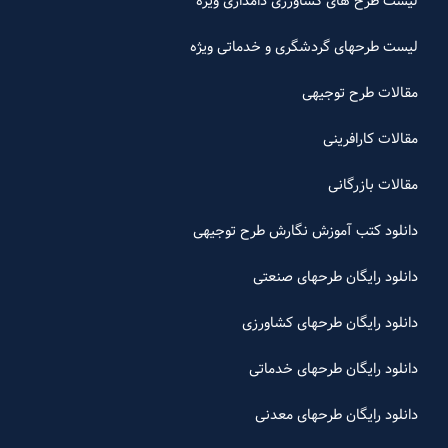
لیست طرح های کشاورزی دامداری ویژه
لیست طرحهای گردشگری و خدماتی ویژه
مقالات طرح توجیهی
مقالات کارافرینی
مقالات بازرگانی
دانلود کتب آموزش نگارش طرح توجیهی
دانلود رایگان طرحهای صنعتی
دانلود رایگان طرحهای کشاورزی
دانلود رایگان طرحهای خدماتی
دانلود رایگان طرحهای معدنی