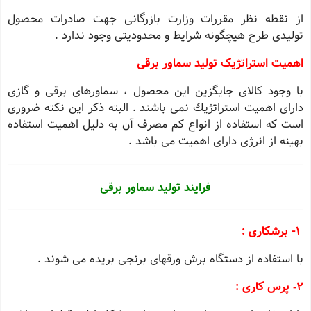
از نقطه نظر مقررات وزارت بازرگانی جهت صادرات محصول
تولیدی طرح هیچگونه شرایط و محدودیتی وجود ندارد .
اهمیت استراتژیک تولید سماور برقی
با وجود كالای جایگزین این محصول ، سماورهای برقی و گازی
دارای اهمیت استراتژیك نمی باشند . البته ذكر این نكته ضروری
است كه استفاده از انواع كم مصرف آن به دلیل اهمیت استفاده
بهینه از انرژی دارای اهمیت می باشد .
فرایند تولید سماور برقی
1- برشکاری :
با استفاده از دستگاه برش ورقهای برنجی بریده می شوند .
2‐ پرس کاری :