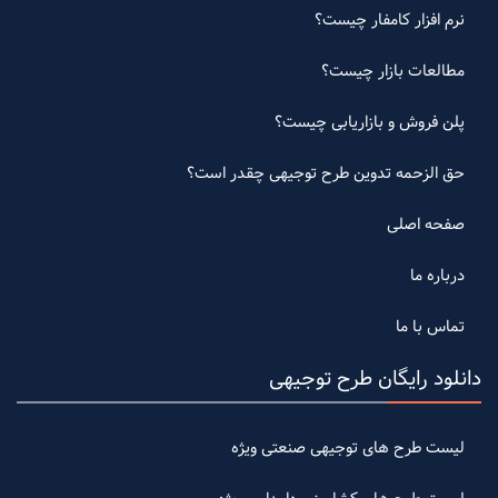
نرم افزار کامفار چیست؟
مطالعات بازار چیست؟
پلن فروش و بازاریابی چیست؟
حق الزحمه تدوین طرح توجیهی چقدر است؟
صفحه اصلی
درباره ما
تماس با ما
دانلود رایگان طرح توجیهی
لیست طرح های توجیهی صنعتی ویژه