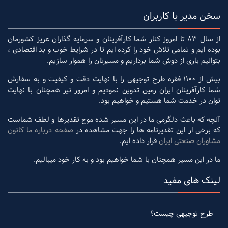
سخن مدیر با کاربران
از سال 83 تا امروز کنار شما کارآفرینان و سرمایه گذاران عزیز کشورمان
بوده ایم و تمامی تلاش خود را کرده ایم تا در شرایط خوب و بد اقتصادی ،
بتوانیم باری از دوش شما برداریم و مسیرتان را هموار سازیم.
بیش از 1100 فقره طرح توجیهی را با نهایت دقت و کیفیت و به سفارش
شما کارآفرینان ایران زمین تدوین نمودیم و امروز نیز همچنان با نهایت
توان در خدمت شما هستیم و خواهیم بود.
آنچه که باعث دلگرمی ما در این مسیر شده موج تقدیرها و لطف شماست
که برخی از این تقدیرنامه ها را جهت مشاهده در
صفحه درباره ما کانون
مشاوران صنعتی ایران
قرار داده ایم.
ما در این مسیر همچنان با شما خواهیم بود و به کار خود میبالیم.
لینک های مفید
طرح توجیهی چیست؟