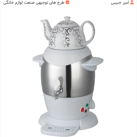
امیر حبیبی
طرح های توجیهی صنعت لوازم خانگی