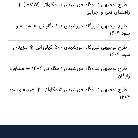
طرح توجیهی نیروگاه خورشیدی 10 مگاواتی (10MW) ☀️
راهنمای فنی و اجرایی
طرح توجیهی نیروگاه خورشیدی 100 مگاواتی ☀️ هزینه‌ و
سود 1404
طرح توجیهی نیروگاه خورشیدی 500 کیلوواتی ☀️ هزینه‌ و
سود 1404
طرح توجیهی نیروگاه خورشیدی 1 مگاواتی 1404 ☀️ مشاوره
رایگان
طرح توجیهی نیروگاه خورشیدی 5 مگاواتی ☀️ هزینه‌ و سود
1404