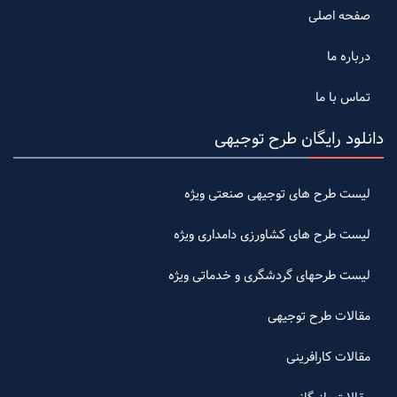
صفحه اصلی
درباره ما
تماس با ما
دانلود رایگان طرح توجیهی
لیست طرح های توجیهی صنعتی ویژه
لیست طرح های کشاورزی دامداری ویژه
لیست طرحهای گردشگری و خدماتی ویژه
مقالات طرح توجیهی
مقالات کارافرینی