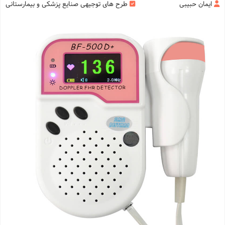
ایمان حبیبی
طرح های توجیهی صنایع پزشکی و بیمارستانی