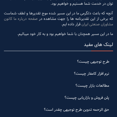
توان در خدمت شما هستیم و خواهیم بود.
آنچه که باعث دلگرمی ما در این مسیر شده موج تقدیرها و لطف شماست
که برخی از این تقدیرنامه ها را جهت مشاهده در
صفحه درباره ما کانون
مشاوران صنعتی ایران
قرار داده ایم.
ما در این مسیر همچنان با شما خواهیم بود و به کار خود میبالیم.
لینک های مفید
طرح توجیهی چیست؟
نرم افزار کامفار چیست؟
مطالعات بازار چیست؟
پلن فروش و بازاریابی چیست؟
حق الزحمه تدوین طرح توجیهی چقدر است؟