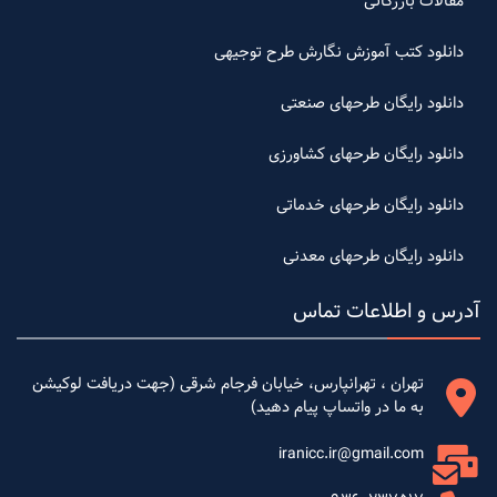
مقالات بازرگانی
دانلود کتب آموزش نگارش طرح توجیهی
دانلود رایگان طرحهای صنعتی
دانلود رایگان طرحهای کشاورزی
دانلود رایگان طرحهای خدماتی
دانلود رایگان طرحهای معدنی
آدرس و اطلاعات تماس
تهران ، تهرانپارس، خیابان فرجام شرقی (جهت دریافت لوکیشن
به ما در واتساپ پیام دهید)
iranicc.ir@gmail.com