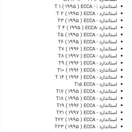
استاندارد : - T 1 ( 1995 ) ECCA
استاندارد - T 2 ( 1995 ) ECCA
استاندارد - T3 ( 1995 ) ECCA
استاندارد -T 4 ( 1995 ) ECCA
استاندارد - T5 ( 1995 ) ECCA
استاندارد - T6 ( 1995 ) ECCA
استاندارد - T7 ( 1996 ) ECCA
استاندارد - T8 ( 1997 ) ECCA
استاندارد - T9 ( 1996 ) ECCA
استاندارد - T10 ( 1996 ) ECCA
استاندارد - T 14 ( 1996 ) ECCA
استاندارد - T15 ECCA
استاندارد - T17 ( 1995 ) ECCA
استاندارد - T18 ( 1995 ) ECCA
استاندارد - T19 ( 1996 ) ECCA
استاندارد - T21 ( 1997 ) ECCA
استاندارد - T22 ( 1995 ) ECCA
استاندارد - T23 ( 1995 ) ECCA