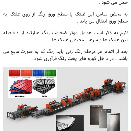
حمل می شود .
به محض تماس این غلتک با سطح ورق رنگ از روی غلتک به
سطح ورق انتقال می یابد .
لازم به ذکر است عوامل موثر ضخامت رنگ عبارتند از ؛ فاصله
بین غلتک ها و سرعت محیطی غلتک ها .
بعد از اتمام هر مرحله رنگ زنی باید رنگ که به صورت مایع می
باشد ، در داخل کوره های پخت رنگ فرآوری شود .