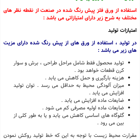
استفاده از ورق فلز پیش رنگ شده در صنعت از نقطه نظر های
مختلف به شرح زیر دارای امتیازاتی می باشد :
امتیازات تولید
در تولید ، استفاده از ورق های از پیش رنگ شده دارای مزیت
های زیر می باشد :
تولید محصول فقط شامل مراحل طراحی ، برش و سوار
کرن قطعات خواهد بود .
هزینه بارگیری و حمل کاهش می یابد .
میزان آلودگی محیط به حداقل می رسد . توان تولید
افزایش می یابد .
ضایعات ماده افزایش می یابد .
ضایعات ماده اولیه مصرفی کم می شود .
گلوگاه های اساسی کاهش می یابد و یا به طور کلی از
بین می رود .
مقرارت محیط زیست با توجه به این که خط تولید روکش نمودن