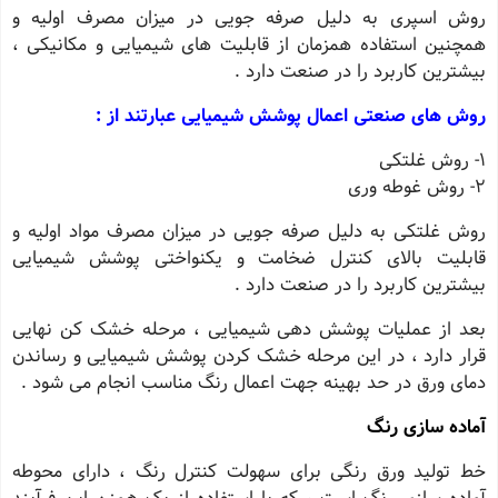
روش اسپری به دلیل صرفه جویی در میزان مصرف اولیه و
همچنین استفاده همزمان از قابلیت های شیمیایی و مکانیکی ،
بیشترین کاربرد را در صنعت دارد .
روش های صنعتی اعمال پوشش شیمیایی عبارتند از :
1- روش غلتکی
2- روش غوطه وری
روش غلتکی به دلیل صرفه جویی در میزان مصرف مواد اولیه و
قابلیت بالای کنترل ضخامت و یکنواختی پوشش شیمیایی
بیشترین کاربرد را در صنعت دارد .
بعد از عملیات پوشش دهی شیمیایی ، مرحله خشک کن نهایی
قرار دارد ، در این مرحله خشک کردن پوشش شیمیایی و رساندن
دمای ورق در حد بهینه جهت اعمال رنگ مناسب انجام می شود .
آماده سازی رنگ
خط تولید ورق رنگی برای سهولت کنترل رنگ ، دارای محوطه