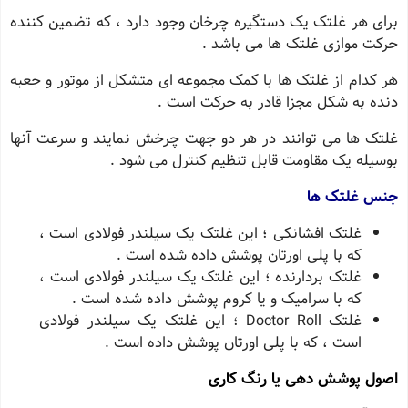
برای هر غلتک یک دستگیره چرخان وجود دارد ، که تضمین کننده
حرکت موازی غلتک ها می باشد .
هر کدام از غلتک ها با کمک مجموعه ای متشکل از موتور و جعبه
دنده به شکل مجزا قادر به حرکت است .
غلتک ها می توانند در هر دو جهت چرخش نمایند و سرعت آنها
بوسیله یک مقاومت قابل تنظیم کنترل می شود .
جنس غلتک ها
غلتک افشانکی ؛ این غلتک یک سیلندر فولادی است ،
که با پلی اورتان پوشش داده شده است .
غلتک بردارنده ؛ این غلتک یک سیلندر فولادی است ،
که با سرامیک و یا کروم پوشش داده شده است .
غلتک Doctor Roll ؛ این غلتک یک سیلندر فولادی
است ، که با پلی اورتان پوشش داده است .
اصول پوشش دهی یا رنگ کاری