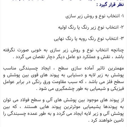
نظر قرار گیرد :
1- انتخاب نوع و روش زیر سازی
2- انتخاب نوع زیر رنگ یا رنگ اولیه
3- انتخاب نوع رنگ رویه یا رنگ نهایی
چنانچه انتخاب نوع و روش زیر سازی به خوبی صورت نگرفته
باشد ، نقش و عملکرد دو عامل دیگر دچار نقصان می گردد .
مهمترین تاثیر آماده سازی سطح ، ایجاد چسبندگی مناسب
پوشش به زیر لایه و دستیابی به پیوند های قوی بین پوشش و
سطح فلز می باشد ، که سبب مقاومت ورق رنگی در برابر عوامل
فیزیکی و شیمیایی به طور چشمگیری می شود .
از پیوند های موجود بین پوشش های آلی و سطح فولاد می توان
به پیوندها یشیمیایی موثرترین پیوند هایی هستند ، که بین
پوشش آلی و زیر لایه ایجاد می گردد و به طور عمده چسبندگی را
تامین خواهند کرد .