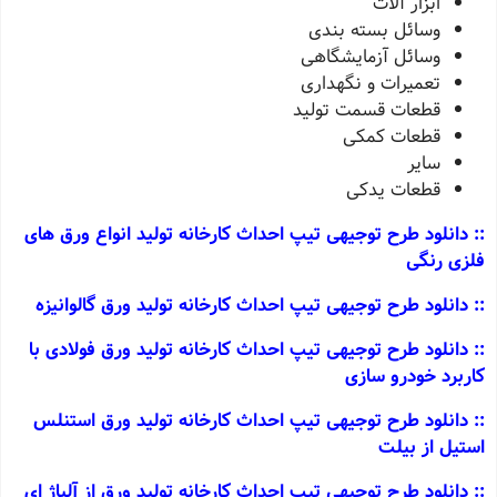
ابزار آلات
وسائل بسته بندی
وسائل آزمایشگاهی
تعمیرات و نگهداری
قطعات قسمت تولید
قطعات کمکی
سایر
قطعات یدکی
:: دانلود طرح توجیهی تیپ احداث کارخانه تولید انواع ورق های
فلزی رنگی
:: دانلود طرح توجیهی تیپ احداث کارخانه تولید ورق گالوانیزه
:: دانلود طرح توجیهی تیپ احداث کارخانه تولید ورق فولادی با
کاربرد خودرو سازی
:: دانلود طرح توجیهی تیپ احداث کارخانه تولید ورق استنلس
استیل از بیلت
:: دانلود طرح توجیهی تیپ احداث کارخانه تولید ورق از آلیاژ ای