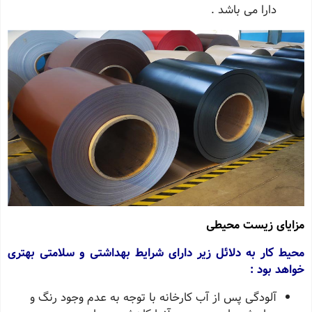
دارا می باشد .
مزایای زیست محیطی
محیط کار به دلائل زیر دارای شرایط بهداشتی و سلامتی بهتری
خواهد بود :
آلودگی پس از آب کارخانه با توجه به عدم وجود رنگ و