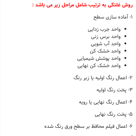
روش غلتکی به ترتیب شامل مراحل زیر می باشد :
1- آماده سازی سطح
واحد جرب زدایی
واحد برس زنی
واحد آب شویی
واحد خشک کن
واحد پوشش شیمیایی
واحد خشک کن نهایی
2- اعمال رنگ اولیه یا زیر رنگ
3- پخت رنگ اولیه
4- اعمال رنگ نهایی یا رویه
5- پخت رنگ نهایی
6- اعمال فیلم محافظ بر سطح ورق رنگ شده