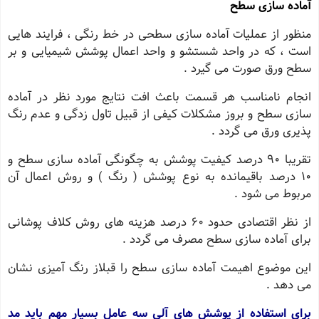
آماده سازی سطح
منظور از عملیات آماده سازی سطحی در خط رنگی ، فرایند هایی
است ، که در واحد شستشو و واحد اعمال پوشش شیمیایی و بر
سطح ورق صورت می گیرد .
انجام نامناسب هر قسمت باعث افت نتایج مورد نظر در آماده
سازی سطح و بروز مشکلات کیفی از قبیل تاول زدگی و عدم رنگ
پذیری ورق می گردد .
تقریبا 90 درصد کیفیت پوشش به چگونگی آماده سازی سطح و
10 درصد باقیمانده به نوع پوشش ( رنگ ) و روش اعمال آن
مربوط می شود .
از نظر اقتصادی حدود 60 درصد هزینه های روش کلاف پوشانی
برای آماده سازی سطح مصرف می گردد .
این موضوع اهیمت آماده سازی سطح را قبلاز رنگ آمیزی نشان
می دهد .
برای استفاده از پوشش های آلی سه عامل بسیار مهم باید مد