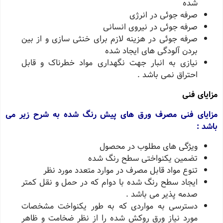
شده
صرفه جوئی در انرژی
صرفه جوئی در نیروی انسانی
صرفه جوئی در هزینه لازم برای خنثی سازی و از بین
بردن آلودگی های ایجاد شده
نیازی به انبار جهت نگهداری مواد خطرناک و قابل
احتراق نمی باشد .
مزایای فنی
مزایای فنی مصرف ورق های پیش رنگ شده به شرح زیر می
باشد :
ویژگی های مطلوب در محصول
تضمین یکنواختی سطح رنگ شده
تنوع مواد قابل مصرف در موارد متعدد مورد نظر
ایجاد سطح رنگ شده با دوام که در حمل و نقل کمتر
صدمه پذیر می باشد .
دسترسی به مواردی که به طور یکنواخت مشخصات
مورد نیاز ورق روکش شده را از نظر ضخامت و ظاهر