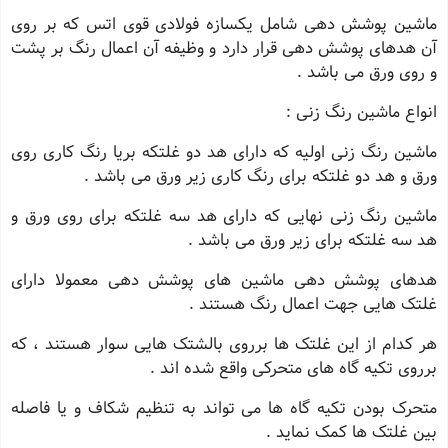
ماشین پوشش دهی شامل یکسازه فولادی قوی اتس که بر روی
آن هدهای پوشش دهی قرار دارد و وظیفه آن اعمال رنگ بر پشت
و روی ورق می باشد .
انواع ماشین رنگ زنی :
ماشین رنگ زنی اولیه که دارای هد دو غلتکه بریا رنگ کاری روی
ورق و هد دو غلتکه برای رنگ کاری زیر ورق می باشد .
ماشین رنگ زنی نهایی که دارای هد سه غلتکه برای روی ورق و
هد سه غلتکه برای زیر ورق می باشد .
هدهای پوشش دهی ماشین های پوشش دهی معمولا دارای
غلتک هایی جهت اعمال رنگ هستند .
هر کدام از این غلتک ها برروی بالشتک هایی سوار هستند ، که
برروی تکیه گاه های متحرکی واقع شده اند .
متحرک بودن تکیه گاه ها می تواند به تنظیم شکاف و یا فاصله
بین غلتک ها کمک نماید .