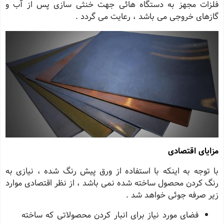
فلزات مجهز به دستگاه هائی جهت خنثی سازی پس از آب و
گازهای خروجی می باشد ، رعایت می گردد .
مزایای اقتصادی
با توجه به اینکه با استفاده از ورق پیش رنگ شده ، نیازی به
رنگ کردن محصول ساخته شده نمی باشد ، از نظر اقتصادی موارد
زیر صرفه جوئی خواهد شد .
فضای مورد نیاز برای انبار کردن محصولاتی که ساخته