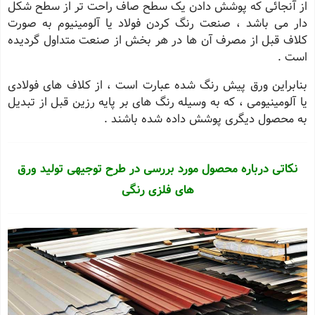
از آنجائی که پوشش دادن یک سطح صاف راحت تر از سطح شکل
دار می باشد ، صنعت رنگ کردن فولاد یا آلومینیوم به صورت
کلاف قبل از مصرف آن ها در هر بخش از صنعت متداول گردیده
است .
بنابراین ورق پیش رنگ شده عبارت است ، از کلاف های فولادی
یا آلومینیومی ، که به وسیله رنگ های بر پایه رزین قبل از تبدیل
به محصول دیگری پوشش داده شده باشند .
نکاتی درباره محصول مورد بررسی در طرح توجیهی تولید ورق
های فلزی رنگی