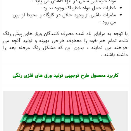
مواد شیمیایی سمی در آنها کاهش می یابد .
خطرات حمل مواد خطرناک وجود ندارد .
مضرات ناشی از وجود حلال در کارگاه و محیط از بین
می رود .
با توجه به مزایای یاد شده مصرف کنندگان ورق های پیش رنگ
شده تمام هم خود را معطوف طراحی بهینه و تولید آنچه می
خواهند می نمایند ، بدون این که مشکل رنگ مرحله بعد را
داشته باشند .
کاربرد محصول طرح توجیهی تولید ورق های فلزی رنگی