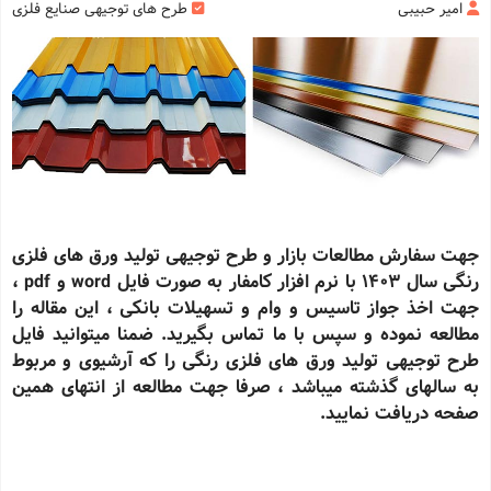
امیر حبیبی
طرح های توجیهی صنایع فلزی
جهت سفارش مطالعات بازار و طرح توجیهی تولید ورق های فلزی
رنگی سال 1403 با نرم افزار کامفار به صورت فایل word و pdf ،
جهت اخذ جواز تاسیس و وام و تسهیلات بانکی ، این مقاله را
مطالعه نموده و سپس با ما تماس بگیرید. ضمنا میتوانید فایل
طرح توجیهی تولید ورق های فلزی رنگی را که آرشیوی و مربوط
به سالهای گذشته میباشد ، صرفا جهت مطالعه از انتهای همین
صفحه دریافت نمایید.