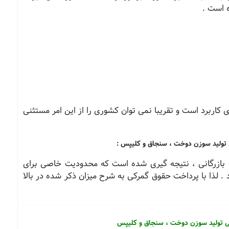
 است .
كاربرد است و تقریبا نمی توان كشوری را از این امر مستثنی
 تولید سوزن دوخت ، سنجاق و كلیپس :
ت بازرگانی ، نتیجه گیری شده است كه محدودیت خاصی برای
. لذا با پرداخت حقوق گمركی به شرح میزان ذكر شده در بالا
هی تولید سوزن دوخت ، سنجاق و كلیپس