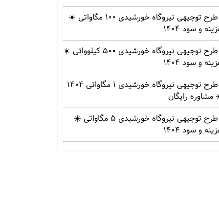
طرح توجیهی نیروگاه خورشیدی 100 مگاواتی ☀️
ینه‌ و سود 1404
طرح توجیهی نیروگاه خورشیدی 500 کیلوواتی ☀️
ینه‌ و سود 1404
طرح توجیهی نیروگاه خورشیدی 1 مگاواتی 1404
 مشاوره رایگان
طرح توجیهی نیروگاه خورشیدی 5 مگاواتی ☀️
ینه‌ و سود 1404