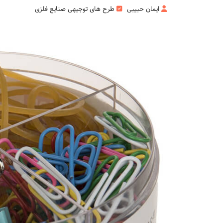
ایمان حبیبی
طرح های توجیهی صنایع فلزی