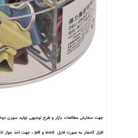
افزار کامفار به صورت فایل 