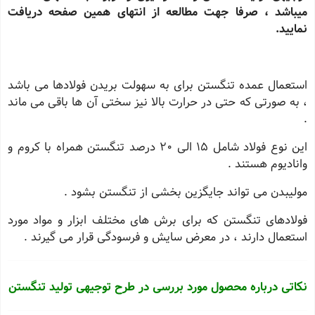
میباشد ، صرفا جهت مطالعه از انتهای همین صفحه دریافت
نمایید.
استعمال عمده تنگستن برای به سهولت بریدن فولادها می باشد
، به صورتی که حتی در حرارت بالا نیز سختی آن ها باقی می ماند
.
این نوع فولاد شامل 15 الی 20 درصد تنگستن همراه با کروم و
وانادیوم هستند .
مولیبدن می تواند جایگزین بخشی از تنگستن بشود .
فولادهای تنگستن که برای برش های مختلف ابزار و مواد مورد
استعمال دارند ، در معرض سایش و فرسودگی قرار می گیرند .
نکاتی درباره محصول مورد بررسی در طرح توجیهی تولید تنگستن