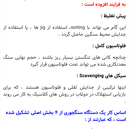
به فرایند افزوده است :
پیش تغلیظ :
این گام می تواند با sorting، استفاده از jig ها ، یا استفاده از
جدایش محیط سنگین حاصل گردد .
فلوتاسیون کامل :
چنانچه کانی های تنگستن بسیار ریز باشند ، حجم نهایی سنگ
معدنکاری شده می تواند تحت فلوتاسیون قرار گیرد
سیکل های Scavenging :
اینها ترکیبی از جدایش ثقلی و فلوتاسیون هستند ، که برای
بازیابی استهلاک در دوغاب در روش های کلاسیک به کار می روند
.
اساس کار یک دستگاه سنگجوری از 4 بخش اصلی تشکیل شده
است ، که عبارتند از :