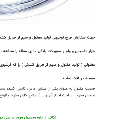
جواز تاسیس و وام و تسهیلات بانکی ، این مقاله را مطالعه
مفتولی ( تولید مفتول و سیم از طریق کشش ) را که آرشیوی 
صفحه دریافت نمایید.
صنعت مفتول به عنوان یکی از صنایع مادر ، تامین کننده بسیا
یخچال سازی ، ساخت اجاق گاز و ... ) صنایع کابل سازی و انواع
نکاتی درباره محصول مورد بررسی در