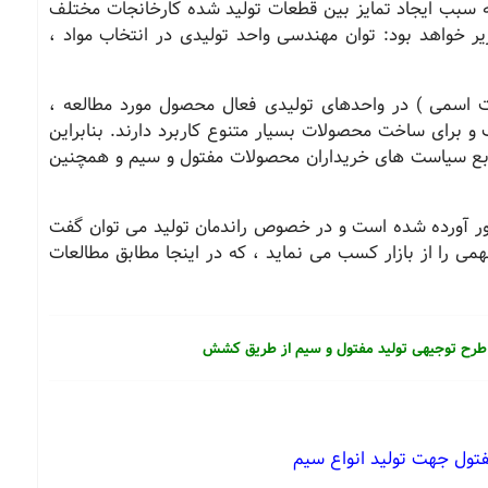
ه سبب ایجاد تمایز بین قطعات تولید شده کارخانجات مختلف
 خواهد بود: توان مهندسی واحد تولیدی در انتخاب مواد ،
یت اسمی ) در واحدهای تولیدی فعال محصول مورد مطالعه ،
برای ساخت محصولات بسیار متنوع کاربرد دارند. بنابراین
تابع سیاست های خریداران محصولات مفتول و سیم و همچنین
ید در کشور آورده شده است و در خصوص راندمان تولید می توان گفت
ی را از بازار کسب می نماید ، که در اینجا مطابق مطالعات
 طرح توجیهی تولید مفتول و سیم از طریق کشش
تول جهت تولید انواع سیم