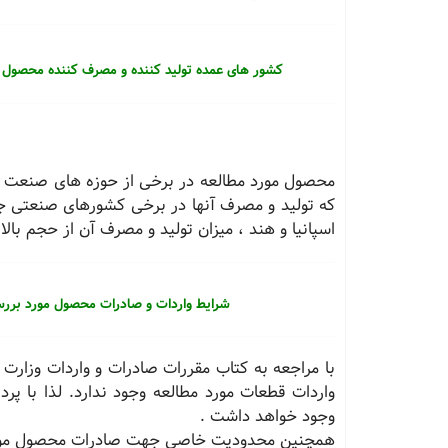
کشور های عمده تولید کننده و مصرف کننده محصول 
محصول مورد مطالعه در برخی از حوزه های صنعت و 
که تولید و مصرف آنها در برخی کشورهای صنعتی جها
اسپانیا و هند ، میزان تولید و مصرف آن از حجم با
شرایط واردات و صادرات محصول مورد برر
با مراجعه به کتاب مقررات صادرات و واردات وزار
وجود خواهد داشت .
همچنین محدودیت خاصی جهت صادرات محصول مورد 