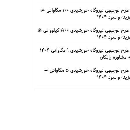
طرح توجیهی نیروگاه خورشیدی 100 مگاواتی ☀️
ینه‌ و سود 1404
طرح توجیهی نیروگاه خورشیدی 500 کیلوواتی ☀️
ینه‌ و سود 1404
طرح توجیهی نیروگاه خورشیدی 1 مگاواتی 1404
 مشاوره رایگان
طرح توجیهی نیروگاه خورشیدی 5 مگاواتی ☀️
ینه‌ و سود 1404