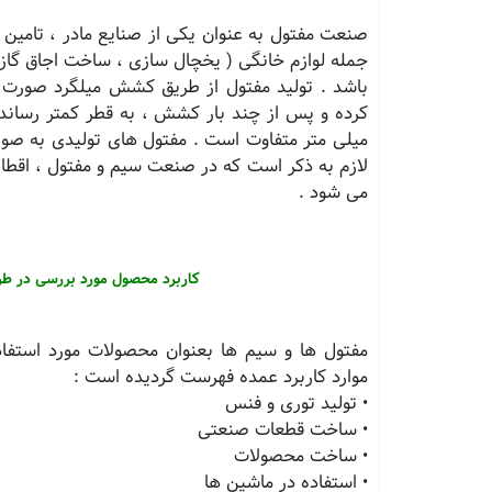
صنعت مفتول به عنوان یکی از صنایع مادر ، تامین 
جمله لوازم خانگی ( یخچال سازی ، ساخت اجاق گاز و
باشد . تولید مفتول از طریق کشش میلگرد صورت 
میلی متر متفاوت است . مفتول های تولیدی به صور
لازم به ذکر است که در صنعت سیم و مفتول ، اقطار 
می شود .
کاربرد محصول مورد بررسی در طر
مفتول ها و سیم ها بعنوان محصولات مورد استفاد
موارد کاربرد عمده فهرست گردیده است :
• تولید توری و فنس
• ساخت قطعات صنعتی
• ساخت محصولات
• استفاده در ماشین ها