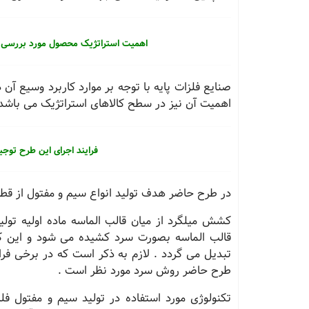
اهمیت استراتژیک محصول مورد بررسی 
صنایع فلزات پایه با توجه بر موارد کاربرد وسیع آن
اهمیت آن نیز در سطح کالاهای استراتژیک می باشد 
فرایند اجرای این طرح تو
در طرح حاضر هدف تولید انواع سیم و مفتول از قطر 2,0 تا 14 میلی متر می باشد
کشش میلگرد از میان قالب الماسه ماده اولیه تولی
قالب الماسه بصورت سرد کشیده می شود و این ک
تبدیل می گردد . لازم به ذکر است که در برخی فر
طرح حاضر روش سرد مورد نظر است .
تکنولوژی مورد استفاده در تولید سیم و مفتول ف