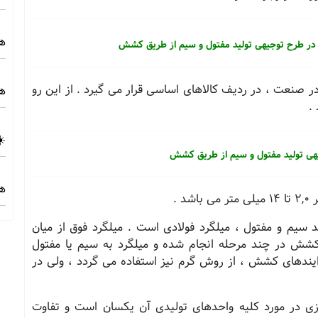
هز
در طرح توجیهی تولید مفتول و سیم از طریق کشش
 در صنعت ، در ردیف کالاهای اساسی قرار می گیرد . از این رو
هز
.
☀️
جیهی تولید مفتول و سیم از طریق کشش
هز
 .
د سیم و مفتول ، میلگرد فولادی است . میلگرد فوق از میان
شش در چند مرحله انجام شده و میلگرد به سیم یا مفتول
ایندهای کشش ، از روش گرم نیز استفاده می گردد ، ولی در
لزی در مورد کلیه واحدهای تولیدی آن یکسان است و تفاوت