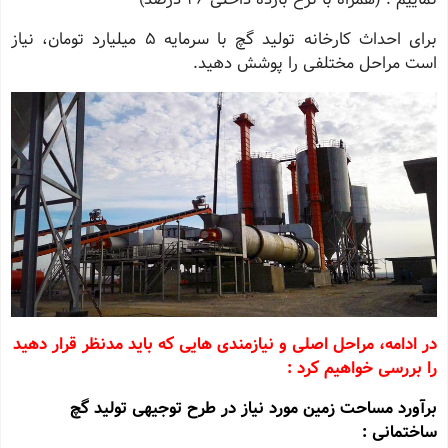
برای احداث کارخانه تولید گچ با سرمایه 5 میلیارد تومان، نیاز
است مراحل مختلفی را پوشش دهید.
در ادامه، مراحل اصلی و نیازمندی ‌هایی که باید مدنظر قرار دهید
را بررسی خواهیم کرد :
برآورد مساحت زمین مورد نیاز در طرح توجیهی تولید گچ
ساختمانی :