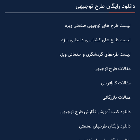
دانلود رایگان طرح توجیهی
لیست طرح های توجیهی صنعتی ویژه
لیست طرح های کشاورزی دامداری ویژه
لیست طرحهای گردشگری و خدماتی ویژه
مقالات طرح توجیهی
مقالات کارافرینی
مقالات بازرگانی
دانلود کتب آموزش نگارش طرح توجیهی
دانلود رایگان طرحهای صنعتی