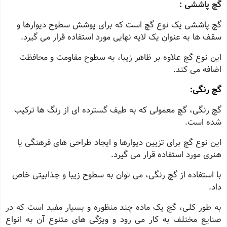
گچ پاششی :
گچ پاششی یک نوع گچ است که برای پوشش سطوح دیوارها و
سقف ‌ها به عنوان یک لایه نهایی مورد استفاده قرار می ‌گیرد.
این نوع گچ علاوه بر ظاهر زیبا، به سطوح مقاومت و محافظت
اضافه می ‌کند.
گچ رنگی:
گچ رنگی، گچ معمولی که به طیف گسترده‌ ای از رنگ‌ ها ترکیب
شده است.
این نوع گچ برای تزیین دیوارها و ایجاد طراحی ‌های فرهنگی یا
هنری مورد استفاده قرار می ‌گیرد.
با استفاده از گچ رنگی، می‌ توان به سطوح زیبا و جذابیتی خاص
داد.
به طور کلی، گچ یک ماده چند منظوره و بسیار مفید است که در
صنایع مختلف به کار می ‌رود و ویژگی‌ های متنوع آن به انواع