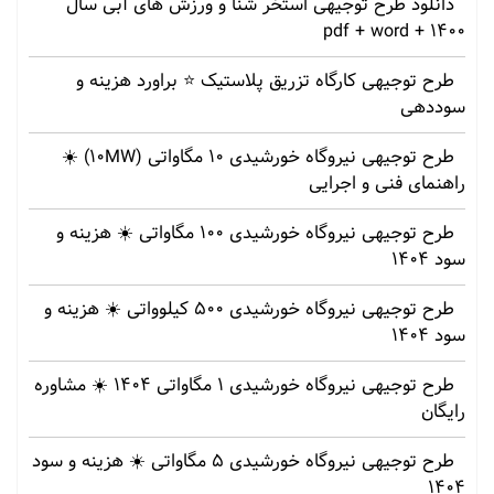
دانلود طرح توجیهی استخر شنا و ورزش های آبی سال
1400 + pdf + word
طرح توجیهی کارگاه تزریق پلاستیک ⭐ براورد هزینه و
سوددهی
طرح توجیهی نیروگاه خورشیدی 10 مگاواتی (10MW) ☀️
راهنمای فنی و اجرایی
طرح توجیهی نیروگاه خورشیدی 100 مگاواتی ☀️ هزینه‌ و
سود 1404
طرح توجیهی نیروگاه خورشیدی 500 کیلوواتی ☀️ هزینه‌ و
سود 1404
طرح توجیهی نیروگاه خورشیدی 1 مگاواتی 1404 ☀️ مشاوره
رایگان
طرح توجیهی نیروگاه خورشیدی 5 مگاواتی ☀️ هزینه‌ و سود
1404