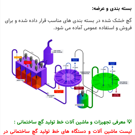
بسته بندی و عرضه:
گچ خشک شده در بسته‌ بندی‌ های مناسب قرار داده شده و برای
فروش و استفاده عمومی آماده می‌ شود.
💡 معرفی تجهیزات و ماشین آلات خط تولید گچ ساختمانی :
لیست ماشین آلات و دستگاه های خط تولید گچ ساختمانی در