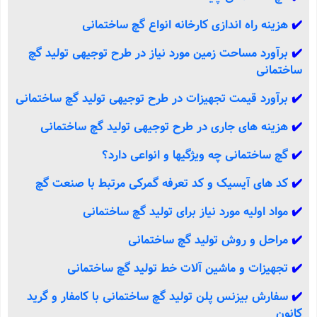
✔️
هزینه راه اندازی کارخانه انواع گچ ساختمانی
✔️
برآورد مساحت زمین مورد نیاز در طرح توجیهی تولید گچ
ساختمانی
✔️
برآورد قیمت تجهیزات در طرح توجیهی تولید گچ ساختمانی
✔️
هزینه های جاری در طرح توجیهی تولید گچ ساختمانی
✔️
گچ ساختمانی چه ویژگیها و انواعی دارد؟
✔️
کد های آیسیک و کد تعرفه گمرکی مرتبط با صنعت گچ
✔️
مواد اولیه مورد نیاز برای تولید گچ ساختمانی
✔️
مراحل و روش تولید گچ ساختمانی
✔️
تجهیزات و ماشین آلات خط تولید گچ ساختمانی
✔️
سفارش بیزنس پلن تولید گچ ساختمانی با کامفار و گرید
کانون