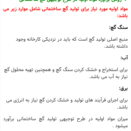
مواد اولیه مورد نیاز برای تولید گچ ساختمانی شامل موارد زیر می
باشد:
سنگ گچ:
منبع اصلی تولید گچ است که باید در نزدیکی کارخانه وجود
داشته باشد.
آب:
برای استخراج و خشک کردن سنگ گچ و همچنین تهیه محلول گچ
نیاز به آب می باشد.
برق:
برای اجرای فرآیند های تولید و خشک کردن گچ نیاز به انرژی می
باشد.
میزان مواد اولیه در طرح توجیهی تولید گچ ساختمانی برآورد
میشود .