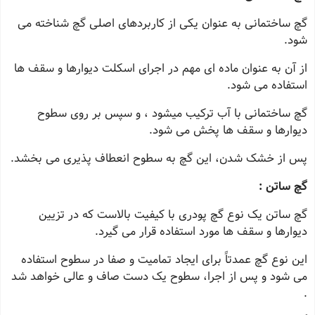
گچ ساختمانی به عنوان یکی از کاربردهای اصلی گچ شناخته می
‌شود.
از آن به عنوان ماده‌ ای مهم در اجرای اسکلت دیوارها و سقف ‌ها
استفاده می‌ شود.
گچ ساختمانی با آب ترکیب میشود ، و سپس بر روی سطوح
دیوارها و سقف ‌ها پخش می‌ شود.
پس از خشک شدن، این گچ به سطوح انعطاف پذیری می ‌بخشد.
گچ ساتن :
گچ ساتن یک نوع گچ پودری با کیفیت بالاست که در تزیین
دیوارها و سقف ‌ها مورد استفاده قرار می ‌گیرد.
این نوع گچ عمدتاً برای ایجاد تمامیت و صفا در سطوح استفاده
می ‌شود و پس از اجرا، سطوح یک دست صاف و عالی خواهد شد
.