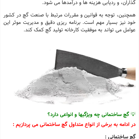
گذاران، و ردیابی هزینه ‌ها و درآمدها می‌ شود.
همچنین، توجه به قوانین و مقررات مرتبط با صنعت گچ در کشور
خود نیز بسیار مهم است. برنامه ‌ریزی دقیق و مدیریت موثر این
عوامل می‌ تواند به موفقیت کارخانه تولید گچ کمک کند.
💡
گچ ساختمانی
چه ویژگیها و انواعی دارد؟
در ادامه به برخی از انواع متداول گچ ساختمانی می ‌پردازیم :
گچ ساختمانی :