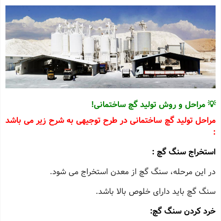
💡 مراحل و روش تولید گچ ساختمانی!
مراحل تولید گچ ساختمانی در طرح توجیهی به شرح زیر می باشد
:
استخراج سنگ گچ :
در این مرحله، سنگ گچ از معدن استخراج می‌ شود.
سنگ گچ باید دارای خلوص بالا باشد.
خرد کردن سنگ گچ: