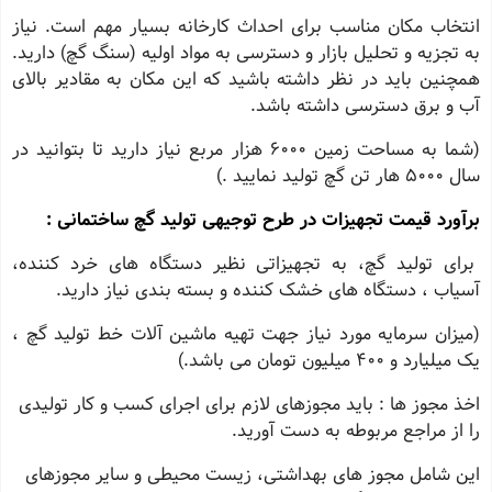
انتخاب مکان مناسب برای احداث کارخانه بسیار مهم است. نیاز
به تجزیه و تحلیل بازار و دسترسی به مواد اولیه (سنگ گچ) دارید.
همچنین باید در نظر داشته باشید که این مکان به مقادیر بالای
آب و برق دسترسی داشته باشد.
(شما به مساحت زمین 6000 هزار مربع نیاز دارید تا بتوانید در
سال 5000 هار تن گچ تولید نمایید .)
برآورد قیمت تجهیزات در طرح توجیهی تولید گچ ساختمانی :
برای تولید گچ، به تجهیزاتی نظیر دستگاه ‌های خرد کننده،
آسیاب ، دستگاه‌ های خشک کننده و بسته ‌بندی نیاز دارید.
(میزان سرمایه مورد نیاز جهت تهیه ماشین آلات خط تولید گچ ،
یک میلیارد و 400 میلیون تومان می باشد.)
اخذ مجوز ها : باید مجوزهای لازم برای اجرای کسب و کار تولیدی
را از مراجع مربوطه به دست آورید.
این شامل مجوز‌ های بهداشتی، زیست ‌محیطی و سایر مجوزهای