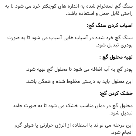
سنگ گچ استخراج شده به اندازه‌ های کوچکتر خرد می‌ شود تا به
راحتی قابل حمل و استفاده باشد.
آسیاب کردن سنگ گچ:
سنگ گچ خرد شده در آسیاب‌ هایی آسیاب می‌ شود تا به صورت
پودری تبدیل شود.
تهیه محلول گچ :
پودر گچ به آب اضافه می‌ شود تا محلول گچ تهیه شود.
این محلول باید به درستی مخلوط شده و همگن باشد.
خشک کردن گچ:
محلول گچ در دمای مناسب خشک می‌ شود تا به صورت جامد
تبدیل شود.
این مرحله می‌ تواند با استفاده از انرژی حرارتی یا هوای گرم
انجام شود.