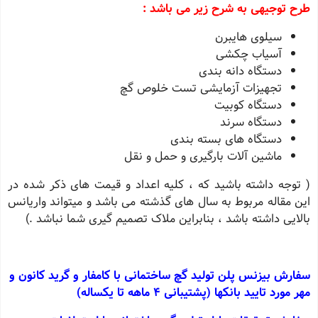
طرح توجیهی به شرح زیر می باشد :
سیلوی هایبرن
آسیاب چکشی
دستگاه دانه بندی
تجهیزات آزمایشی تست خلوص گچ
دستگاه کوبیت
دستگاه سرند
دستگاه های بسته بندی
ماشین آلات بارگیری و حمل و نقل
( توجه داشته باشید که ، کلیه اعداد و قیمت های ذکر شده در
این مقاله مربوط به سال های گذشته می باشد و میتواند واریانس
بالایی داشته باشد ، بنابراین ملاک تصمیم گیری شما نباشد .)
سفارش بیزنس پلن تولید گچ ساختمانی با کامفار و گرید کانون و
مهر مورد تایید بانکها (پشتیبانی 4 ماهه تا یکساله)