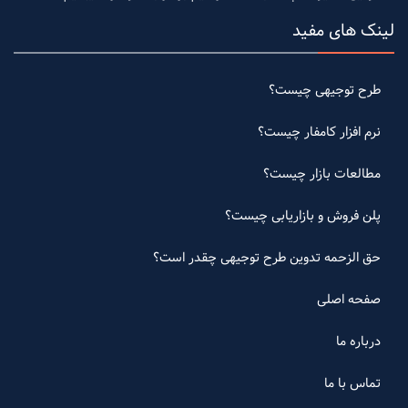
لینک های مفید
طرح توجیهی چیست؟
نرم افزار کامفار چیست؟
مطالعات بازار چیست؟
پلن فروش و بازاریابی چیست؟
حق الزحمه تدوین طرح توجیهی چقدر است؟
صفحه اصلی
درباره ما
تماس با ما