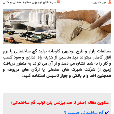
امیر حبیبی
طرح های توجیهی صنایع معدنی و کانی
مطالعات بازار و طرح توجیهی کارخانه تولید گچ ساختمانی با نرم
افزار کامفار میتواند دید مناسبی از هزینه راه اندازی و سود کسب
و کار را به شما نشان می دهد و از آن می تواند به منظور دریافت
زمین از شرکت شهرک های صنعتی یا ارگان های مربوطه و
همچنین اخذ وام بانکی و جواز تاسیس استفاده کنید.
عناوین مقاله (صفر تا صد بیزنس پلن تولید گچ ساختمانی)
✔️
گچ ساختمانی چیست ؟