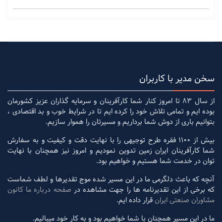
سخن مدیر با کاربران
از سال 83 تا امروز کنار شما کارآفرینان و سرمایه گذاران عزیز کشورمان
بوده ایم و تمامی تلاش خود را کرده ایم تا در شرایط خوب و بد اقتصادی ،
بتوانیم باری از دوش شما برداریم و مسیرتان را هموار سازیم.
بیش از 1100 فقره طرح توجیهی را با نهایت دقت و کیفیت و به سفارش
شما کارآفرینان ایران زمین تدوین نمودیم و امروز نیز همچنان با نهایت
توان در خدمت شما هستیم و خواهیم بود.
آنچه که باعث دلگرمی ما در این مسیر شده موج تقدیرها و لطف شماست
که برخی از این تقدیرنامه ها را جهت مشاهده در
صفحه درباره ما کانون
مشاوران صنعتی ایران
قرار داده ایم.
ما در این مسیر همچنان با شما خواهیم بود و به کار خود میبالیم.