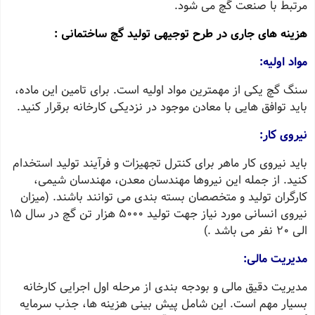
مرتبط با صنعت گچ می ‌شود.
هزینه های جاری در طرح توجیهی تولید گچ ساختمانی :
مواد اولیه:
سنگ گچ یکی از مهمترین مواد اولیه است. برای تامین این ماده،
باید توافق ‌هایی با معادن موجود در نزدیکی کارخانه برقرار کنید.
نیروی کار:
باید نیروی کار ماهر برای کنترل تجهیزات و فرآیند تولید استخدام
کنید. از جمله این نیروها مهندسان معدن، مهندسان شیمی،
کارگران تولید و متخصصان بسته ‌بندی می ‌توانند باشند. (میزان
نیروی انسانی مورد نیاز جهت تولید 5000 هزار تن گچ در سال 15
الی 20 نفر می باشد .)
مدیریت مالی:
مدیریت دقیق مالی و بودجه ‌بندی از مرحله اول اجرایی کارخانه
بسیار مهم است. این شامل پیش ‌بینی هزینه‌ ها، جذب سرمایه‌