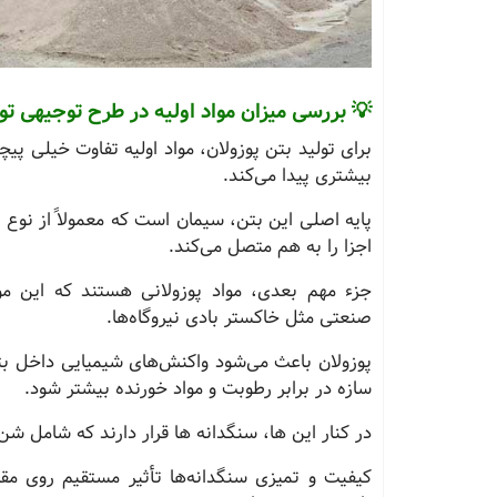
💡 بررسی میزان مواد اولیه در طرح توجیهی تول
برای تولید بتن پوزولان، مواد اولیه تفاوت خیلی پیچ
بیشتری پیدا می‌کند.
پایه اصلی این بتن، سیمان است که معمولاً از نوع 
اجزا را به هم متصل می‌کند.
جزء مهم بعدی، مواد پوزولانی هستند که این مو
صنعتی مثل خاکستر بادی نیروگاه‌ها.
پوزولان باعث می‌شود واکنش‌های شیمیایی داخل بتن
سازه در برابر رطوبت و مواد خورنده بیشتر شود.
در کنار این‌ ها، سنگدانه‌ ها قرار دارند که شامل ش
کیفیت و تمیزی سنگدانه‌ها تأثیر مستقیم روی مقا