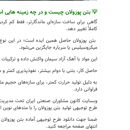
💡 بتن پوزولان چیست و در چه زمینه هایی ا
گاهی برای ساخت سازه‌ای ماندگارتر، فقط کم کردن
کاملاً تغییر دهد.
بتن پوزولان حاصل همین ایده است؛ در این نوع ب
میکروسیلیس یا سرباره جایگزین می‌شود.
این مواد با آهک آزاد سیمان واکنش داده و ترکیبات م
حاصل کار، بتنی با دوام بیشتر، نفوذپذیری کمتر و م
به دلیل تولید حرارت کمتر، برای سازه‌های حجیم م
فراوانی دارد.
وبسایت کانون مشاوران صنعتی ایران تحت مدیریت
طرح توجیهی تولید بتن پوزولان را با متدهای نوین ا
انتهای صفحه مراجعه کنید.