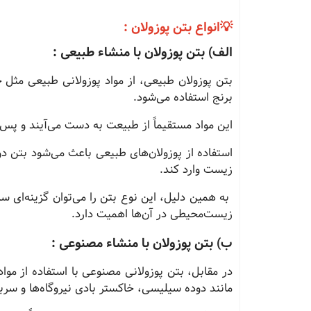
💡انواع بتن پوزولان :
الف) بتن پوزولان با منشاء طبیعی :
بتن پوزولان طبیعی، از مواد پوزولانی طبیعی مث
برنج استفاده می‌شود.
این مواد مستقیماً از طبیعت به دست می‌آیند و پس ا
استفاده از پوزولان‌های طبیعی باعث می‌شود بتن د
زیست وارد کند.
به همین دلیل، این نوع بتن را می‌توان گزینه‌ای سا
زیست‌محیطی در آن‌ها اهمیت دارد.
ب) بتن پوزولان با منشاء مصنوعی :
در مقابل، بتن پوزولانی مصنوعی با استفاده از م
مانند دوده سیلیسی، خاکستر بادی نیروگاه‌ها و سربا