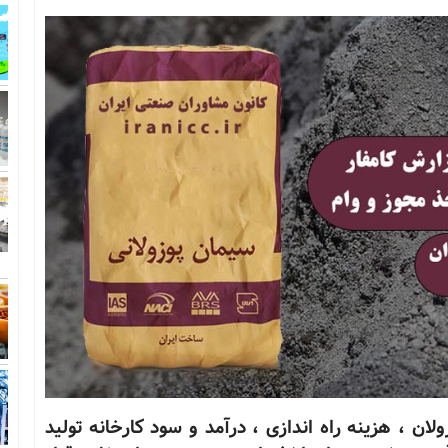
ان ، هزینه راه اندازی ، درآمد و سود کارخانه تولید