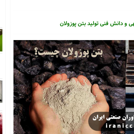
ی و دانش فنی تولید بتن پوزولان