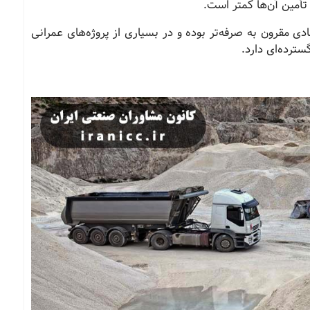
 تأمین آن‌ها کمتر است.
 مقرون‌ به‌ صرفه‌تر بوده و در بسیاری از پروژه‌های عمرانی
ترده‌ای دارد.