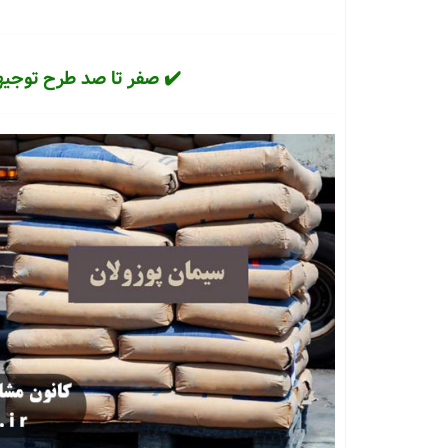
✔️ صفر تا صد طرح توجیه