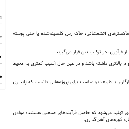
هز
ل خاکسترهای آتشفشانی، خاک رس کلسینه‌شده یا حتی پوسته
هز
ز فرآوری، در ترکیب بتن قرار می‌گیرند.
☀️
وام بالاتری داشته باشد و در عین حال آسیب کمتری به محیط
هز
زگارتر با طبیعت و مناسب برای پروژه‌هایی دانست که پایداری
وادی تولید می‌شود که حاصل فرآیندهای صنعتی هستند؛ موادی
ره کوره‌های آهن‌گذاری.