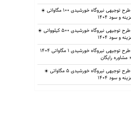
طرح توجیهی نیروگاه خورشیدی 100 مگاواتی ☀️
ینه‌ و سود 1404
طرح توجیهی نیروگاه خورشیدی 500 کیلوواتی ☀️
ینه‌ و سود 1404
طرح توجیهی نیروگاه خورشیدی 1 مگاواتی 1404
 مشاوره رایگان
طرح توجیهی نیروگاه خورشیدی 5 مگاواتی ☀️
ینه‌ و سود 1404