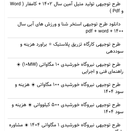
طرح توجیهی تولید متیل آمین سال 1402 + کامفار ( Word
و Pdf )
دانلود طرح توجیهی استخر شنا و ورزش های آبی سال
1400 + pdf + word
طرح توجیهی کارگاه تزریق پلاستیک ⭐ براورد هزینه و
سوددهی
طرح توجیهی نیروگاه خورشیدی 10 مگاواتی (10MW) ☀️
راهنمای فنی و اجرایی
طرح توجیهی نیروگاه خورشیدی 100 مگاواتی ☀️ هزینه‌ و
سود 1404
طرح توجیهی نیروگاه خورشیدی 500 کیلوواتی ☀️ هزینه‌ و
سود 1404
طرح توجیهی نیروگاه خورشیدی 1 مگاواتی 1404 ☀️ مشاوره