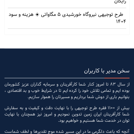
رایگان
طرح توجیهی نیروگاه خورشیدی 5 مگاواتی ☀️ هزینه‌ و سود
1404
سخن مدیر با کاربران
از سال 83 تا امروز کنار شما کارآفرینان و سرمایه گذاران عزیز کشورمان
بوده ایم و تمامی تلاش خود را کرده ایم تا در شرایط خوب و بد اقتصادی ،
بتوانیم باری از دوش شما برداریم و مسیرتان را هموار سازیم.
بیش از 1100 فقره طرح توجیهی را با نهایت دقت و کیفیت و به سفارش
شما کارآفرینان ایران زمین تدوین نمودیم و امروز نیز همچنان با نهایت
توان در خدمت شما هستیم و خواهیم بود.
آنچه که باعث دلگرمی ما در این مسیر شده موج تقدیرها و لطف شماست