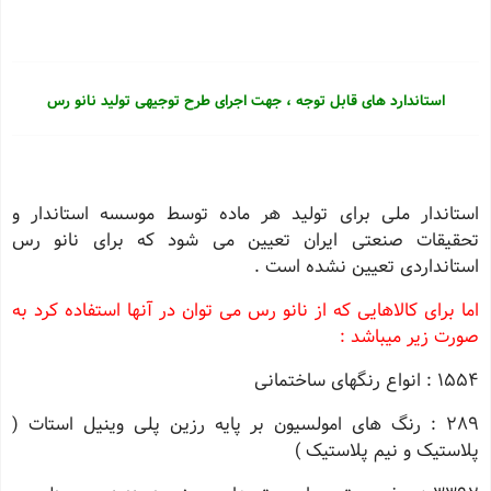
استاندارد های قابل توجه ، جهت اجرای طرح توجیهی تولید نانو رس
استاندار ملی برای تولید هر ماده توسط موسسه استاندار و
تحقیقات صنعتی ایران تعیین می شود که برای نانو رس
استانداردی تعیین نشده است .
اما برای کالاهایی که از نانو رس می توان در آنها استفاده کرد به
صورت زیر میباشد :
1554 : انواع رنگهای ساختمانی
289 : رنگ های امولسیون بر پایه رزین پلی وینیل استات (
پلاستیک و نیم پلاستیک )