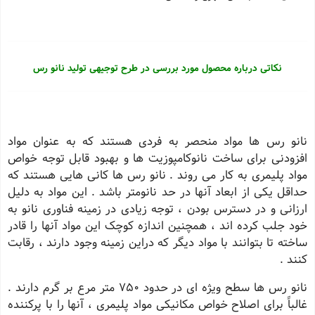
نکاتی درباره محصول مورد بررسی در طرح توجیهی تولید نانو رس
نانو رس ها مواد منحصر به فردی هستند که به عنوان مواد
افزودنی برای ساخت نانوکامپوزیت ها و بهبود قابل توجه خواص
مواد پلیمری به کار می روند . نانو رس ها کانی هایی هستند که
حداقل یکی از ابعاد آنها در حد نانومتر باشد . این مواد به دلیل
ارزانی و در دسترس بودن ، توجه زیادی در زمینه فناوری نانو به
خود جلب کرده اند ، همچنین اندازه کوچک این مواد آنها را قادر
ساخته تا بتوانند با مواد دیگر که دراین زمینه وجود دارند ، رقابت
کنند .
نانو رس ها سطح ویژه ای در حدود 750 متر مرع بر گرم دارند .
غالباً برای اصلاح خواص مکانیکی مواد پلیمری ، آنها را با پرکننده