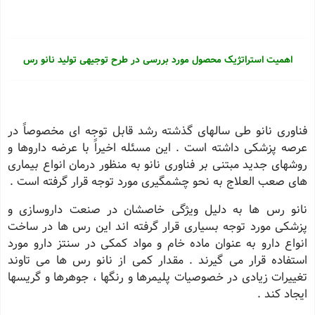
اهمیت استراتژیک محصول مورد بررسی در طرح توجیهی تولید نانو رس
فناوری نانو طی سالهای گذشته رشد قابل توجه ای مخصوصاً در
عرصه پزشکی داشته است . این مسئله اخیراً با عرضه داروها و
روشهای جدید مبتنی بر فناوری نانو به منظور درمان انواع بیماری
های صعب العلاج به نحو چشمگیری مورد توجه قرار گرفته است .
نانو رس ها به دلیل ویژگی خاصشان در صنعت داروسازی و
پزشکی مورد توجه بسیاری قرار گرفته اند این رس ها در ساخت
انواع دارو به عنوان ماده خام و مواد کمکی در سنتز دارو مورد
استفاده قرار می گیرند . مقدار کمی از نانو رس ها می تاوند
تغییرات زیادی در خصوصیات پلیمرها و رنگها ، جوهرها و گریسها
ایجاد کند .