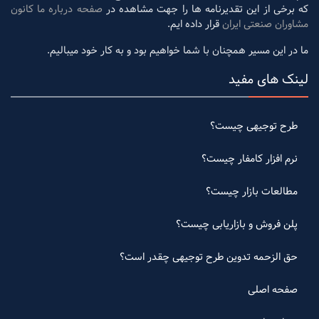
که برخی از این تقدیرنامه ها را جهت مشاهده در
صفحه درباره ما کانون
مشاوران صنعتی ایران
قرار داده ایم.
ما در این مسیر همچنان با شما خواهیم بود و به کار خود میبالیم.
لینک های مفید
طرح توجیهی چیست؟
نرم افزار کامفار چیست؟
مطالعات بازار چیست؟
پلن فروش و بازاریابی چیست؟
حق الزحمه تدوین طرح توجیهی چقدر است؟
صفحه اصلی