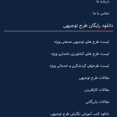
درباره ما
تماس با ما
دانلود رایگان طرح توجیهی
لیست طرح های توجیهی صنعتی ویژه
لیست طرح های کشاورزی دامداری ویژه
لیست طرحهای گردشگری و خدماتی ویژه
مقالات طرح توجیهی
مقالات کارافرینی
مقالات بازرگانی
دانلود کتب آموزش نگارش طرح توجیهی