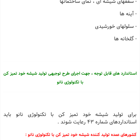
- سقفهای شیشه ای ، نمای ساختمانها
- آینه ها
- سلولهای خورشیدی
- گلخانه ها
استاندارد های قابل توجه ، جهت اجرای طرح توجیهی تولید شیشه خود تمیز کن
با تکنولوژی نانو
برای تولید شیشه خود تمیز کن با تکنولوژی نانو باید
استانداردهای شماره 43 رعایت شوند .
کشورهای عمده تولید کننده شیشه خود تمیز کن با تکنولوژی نانو :