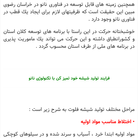
همچنین زمینه های قابل توسعه در فناوری نانو در خراسان رضوی
مبین این حقیقت است كه ظرفیتهای لازم برای ایجاد یك قطب در
فناوری نانو وجود دارد .
خوشبختانه حركت در این راستا با برنامه های توسعه كلان استان
و كشورانطباق داشته و این حركت می تواند یك ماموریت پذیری
در برنامه های ملی از طرف استان محسوب گردد .
فرایند تولید شیشه خود تمیز کن با تکنولوژی نانو
مراحل مختلف تولید شیشه فلوت به شرح زیر است :
• اختلاط مناسب مواد اولیه
مواد اولیه ابتدا خرد ، آسیاب و سرند شده و در سیلوهای كوچكی