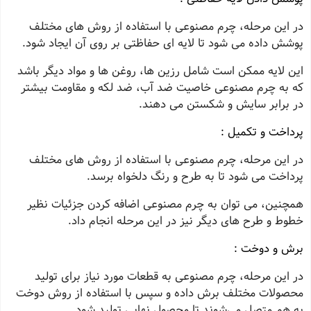
در این مرحله، چرم مصنوعی با استفاده از روش‌ های مختلف
پوشش داده می‌ شود تا لایه‌ ای حفاظتی بر روی آن ایجاد شود.
این لایه ممکن است شامل رزین‌ ها، روغن‌ ها و مواد دیگر باشد
که به چرم مصنوعی خاصیت ضد آب، ضد لکه و مقاومت بیشتر
در برابر سایش و شکستن می‌ دهند.
پرداخت و تکمیل :
در این مرحله، چرم مصنوعی با استفاده از روش‌ های مختلف
پرداخت می‌ شود تا به طرح و رنگ دلخواه برسد.
همچنین، می‌ توان به چرم مصنوعی اضافه‌ کردن جزئیات نظیر
خطوط و طرح‌ های دیگر نیز در این مرحله انجام داد.
برش و دوخت :
در این مرحله، چرم مصنوعی به قطعات مورد نیاز برای تولید
محصولات مختلف برش داده و سپس با استفاده از روش دوخت
به هم متصل می‌شوند تا محصول نهایی تولید شود.