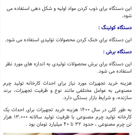
این دستگاه برای ذوب کردن مواد اولیه و شکل ‌دهی استفاده می‌
شود.
دستگاه کولینگ :
این دستگاه برای خنک کردن محصولات تولیدی استفاده می‌ شود.
دستگاه برش :
این دستگاه برای برش محصولات تولیدی به اندازه‌ های مورد نظر
استفاده می‌ شود.
هزینه خرید تجهیزات مورد نیاز برای احداث کارخانه تولید چرم
مصنوعی به عوامل مختلفی مانند نوع و ظرفیت تجهیزات، برند
سازنده، و شرایط بازار بستگی دارد.
به طور کلی در سال 1400 هزینه خرید تجهیزات برای احداث یک
کارخانه تولید چرم مصنوعی با ظرفیت تولید سالانه 13.000 هزار
تن چرم مصنوعی ، حدود 32 تا 40 میلیارد تومان بود .