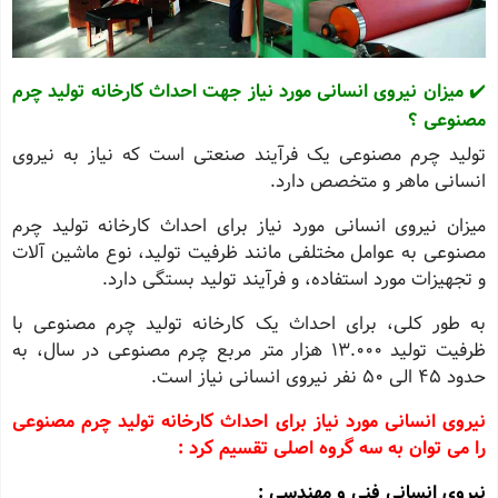
✔️
میزان نیروی انسانی مورد نیاز جهت احداث کارخانه تولید چرم
مصنوعی ؟
تولید چرم مصنوعی یک فرآیند صنعتی است که نیاز به نیروی
انسانی ماهر و متخصص دارد.
میزان نیروی انسانی مورد نیاز برای احداث کارخانه تولید چرم
مصنوعی به عوامل مختلفی مانند ظرفیت تولید، نوع ماشین ‌آلات
و تجهیزات مورد استفاده، و فرآیند تولید بستگی دارد.
به طور کلی، برای احداث یک کارخانه تولید چرم مصنوعی با
ظرفیت تولید 13.000 هزار متر مربع چرم مصنوعی در سال، به
حدود 45 الی 50 نفر نیروی انسانی نیاز است.
نیروی انسانی مورد نیاز برای احداث کارخانه تولید چرم مصنوعی
را می ‌توان به سه گروه اصلی تقسیم کرد :
نیروی انسانی فنی و مهندسی :