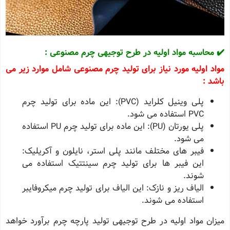
✔️ محاسبه مواد اولیه در طرح توجیهی چرم مصنوعی :
مواد اولیه مورد نیاز برای تولید چرم مصنوعی شامل موارد زیر می
باشد :
پلی وینیل کلراید (PVC): این ماده برای تولید چرم
PVC استفاده می‌ شود.
پلی یورتان (PU): این ماده برای تولید چرم PU استفاده
می‌ شود.
فیبر های مختلف مانند پلی استر، نایلون و آکریلیک:
این فیبر ها برای تولید چرم سینتتیک استفاده می‌
شوند.
الیاف ریز و نازک: این الیاف برای تولید چرم میکروفایبر
استفاده می‌ شوند.
میزان مواد اولیه در طرح توجیهی تولید پارچه چرم برآورد خواهد