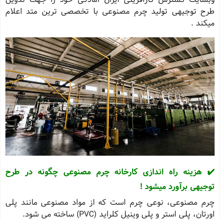
طرح توجیهی تولید چرم مصنوعی با تخصصی ترین متد اعلام
میکند .
✔️ هزینه راه اندازی کارخانه چرم مصنوعی چگونه در طرح
توجیهی برآورد میشود !
چرم مصنوعی، نوعی چرم است که از مواد مصنوعی مانند پلی
اورتان، پلی استر و پلی وینیل کلراید (PVC) ساخته می ‌شود.