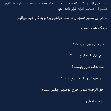
که برخی از این تقدیرنامه ها را جهت مشاهده در
صفحه درباره ما کانون
مشاوران صنعتی ایران
قرار داده ایم.
ما در این مسیر همچنان با شما خواهیم بود و به کار خود میبالیم.
لینک های مفید
طرح توجیهی چیست؟
نرم افزار کامفار چیست؟
مطالعات بازار چیست؟
پلن فروش و بازاریابی چیست؟
حق الزحمه تدوین طرح توجیهی چقدر است؟
صفحه اصلی