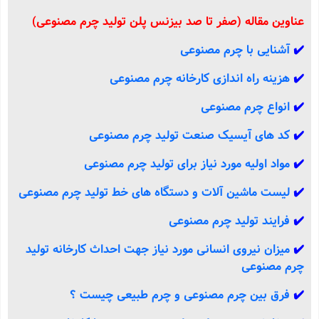
عناوین مقاله (صفر تا صد بیزنس پلن تولید چرم مصنوعی)
✔️
آشنایی با چرم مصنوعی
✔️
هزینه راه اندازی کارخانه چرم مصنوعی
✔️
انواع چرم مصنوعی
✔️
کد های آیسیک صنعت تولید چرم مصنوعی
✔️
مواد اولیه مورد نیاز برای تولید چرم مصنوعی
✔️
لیست ماشین آلات و دستگاه های خط تولید چرم مصنوعی
✔️
فرایند تولید چرم مصنوعی
✔️
میزان نیروی انسانی مورد نیاز جهت احداث کارخانه تولید
چرم مصنوعی
✔️
فرق بین چرم مصنوعی و چرم طبیعی چیست ؟