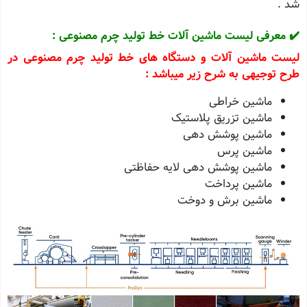
شد .
✔️ معرفی لیست ماشین آلات خط تولید چرم مصنوعی :
لیست ماشین آلات و دستگاه های خط تولید چرم مصنوعی در
طرح توجیهی به شرح زیر میباشد :
ماشین خراطی
ماشین تزریق پلاستیک
ماشین پوشش دهی
ماشین پرس
ماشین پوشش دهی لایه حفاظتی
ماشین پرداخت
ماشین برش و دوخت