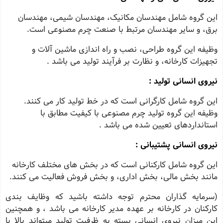
این گروه شامل مهندسان مکانیک، مهندسان شیمی، مهندسان
برق، و سایر مهندسان مرتبط با صنعت چرم مصنوعی است.
وظیفه این گروه طراحی، نصب و راه ‌اندازی ماشین ‌آلات و
تجهیزات کارخانه، و نظارت بر فرآیند تولید می باشد .
نیروی انسانی تولید :
این گروه شامل کارگرانی است که در خط تولید کار می ‌کنند.
وظیفه این گروه تولید چرم مصنوعی با کیفیت مطابق با
استانداردهای تعیین شده می باشد .
نیروی انسانی پشتیبانی :
این گروه شامل کارکنانی است که در بخش ‌های مختلف کارخانه
مانند بخش مالی، بخش اداری، و بخش فروش فعالیت می ‌کنند.
(سرمایه گذاران محترم توجه داشته باشید که وظایف بندی
کارکنان در کارخانه بر عهده مدیر کارخانه می باشد ، و همچنین
این میزان نیروی انسانی بسته به ظرفیت تولید میتواند بالا یا