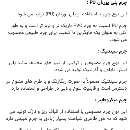
چرم پلی یورتان PU :
این نوع چرم با استفاده از پلی یورتان (PU) تولید می‌ شود.
چرم PU نسبت به چرم PVC باریک‌ تر و نرم‌ تر است و به طور
کلی به عنوان یک جایگزین با کیفیت برای چرم طبیعی محسوب
می‌ شود.
چرم سینتتیک :
این نوع چرم مصنوعی از ترکیبی از فیبر های مختلف مانند پلی
استر، نایلون و آکریلیک تولید می‌ شود.
چرم سینتتیک معمولاً به صورت رنگارنگ و با طرح‌ های متنوع در
دسترس است و قابلیت تنوع بالایی در طراحی و استفاده دارد.
چرم میکروفایبر :
این نوع چرم مصنوعی با استفاده از الیاف ریز و نازک تولید می‌
شود که به طور ظاهری شباهت بسیار زیادی به چرم طبیعی دارد.