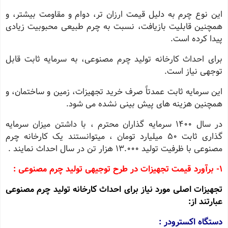
این نوع چرم به دلیل قیمت ارزان ‌تر، دوام و مقاومت بیشتر، و
همچنین قابلیت بازیافت، نسبت به چرم طبیعی محبوبیت زیادی
پیدا کرده است.
برای احداث کارخانه تولید چرم مصنوعی، به سرمایه ثابت قابل
توجهی نیاز است.
این سرمایه ثابت عمدتاً صرف خرید تجهیزات، زمین و ساختمان، و
همچنین هزینه ‌های پیش ‌بینی نشده می ‌شود.
در سال 1400 سرمایه گذاران محترم ، با داشتن میزان سرمایه
گذاری ثابت 50 میلیارد تومان ، میتوانستند یک کارخانه چرم
مصنوعی با ظرفیت تولید 13.000 هزار تن در سال احداث نمایند .
1- برآورد قیمت تجهیزات در طرح توجیهی تولید چرم مصنوعی :
تجهیزات اصلی مورد نیاز برای احداث کارخانه تولید چرم مصنوعی
عبارتند از:
دستگاه اکسترودر :