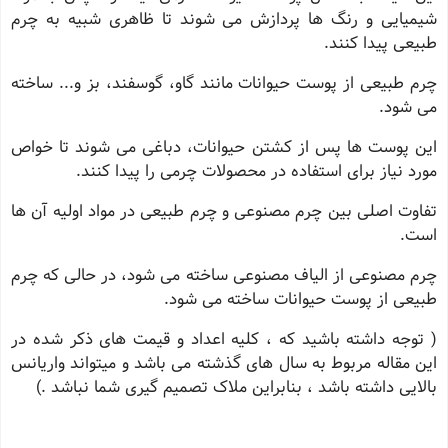
شیمیایی و رنگ ‌ها پردازش می‌ شوند تا ظاهری شبیه به چرم
طبیعی پیدا کنند.
چرم طبیعی از پوست حیوانات مانند گاو، گوسفند، بز و... ساخته
می‌ شود.
این پوست‌ ها پس از کشتن حیوانات، دباغی می ‌شوند تا خواص
مورد نیاز برای استفاده در محصولات چرمی را پیدا کنند.
تفاوت اصلی بین چرم مصنوعی و چرم طبیعی در مواد اولیه آن‌ ها
است.
چرم مصنوعی از الیاف مصنوعی ساخته می‌ شود، در حالی که چرم
طبیعی از پوست حیوانات ساخته می ‌شود.
( توجه داشته باشید که ، کلیه اعداد و قیمت های ذکر شده در
این مقاله مربوط به سال های گذشته می باشد و میتواند واریانس
بالایی داشته باشد ، بنابراین ملاک تصمیم گیری شما نباشد .)