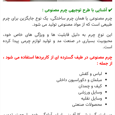
✔️ آشنایی با طرح توجیهی چرم مصنوعی :
چرم مصنوعی یا همان چرم ساختگی، یک نوع جایگزین برای چرم
طبیعی است که از مواد مصنوعی تولید می‌ شود.
این نوع چرم به دلیل قابلیت‌ ها و ویژگی‌ های خاص خود،
محبوبیت بسیاری در صنعت مد و تولید لوازم چرمی پیدا کرده
است.
چرم مصنوعی در طیف گسترده ای از کاربردها استفاده می شود ،
از جمله :
لباس و کفش
مبلمان و دکوراسیون داخلی
کیف و چمدان
وسایل ورزشی
وسایل نقلیه
محصولات صنعتی
وبسایت گسترش کارآفرینی ایران آمادگی خود را جهت تدوین