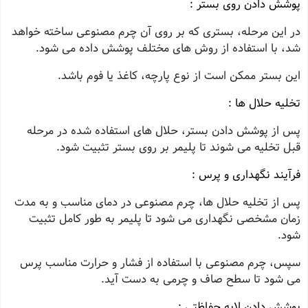
پوشش دادن روی بستر :
در این مرحله، بستری که بر روی آن چرم مصنوعی ساخته خواهد
شد، با استفاده از روش‌ های مختلف پوشش داده می‌ شود.
این بستر ممکن است از نوع پارچه، کاغذ یا فوم باشد.
تخلیه حلال‌ ها :
پس از پوشش دادن بستر، حلال‌ های استفاده شده در مرحله
قبل تخلیه می‌ شوند تا پلیمر بر روی بستر تثبیت شود.
فرآیند نگهداری و پرس :
پس از تخلیه حلال‌ ها، چرم مصنوعی در دمای مناسب و به مدت
زمان مشخصی نگهداری می‌ شود تا پلیمر به طور کامل تثبیت
شود.
سپس، چرم مصنوعی با استفاده از فشار و حرارت مناسب پرس
می‌ شود تا سطح صاف و چرمی به دست آید.
پوشش دادن لایه حفاظتی :