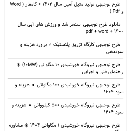
طرح توجیهی تولید متیل آمین سال 1402 + کامفار ( Word
و Pdf )
دانلود طرح توجیهی استخر شنا و ورزش های آبی سال
1400 + pdf + word
طرح توجیهی کارگاه تزریق پلاستیک ⭐ براورد هزینه و
سوددهی
طرح توجیهی نیروگاه خورشیدی 10 مگاواتی (10MW) ☀️
راهنمای فنی و اجرایی
طرح توجیهی نیروگاه خورشیدی 100 مگاواتی ☀️ هزینه‌ و
سود 1404
طرح توجیهی نیروگاه خورشیدی 500 کیلوواتی ☀️ هزینه‌ و
سود 1404
طرح توجیهی نیروگاه خورشیدی 1 مگاواتی 1404 ☀️ مشاوره