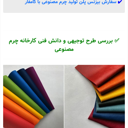
✔️
سفارش بیزنس پلن تولید چرم مصنوعی با کامفار
✅ بررسی طرح توجیهی و دانش فنی کارخانه چرم
مصنوعی