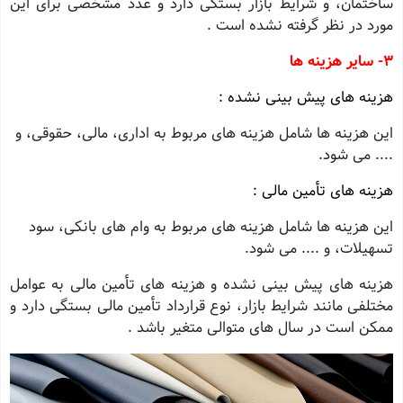
ساختمان، و شرایط بازار بستگی دارد و عدد مشخصی برای این
مورد در نظر گرفته نشده است .
3- سایر هزینه ‌ها
هزینه‌ های پیش ‌بینی نشده :
این هزینه‌ ها شامل هزینه ‌های مربوط به اداری، مالی، حقوقی، و
.... می ‌شود.
هزینه‌ های تأمین مالی :
این هزینه‌ ها شامل هزینه ‌های مربوط به وام‌ های بانکی، سود
تسهیلات، و .... می ‌شود.
هزینه‌ های پیش ‌بینی نشده و هزینه ‌های تأمین مالی به عوامل
مختلفی مانند شرایط بازار، نوع قرارداد تأمین مالی بستگی دارد و
ممکن است در سال های متوالی متغیر باشد .