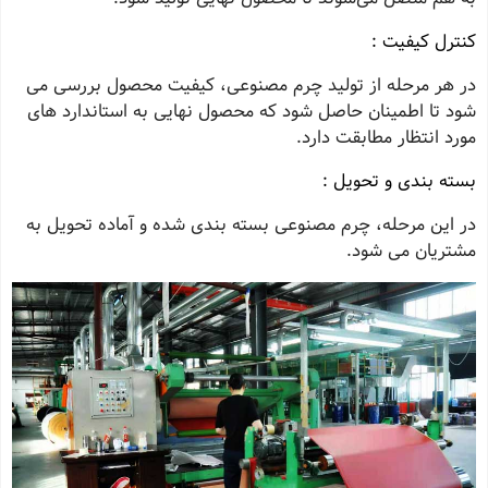
کنترل کیفیت :
در هر مرحله از تولید چرم مصنوعی، کیفیت محصول بررسی می‌
شود تا اطمینان حاصل شود که محصول نهایی به استاندارد های
مورد انتظار مطابقت دارد.
بسته‌ بندی و تحویل :
در این مرحله، چرم مصنوعی بسته‌ بندی شده و آماده تحویل به
مشتریان می‌ شود.