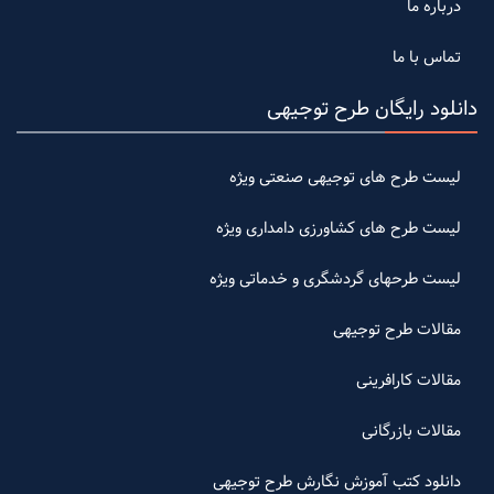
درباره ما
تماس با ما
دانلود رایگان طرح توجیهی
لیست طرح های توجیهی صنعتی ویژه
لیست طرح های کشاورزی دامداری ویژه
لیست طرحهای گردشگری و خدماتی ویژه
مقالات طرح توجیهی
مقالات کارافرینی
مقالات بازرگانی
دانلود کتب آموزش نگارش طرح توجیهی