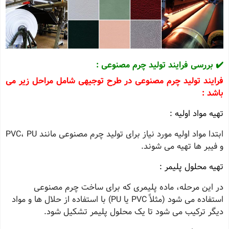
✔️ بررسی فرایند تولید چرم مصنوعی :
فرایند تولید چرم مصنوعی در طرح توجیهی شامل مراحل زیر می
باشد :
تهیه مواد اولیه :
ابتدا مواد اولیه مورد نیاز برای تولید چرم مصنوعی مانند PVC، PU
و فیبر ها تهیه می‌ شوند.
تهیه محلول پلیمر :
در این مرحله، ماده پلیمری که برای ساخت چرم مصنوعی
استفاده می‌ شود (مثلاً PVC یا PU) با استفاده از حلال‌ ها و مواد
دیگر ترکیب می‌ شود تا یک محلول پلیمر تشکیل شود.