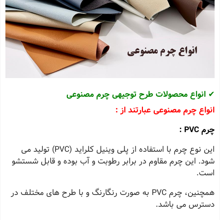
✔
انواع محصولات طرح توجیهی چرم مصنوعی
انواع چرم مصنوعی عبارتند از :
چرم PVC :
این نوع چرم با استفاده از پلی وینیل کلراید (PVC) تولید می‌
شود. این چرم مقاوم در برابر رطوبت و آب بوده و قابل شستشو
است.
همچنین، چرم PVC به صورت رنگارنگ و با طرح‌ های مختلف در
دسترس می باشد.