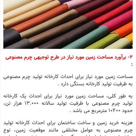
2- برآورد مساحت زمین مورد نیاز در طرح توجیهی چرم مصنوعی
:
مساحت زمین مورد نیاز برای احداث کارخانه تولید چرم مصنوعی
به ظرفیت تولید کارخانه بستگی دارد .
به طور کلی، مساحت زمین مورد نیاز برای احداث یک کارخانه
تولید چرم مصنوعی با ظرفیت تولید سالانه 13.000 هزار تن،
حدود 10400 مترمربع می باشد .
هزینه خرید زمین و ساخت ساختمان برای احداث کارخانه تولید
چرم مصنوعی به عوامل مختلفی مانند موقعیت زمین، نوع