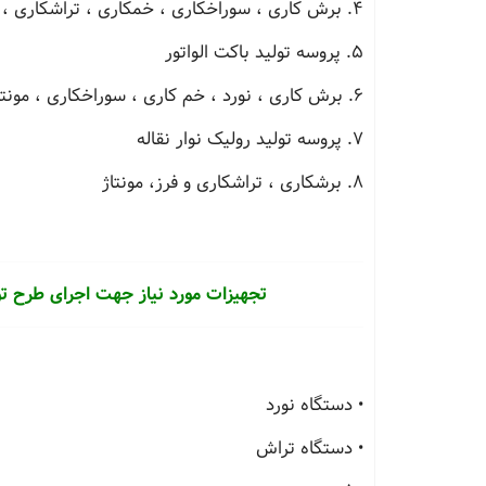
4. برش کاری ، سوراخکاری ، خمکاری ، تراشکاری ، مونتاژ
5. پروسه تولید باکت الواتور
6. برش کاری ، نورد ، خم کاری ، سوراخکاری ، مونتاژ به وسیله جوشکاری
7. پروسه تولید رولیک نوار نقاله
8. برشکاری ، تراشکاری و فرز، مونتاژ
تجهیزات مورد نیاز جهت اجرای طرح 
• دستگاه نورد
• دستگاه تراش