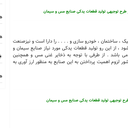
 طرح توجیهی تولید قطعات یدکی صنایع مس و سیمان
هز
هز
، ساختمان ، خودرو سازی و . . . . را دارا است و نیزصنعت
، از این رو تولید قطعات یدکی مورد نیاز صنایع سیمان و
می باشد . از طرفی با توجه به ذخایر غنی مس و همچنین
☀️
ر لزوم اهمیت پرداختن به این صنایع به منظور ارز آوری به
هز
 طرح توجیهی تولید قطعات یدکی صنایع مس و سیمان