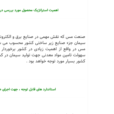
اهمیت استراتژیک محصول مورد بررسی در
صنعت مس که نقش مهمی در صنایع برق و الکترونیک 
سیمان جزء صنایع زیر ساختی کشور محسوب می شود 
مس در واقع از اهمیت زیادی در کشور برخوردار 
سهولت تامین مواد معدنی جهت تولید سیمان در کشو
کشور بسیار مورد توجه خواهد بود .
استاندارد های قابل توجه ، جهت اجرای