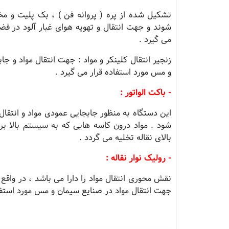
تشکیل شده از پره ( پروانه فن ) ، بک پلیت و 
شوند و جهت انتقال و تهویه هوای غبار آلود در فض
می گیرد .
زنجیر انتقال کلینکر و مواد : جهت انتقال مواد و جا
و مس مورد استفاده قرار می گیرد .
- باکت الواتور :
این دستگاه به منظور جابجایی عمودی مواد و انتقال 
شود . مواد درون کاسه هایی که به سیستم بالا ب
بالای نقاله تخلیه می گردد .
- رولیک نوار نقاله :
نقش محوری انتقال مواد را دارا می باشد ، در واقع 
جهت انتقال مواد در صنایع سیمان و مس مورد استفاد