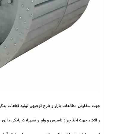
و pdf ، جهت اخذ جواز تاسیس و وام و تسهیلات بانکی ، این