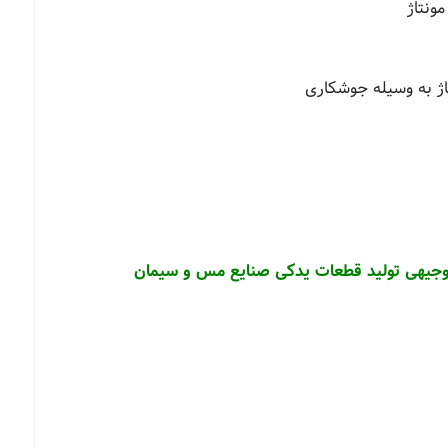
توجیهی تولید قطعات یدکی صنایع مس و سیمان