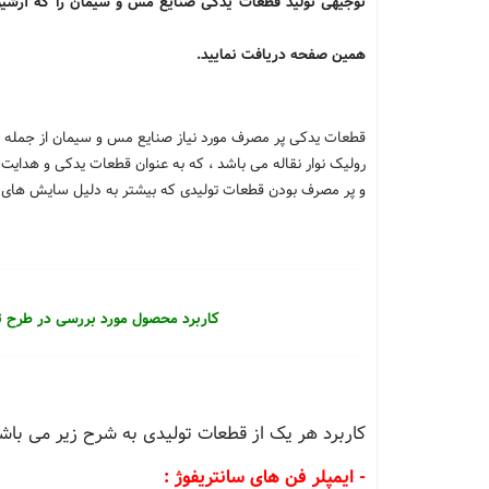
توجیهی تولید قطعات یدکی صنایع مس و سیمان را که آرشیو
همین صفحه دریافت نمایید.
قطعات یدکی پر مصرف مورد نیاز صنایع مس و سیمان از جمله تولید 
رولیک نوار نقاله می باشد ، که به عنوان قطعات یدکی و هدایت
و پر مصرف بودن قطعات تولیدی که بیشتر به دلیل سایش های 
کاربرد محصول مورد بررسی در طرح ت
کاربرد هر یک از قطعات تولیدی به شرح زیر می باشد
- ایمپلر فن های سانتریفوژ :