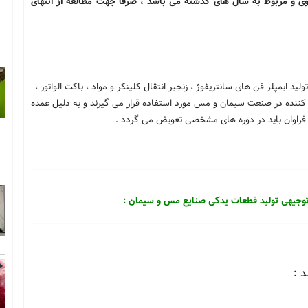
ی و مربوط به سال های گذشته می باشد ، صرفا جهت مطالعه از انتهای
ایمپلر فن های سانتریفوژ ، زنجیر انتقال کلینکر و مواد ، باکت الواتور ،
 کننده در صنعت سیمان و مس مورد استفاده قرار می گیرند و به دلیل عمده
فراوان باید در دوره های مشخصی تعویض می گردد .
وجیهی تولید قطعات یدکی صنایع مس و سیمان :
 :