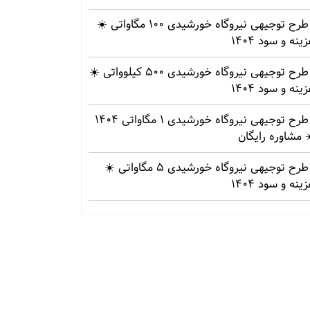
طرح توجیهی نیروگاه خورشیدی 100 مگاواتی ☀️
ینه‌ و سود 1404
طرح توجیهی نیروگاه خورشیدی 500 کیلوواتی ☀️
ینه‌ و سود 1404
طرح توجیهی نیروگاه خورشیدی 1 مگاواتی 1404
 مشاوره رایگان
طرح توجیهی نیروگاه خورشیدی 5 مگاواتی ☀️
ینه‌ و سود 1404