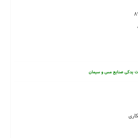
عات یدکی صنایع مس و سیمان