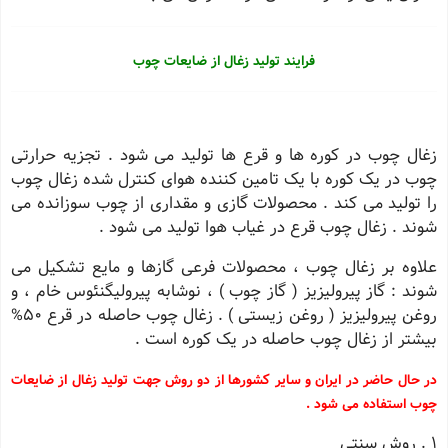
فرایند تولید زغال از ضایعات چوب
زغال چوب در کوره ها و قرع ها تولید می شود . تجزیه حرارتی
چوب در یک کوره با یک تامین کننده هوای کنترل شده زغال چوب
را تولید می کند . محصولات گازی و مقداری از چوب سوزانده می
شوند . زغال چوب قرع در غیاب هوا تولید می شود .
علاوه بر زغال چوب ، محصولات فرعی گازها و مایع تشکیل می
شوند : گاز پیرولیزیز ( گاز چوب ) ، نوشابه پیرولیگنئوس خام ، و
روغن پیرولیزیز ( روغن زیستی ) . زغال چوب حاصله در قرع 50%
بیشتر از زغال چوب حاصله در یک کوره است .
در حال حاضر در ایران و سایر کشورها از دو روش جهت تولید زغال از ضایعات
چوب استفاده می شود .
1 . روش سنتی