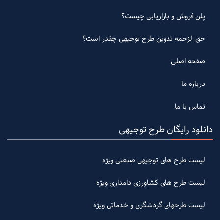
پلن فروش و بازاریابی چیست؟
حق الزحمه تدوین طرح توجیهی چقدر است؟
صفحه اصلی
درباره ما
تماس با ما
دانلود رایگان طرح توجیهی
لیست طرح های توجیهی صنعتی ویژه
لیست طرح های کشاورزی دامداری ویژه
لیست طرحهای گردشگری و خدماتی ویژه