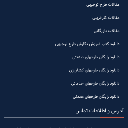
مقالات طرح توجیهی
مقالات کارافرینی
مقالات بازرگانی
دانلود کتب آموزش نگارش طرح توجیهی
دانلود رایگان طرحهای صنعتی
دانلود رایگان طرحهای کشاورزی
دانلود رایگان طرحهای خدماتی
دانلود رایگان طرحهای معدنی
آدرس و اطلاعات تماس