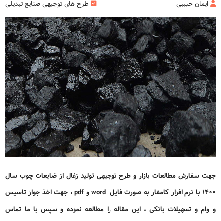
ایمان حبیبی
طرح های توجیهی صنایع تبدیلی
جهت سفارش مطالعات بازار و طرح توجیهی تولید زغال از ضایعات چوب سال
1400 با نرم افزار کامفار به صورت فایل word و pdf ، جهت اخذ جواز تاسیس
و وام و تسهیلات بانکی ، این مقاله را مطالعه نموده و سپس با ما تماس