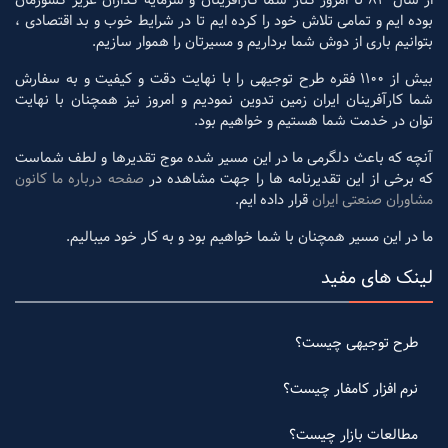
بوده ایم و تمامی تلاش خود را کرده ایم تا در شرایط خوب و بد اقتصادی ،
بتوانیم باری از دوش شما برداریم و مسیرتان را هموار سازیم.
بیش از 1100 فقره طرح توجیهی را با نهایت دقت و کیفیت و به سفارش
شما کارآفرینان ایران زمین تدوین نمودیم و امروز نیز همچنان با نهایت
توان در خدمت شما هستیم و خواهیم بود.
آنچه که باعث دلگرمی ما در این مسیر شده موج تقدیرها و لطف شماست
که برخی از این تقدیرنامه ها را جهت مشاهده در
صفحه درباره ما کانون
مشاوران صنعتی ایران
قرار داده ایم.
ما در این مسیر همچنان با شما خواهیم بود و به کار خود میبالیم.
لینک های مفید
طرح توجیهی چیست؟
نرم افزار کامفار چیست؟
مطالعات بازار چیست؟