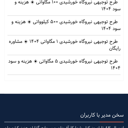
طرح توجیهی نیروگاه خورشیدی 100 مگاواتی ☀️ هزینه‌ و
سود 1404
طرح توجیهی نیروگاه خورشیدی 500 کیلوواتی ☀️ هزینه‌ و
سود 1404
طرح توجیهی نیروگاه خورشیدی 1 مگاواتی 1404 ☀️ مشاوره
رایگان
طرح توجیهی نیروگاه خورشیدی 5 مگاواتی ☀️ هزینه‌ و سود
1404
سخن مدیر با کاربران
از سال 83 تا امروز کنار شما کارآفرینان و سرمایه گذاران عزیز کشورمان