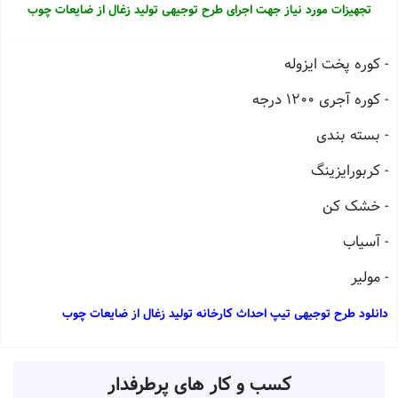
تجهیزات مورد نیاز جهت اجرای طرح توجیهی تولید زغال از ضایعات چوب
- کوره پخت ایزوله
- کوره آجری 1200 درجه
- بسته بندی
- کربورایزینگ
- خشک کن
- آسیاب
- مولیر
دانلود طرح توجیهی تیپ احداث کارخانه تولید زغال از ضایعات چوب
کسب و کار های پرطرفدار