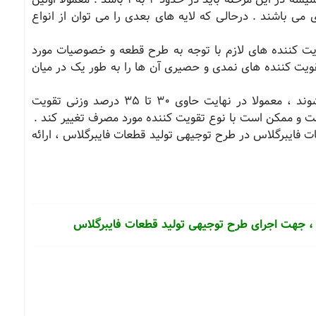
می باشند . درحالی که لایه های بعدی را می توان از انواع
 کننده های لازم با توجه به طرح قطعه و خصوصیات مورد
یت کننده های نمدی و حصیری آن ها را به طور یک در میان
قطعات قالبگیری شده که بدین ترتیب تولید می شوند ، معمولا در نهایت حاوی 30 تا 35 درصد وزنی تقویت
ت و ممکن است با نوع تقویت کننده مورد مصرف تغییر کند .
ت فایبرگلاس در طرح توجیهی تولید قطعات فایبرگلاس ، ارائه
، جهت اجرای طرح توجیهی تولید قطعات فایبرگلاس