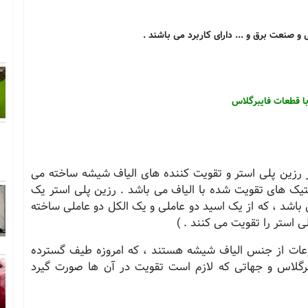
 صنعت برق و ... دارای کاربرد می باشند .
ا قطعات فایبرگلاس
 رزین پلی استر و تقویت کننده های الیاف شیشه ساخته می
ستیک های تقویت شده با الیاف می باشد . رزین پلی استر یک
باشد ، که از یک اسید دو عاملی و یک الکل دو عاملی ساخته
ی استر را تقویت می کنند . )
عات از جنس الیاف شیشه هستند ، که امروزه طیف گسترده
رگلاس و جهاتی که لازم است تقویت در آن ها صورت گیرد