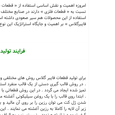
امروزه اهمیت و نقش اساسی استفاده از « قطعات فا
نسبت به « قطعات فلزی » دارند در صنایع مختلف ب
استفاده از این محصولات هم سیر صعودی داشته اس
فایبرگلاس » بر اهمیت و جایگاه استراتژیک این نوع
فرایند تولید
برای تولید قطعات فایبر گلاس روش های مختلفی وج
. در روش قالب گیری دستی از یک قالب منفرد استف
. ابتدا روی قالب را با یک روغن سیلیکونی آغشته م
شدن ژل کت می توان رزین را بر روی آن مالید و ب
زیر آن لایه را کاملا به رزین آغشته می نمایند . ای