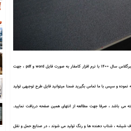
امفار به صورت فایل
word
و
pdf
، جهت
ه نموده و سپس با ما تماس بگیرید ضمنا میتوانید فایل طرح توجیهی تولید
ه می باشد ، صرفا جهت مطالعه از انتهای همین صفحه دریافت نمایید.
لیاف شیشه ، شتاب دهنده ها و رنگ تولید می شوند ، در صنایع حمل و نقل