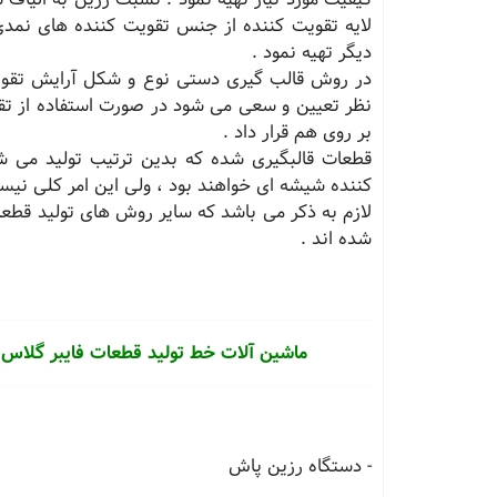
لایه تقویت کننده از جنس تقویت کننده های نمدی 
دیگر تهیه نمود .
در روش قالب گیری دستی نوع و شکل آرایش تقویت
نظر تعیین و سعی می شود در صورت استفاده از تقو
بر روی هم قرار داد .
کننده شیشه ای خواهند بود ، ولی این امر کلی نیس
لازم به ذکر می باشد که سایر روش های تولید قطعا
شده اند .
ماشین آلات خط تولید قطعات فایبر گلاس 
- دستگاه رزین پاش