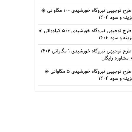
طرح توجیهی نیروگاه خورشیدی 100 مگاواتی ☀️
ینه‌ و سود 1404
طرح توجیهی نیروگاه خورشیدی 500 کیلوواتی ☀️
ینه‌ و سود 1404
طرح توجیهی نیروگاه خورشیدی 1 مگاواتی 1404
 مشاوره رایگان
طرح توجیهی نیروگاه خورشیدی 5 مگاواتی ☀️
ینه‌ و سود 1404